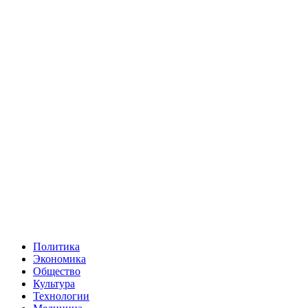
Политика
Экономика
Общество
Культура
Технологии