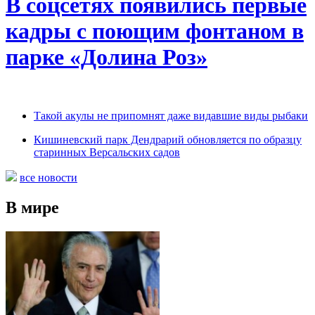
В соцсетях появились первые
кадры с поющим фонтаном в
парке «Долина Роз»
Такой акулы не припомнят даже видавшие виды рыбаки
Кишиневский парк Дендрарий обновляется по образцу
старинных Версальских садов
все новости
В мире