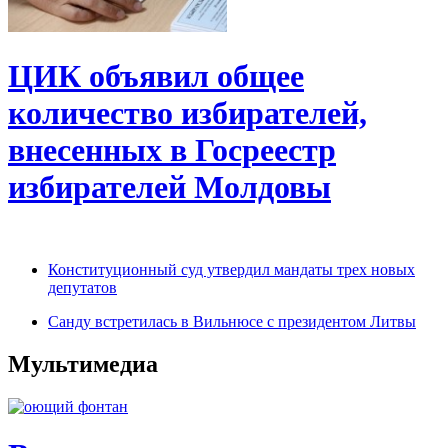
ЦИК объявил общее
количество избирателей,
внесенных в Госреестр
избирателей Молдовы
Конституционный суд утвердил мандаты трех новых
депутатов
Санду встретилась в Вильнюсе с президентом Литвы
Мультимедиа