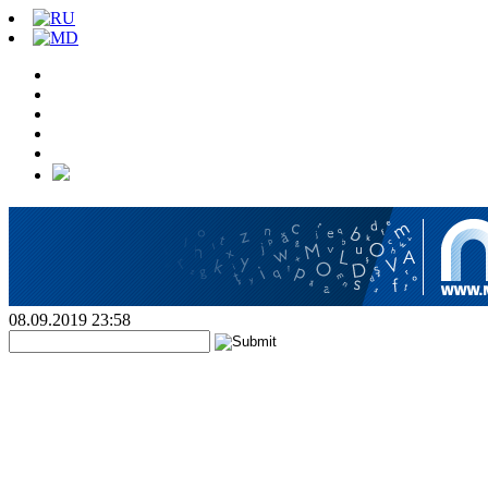
08.09.2019 23:58