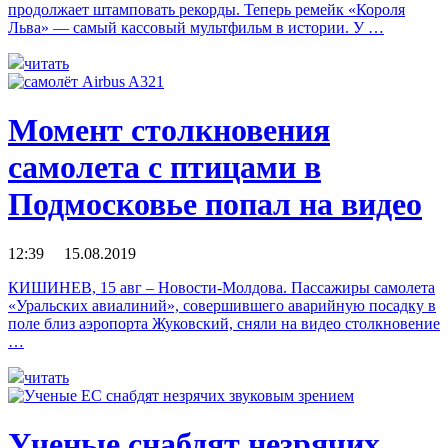
продолжает штамповать рекорды. Теперь ремейк «Короля
Льва» — самый кассовый мультфильм в истории. У …
читать
Момент столкновения
самолета с птицами в
Подмосковье попал на видео
12:39 15.08.2019
КИШИНЕВ, 15 авг – Новости-Молдова. Пассажиры самолета
«Уральских авиалиний», совершившего аварийную посадку в
поле близ аэропорта Жуковский, сняли на видео столкновение
…
читать
Ученые снабдят незрячих