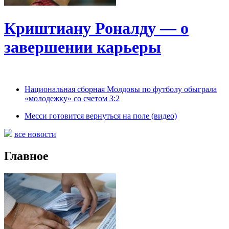
Криштиану Роналду — о
завершении карьеры
Национальная сборная Молдовы по футболу обыграла
«молодежку» со счетом 3:2
Месси готовится вернуться на поле (видео)
все новости
Главное