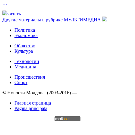
…
читать
Другие материалы в рубрике
МУЛЬТИМЕДИА
Политика
Экономика
Общество
Культура
Технологии
Медицина
Происшествия
Спорт
© Новости Молдова. (2003-2016) —
Главная страница
Pagina principală