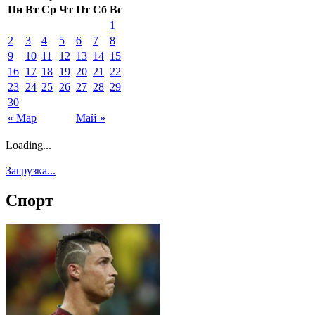
Пн
Вт
Ср
Чт
Пт
Сб
Вс
1
2
3
4
5
6
7
8
9
10
11
12
13
14
15
16
17
18
19
20
21
22
23
24
25
26
27
28
29
30
« Мар
Май »
Loading...
Загрузка...
Спорт