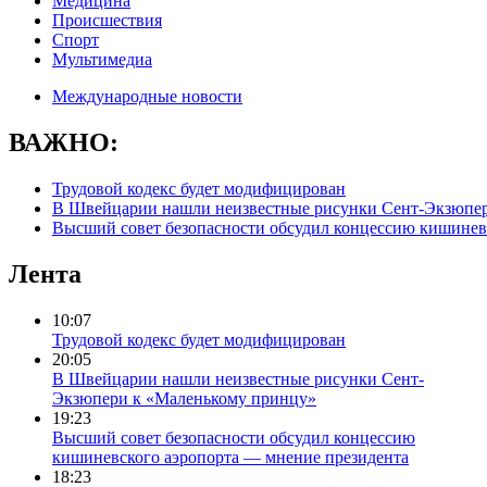
Медицина
Происшествия
Спорт
Мультимедиа
Международные новости
ВАЖНО:
Трудовой кодекс будет модифицирован
В Швейцарии нашли неизвестные рисунки Сент-Экзюпе
Высший совет безопасности обсудил концессию кишинев
Лента
10:07
Трудовой кодекс будет модифицирован
20:05
В Швейцарии нашли неизвестные рисунки Сент-
Экзюпери к «Маленькому принцу»
19:23
Высший совет безопасности обсудил концессию
кишиневского аэропорта — мнение президента
18:23