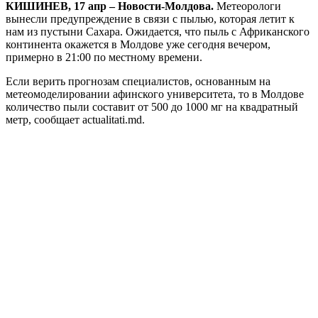
КИШИНЕВ, 17 апр – Новости-Молдова.
Метеорологи
вынесли предупреждение в связи с пылью, которая летит к
нам из пустыни Сахара. Ожидается, что пыль с Африканского
континента окажется в Молдове уже сегодня вечером,
примерно в 21:00 по местному времени.
Если верить прогнозам специалистов, основанным на
метеомоделировании афинского университета, то в Молдове
количество пыли составит от 500 до 1000 мг на квадратный
метр, сообщает actualitati.md.