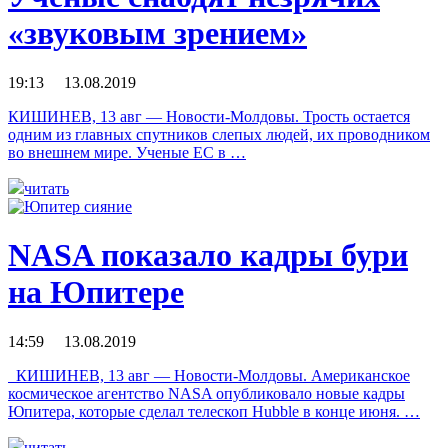
«звуковым зрением»
19:13 13.08.2019
КИШИНЕВ, 13 авг — Новости-Молдовы. Трость остается
одним из главных спутников слепых людей, их проводником
во внешнем мире. Ученые ЕС в …
читать
NASA показало кадры бури
на Юпитере
14:59 13.08.2019
КИШИНЕВ, 13 авг — Новости-Молдовы. Американское
космическое агентство NASA опубликовало новые кадры
Юпитера, которые сделал телескоп Hubble в конце июня. …
читать