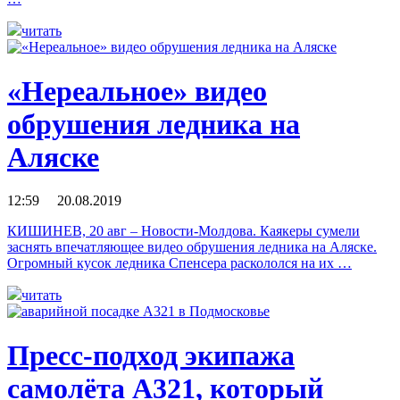
читать
«Нереальное» видео
обрушения ледника на
Аляске
12:59 20.08.2019
КИШИНЕВ, 20 авг – Новости-Молдова. Каякеры сумели
заснять впечатляющее видео обрушения ледника на Аляске.
Огромный кусок ледника Спенсера раскололся на их …
читать
Пресс-подход экипажа
самолёта А321, который