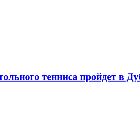
ольного тенниса пройдет в Ду