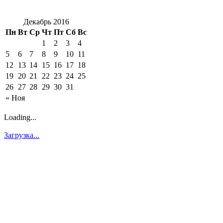
Декабрь 2016
Пн
Вт
Ср
Чт
Пт
Сб
Вс
1
2
3
4
5
6
7
8
9
10
11
12
13
14
15
16
17
18
19
20
21
22
23
24
25
26
27
28
29
30
31
« Ноя
Loading...
Загрузка...