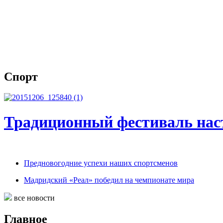
Спорт
Традиционный фестиваль наст
Предновогодние успехи наших спортсменов
Мадридский «Реал» победил на чемпионате мира
все новости
Главное