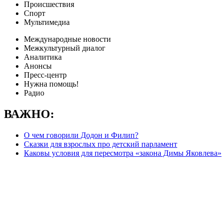
Происшествия
Спорт
Мультимедиа
Международные новости
Межкультурный диалог
Аналитика
Анонсы
Пресс-центр
Нужна помощь!
Радио
ВАЖНО:
О чем говорили Додон и Филип?
Сказки для взрослых про детский парламент
Каковы условия для пересмотра «закона Димы Яковлева»