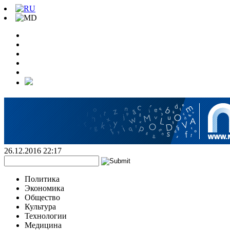
26.12.2016 22:17
Политика
Экономика
Общество
Культура
Технологии
Медицина