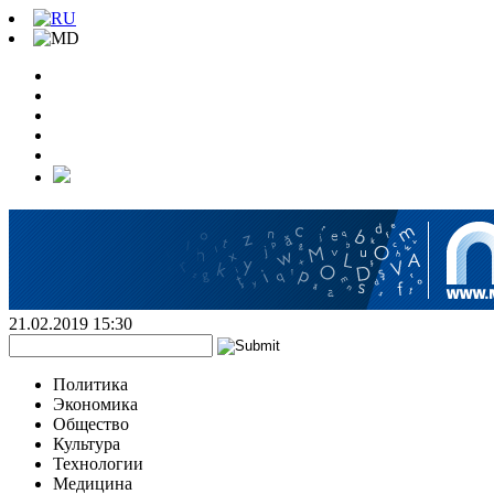
21.02.2019 15:30
Политика
Экономика
Общество
Культура
Технологии
Медицина