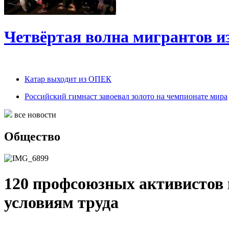
Четвёртая волна мигрантов и
Катар выходит из ОПЕК
Российский гимнаст завоевал золото на чемпионате мира
все новости
Общество
120 профсоюзных активистов
условиям труда