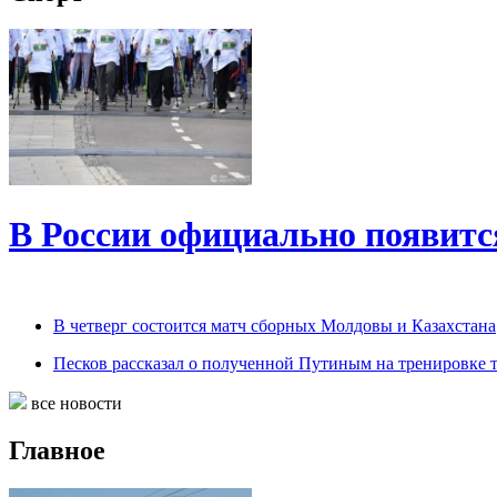
В России официально появитс
В четверг состоится матч сборных Молдовы и Казахстана
Песков рассказал о полученной Путиным на тренировке 
все новости
Главное