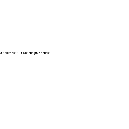
сообщения о минировании