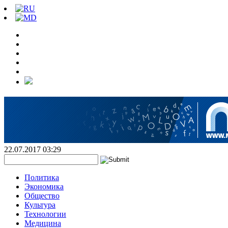
22.07.2017 03:29
Политика
Экономика
Общество
Культура
Технологии
Медицина