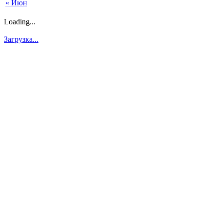
« Июн
Loading...
Загрузка...