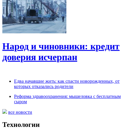
Народ и чиновники: кредит
доверия исчерпан
Едва начавшие жить: как спасти новорожденных, от
которых отказались родители
Реформа здравоохранения: мышеловка с бесплатным
сыром
все новости
Технологии