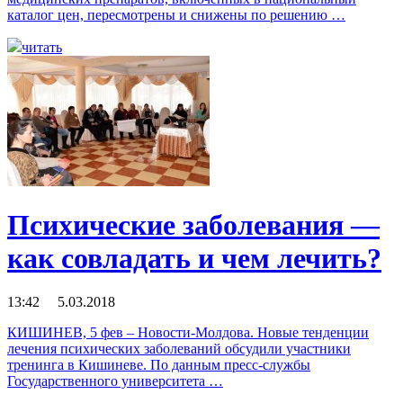
каталог цен, пересмотрены и снижены по решению …
читать
Психические заболевания —
как совладать и чем лечить?
13:42 5.03.2018
КИШИНЕВ, 5 фев – Новости-Молдова. Новые тенденции
лечения психических заболеваний обсудили участники
тренинга в Кишиневе. По данным пресс-службы
Государственного университета …