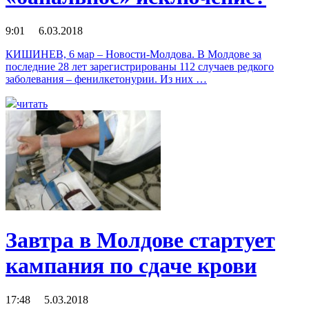
9:01 6.03.2018
КИШИНЕВ, 6 мар – Новости-Молдова. В Молдове за
последние 28 лет зарегистрированы 112 случаев редкого
заболевания – фенилкетонурии. Из них …
читать
Завтра в Молдове стартует
кампания по сдаче крови
17:48 5.03.2018