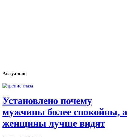
Актуально
Установлено почему
мужчины более спокойны, а
женщины лучше видят