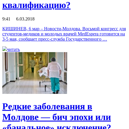
квалификацию?
9:41 6.03.2018
КИШИНЕВ, 6 мар – Новости-Молдова. Восьмой конгресс для
студентов-медиков и молодых врачей MedEspera готовится на
3-5 мая, сообщает пресс-служба Государственного …
читать
Редкие заболевания в
Молдове — бич эпохи или
«банальное» исключение?