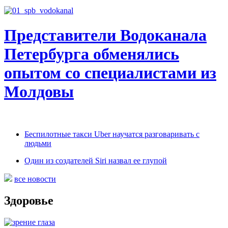
Представители Водоканала
Петербурга обменялись
опытом со специалистами из
Молдовы
Беспилотные такси Uber научатся разговаривать с
людьми
Один из создателей Siri назвал ее глупой
все новости
Здоровье