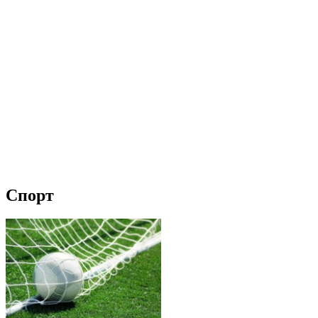
Спорт