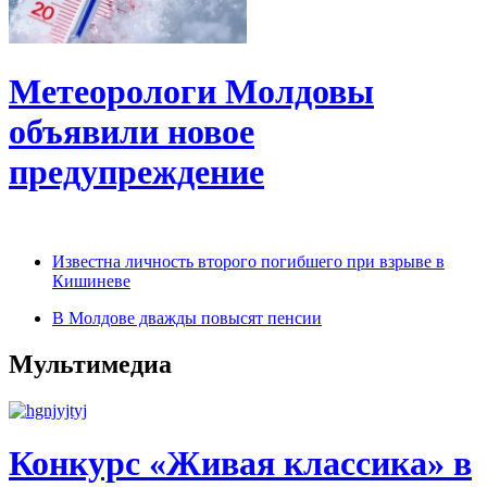
Метеорологи Молдовы
объявили новое
предупреждение
Известна личность второго погибшего при взрыве в
Кишиневе
В Молдове дважды повысят пенсии
Мультимедиа
Конкурс «Живая классика» в