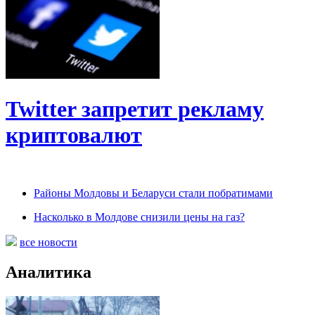
Twitter запретит рекламу
криптовалют
Районы Молдовы и Беларуси стали побратимами
Насколько в Молдове снизили цены на газ?
все новости
Аналитика