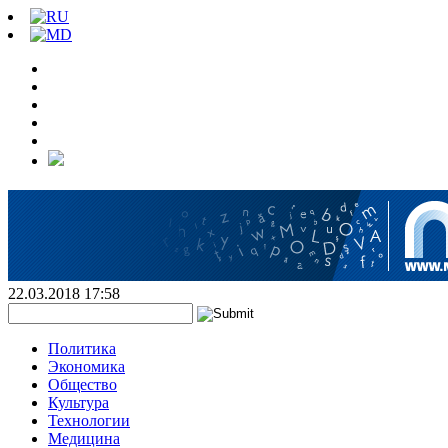
22.03.2018 17:58
Политика
Экономика
Общество
Культура
Технологии
Медицина