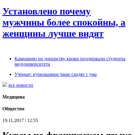
Установлено почему
мужчины более спокойны, а
женщины лучше видят
Кампанию по донорству крови поддержали студенты
медуниверситета
Ученые: курильщики чаще сходят с ума
все новости
Медицина
Общество
19.11.2017 | 12:55