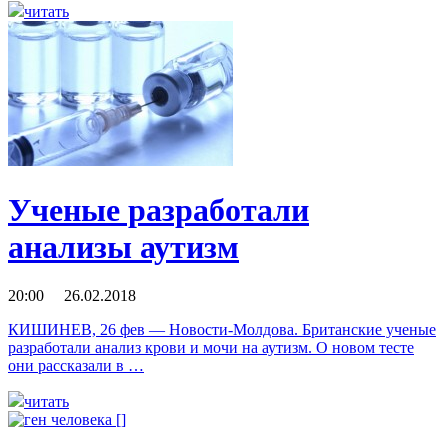
читать
Ученые разработали
анализы аутизм
20:00 26.02.2018
КИШИНЕВ, 26 фев — Новости-Молдова. Британские ученые
разработали анализ крови и мочи на аутизм. О новом тесте
они рассказали в …
читать