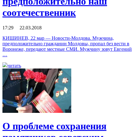
предположительно наш
соотечественник
17:29 22.03.2018
КИШИНЕВ, 22 мар — Новости-Молдова. Мужчина,
предположительно гражданин Молдовы, пропал без вести в
Воронеже, передают местные СМИ. Мужчину зовут Евгений
…
читать
О проблеме сохранения