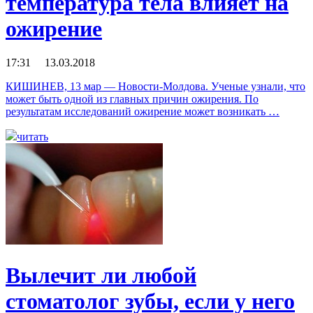
температура тела влияет на
ожирение
17:31 13.03.2018
КИШИНЕВ, 13 мар — Новости-Молдова. Ученые узнали, что
может быть одной из главных причин ожирения. По
результатам исследований ожирение может возникать …
читать
Вылечит ли любой
стоматолог зубы, если у него