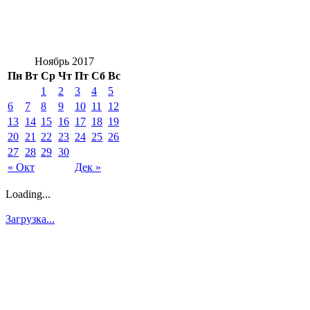
Ноябрь 2017
Пн
Вт
Ср
Чт
Пт
Сб
Вс
1
2
3
4
5
6
7
8
9
10
11
12
13
14
15
16
17
18
19
20
21
22
23
24
25
26
27
28
29
30
« Окт
Дек »
Loading...
Загрузка...