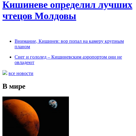
Кишиневе определил лучших
чтецов Молдовы
Внимание, Кишинев: вор попал на камеру крупным
планом
Снег и гололед – Кишиневским аэропортом они не
овладеют
все новости
В мире