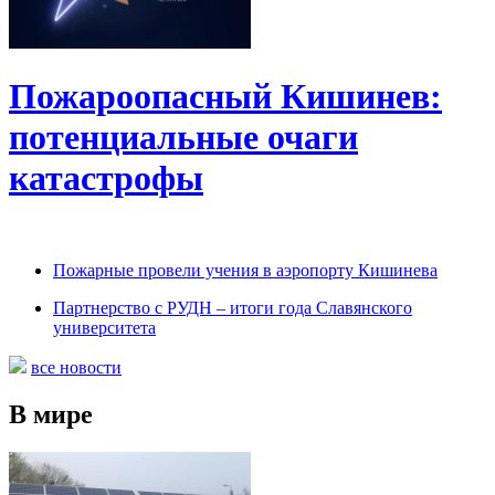
Пожароопасный Кишинев:
потенциальные очаги
катастрофы
Пожарные провели учения в аэропорту Кишинева
Партнерство с РУДН – итоги года Славянского
университета
все новости
В мире