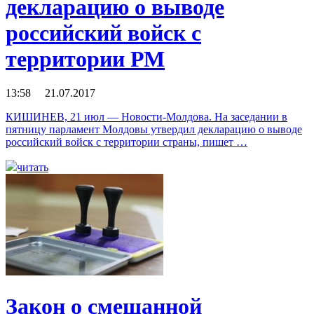
декларацию о выводе
российский войск с
территории РМ
13:58 21.07.2017
КИШИНЕВ, 21 июл — Новости-Молдова. На заседании в
пятницу парламент Молдовы утвердил декларацию о выводе
российский войск с территории страны, пишет …
читать
Закон о смешанной