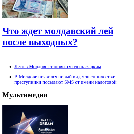
Что ждет молдавский лей
после выходных?
Лето в Молдове становится очень жарким
В Молдове появился новый вид мошенничества:
преступники посылают SMS от имени налоговой
Мультимедиа