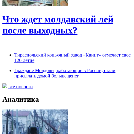
Что ждет молдавский лей
после выходных?
Тираспольский коньячный завод «Квинт» отмечает свое
120-летие
Граждане Молдовы, работающие в России, стали
присылать домой больше денег
все новости
Аналитика