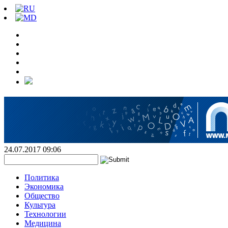
24.07.2017 09:06
Политика
Экономика
Общество
Культура
Технологии
Медицина