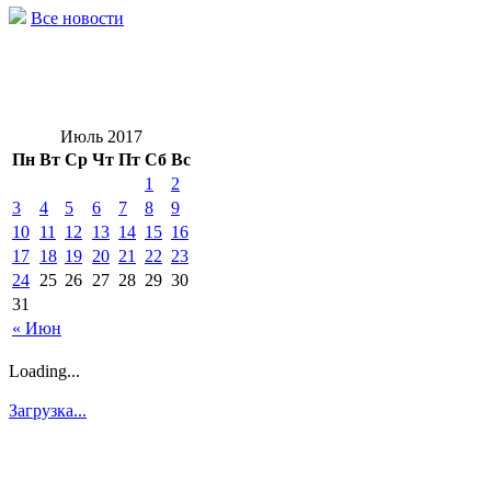
Все новости
Июль 2017
Пн
Вт
Ср
Чт
Пт
Сб
Вс
1
2
3
4
5
6
7
8
9
10
11
12
13
14
15
16
17
18
19
20
21
22
23
24
25
26
27
28
29
30
31
« Июн
Loading...
Загрузка...