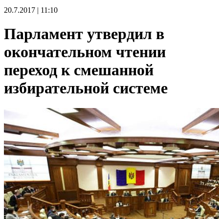
20.7.2017 | 11:10
Парламент утвердил в
окончательном чтении
переход к смешанной
избирательной системе