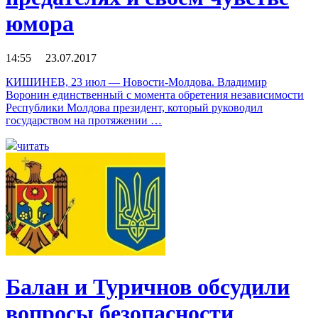
юмора
14:55 23.07.2017
КИШИНЕВ, 23 июл — Новости-Молдова. Владимир
Воронин единственный с момента обретения независимости
Республики Молдова президент, который руководил
государством на протяжении …
читать
Балан и Туричнов обсудили
вопросы безопасности