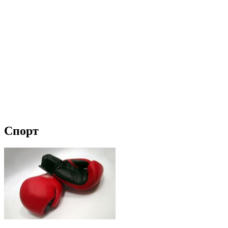
Спорт