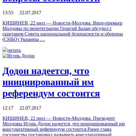
13:55 22.07.2017
КИШИНЕВ, 22 июл — Новости-Молдова. Вице-премьер
Молдовы по реинтеграции Георгий Балан обсудил с
скретарем Совета национальной безопасности и обороны
(СНБО) Украины …
читать
Додон надеется, что
инициированный им
референдум состоится
12:17 22.07.2017
КИШИНЕВ, 22 июл — Новости-Молдова. Президент
Молдовы Игорь Додон надеется, что инициированный им
консультативный референдум состоится.Ранее глава
государства постановил назначить консультативный