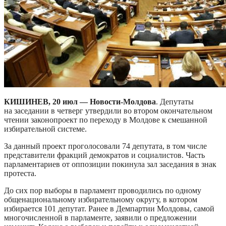
КИШИНЕВ, 20 июл — Новости-Молдова
. Депутаты
на заседании в четверг утвердили во втором окончательном
чтении законопроект по переходу в Молдове к смешанной
избирательной системе.
За данный проект проголосовали 74 депутата, в том числе
представители фракций демократов и социалистов. Часть
парламентариев от оппозиции покинула зал заседания в знак
протеста.
До сих пор выборы в парламент проводились по одному
общенациональному избирательному округу, в котором
избирается 101 депутат. Ранее в Демпартии Молдовы, самой
многочисленной в парламенте, заявили о предложении