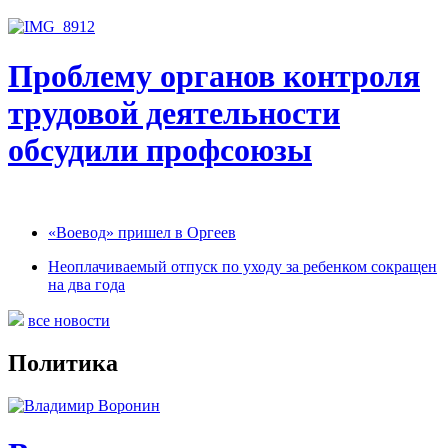
Проблему органов контроля
трудовой деятельности
обсудили профсоюзы
«Воевод» пришел в Оргеев
Неоплачиваемый отпуск по уходу за ребенком сокращен
на два года
все новости
Политика