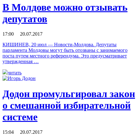
В Молдове можно отзывать
депутатов
17:00 20.07.2017
КИШИНЕВ, 20 июл — Новости-Молдова. Депутаты
парламента Молдовы могут быть отозваны с занимаемого
поста путем местного референдума. Это предусматривает
утвержденная …
читать
Додон промульгировал закон
о смешанной избирательной
системе
15:04 20.07.2017