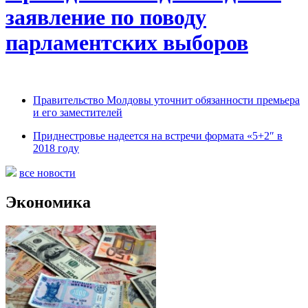
заявление по поводу
парламентских выборов
Правительство Молдовы уточнит обязанности премьера
и его заместителей
Приднестровье надеется на встречи формата «5+2″ в
2018 году
все новости
Экономика