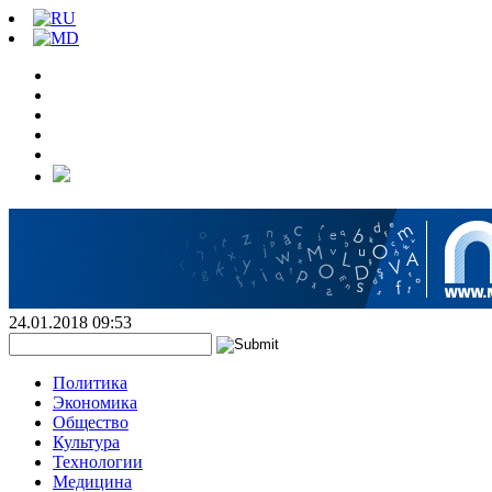
24.01.2018 09:53
Политика
Экономика
Общество
Культура
Технологии
Медицина