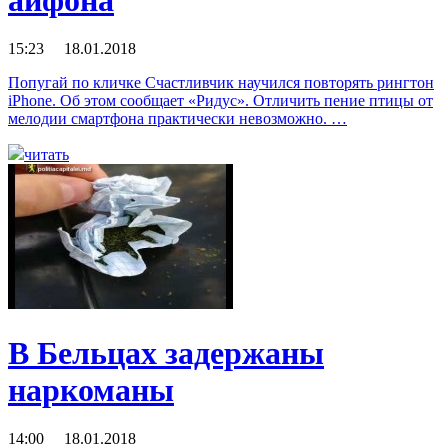
айфона
15:23 18.01.2018
Попугай по кличке Счастливчик научился повторять рингтон
iPhone. Об этом сообщает «Ридус». Отличить пение птицы от
мелодии смартфона практически невозможно. …
читать
В Бельцах задержаны
наркоманы
14:00 18.01.2018