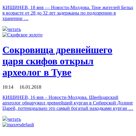
КИШИНЕВ, 18 янв — Новости-Молдова. Трое жителей Бельц
в возрасте от 28 до 32 лет задержаны по подозрению в
хранении …
читать
Сокровища древнейшего
царя скифов открыл
археолог в Туве
10:14 16.01.2018
КИШИНЕВ, 16 янв – Новости-Молдова. Швейцарский
археолог обнаружил древнейший курган в Сибирской Долине
Царей, потенциально это самый богатый находками курган …
читать