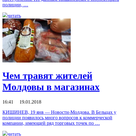
полиции, …
читать
Чем травят жителей
Молдовы в магазинах
16:41 19.01.2018
КИШИНЕВ, 19 янв — Новости-Молдова. В Бельцах у
полиции появилось много вопросов к коммерческой
компании, имеющей ряд торговых точек по …
читать