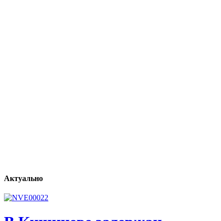
Актуально