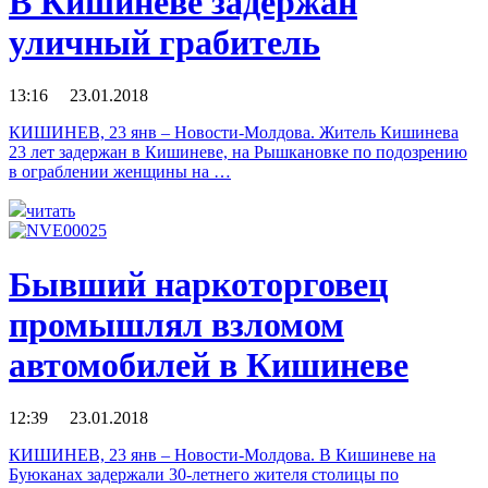
В Кишиневе задержан
уличный грабитель
13:16 23.01.2018
КИШИНЕВ, 23 янв – Новости-Молдова. Житель Кишинева
23 лет задержан в Кишиневе, на Рышкановке по подозрению
в ограблении женщины на …
читать
Бывший наркоторговец
промышлял взломом
автомобилей в Кишиневе
12:39 23.01.2018
КИШИНЕВ, 23 янв – Новости-Молдова. В Кишиневе на
Буюканах задержали 30-летнего жителя столицы по