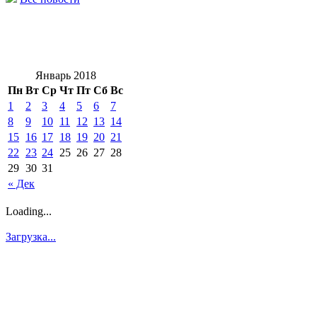
Январь 2018
Пн
Вт
Ср
Чт
Пт
Сб
Вс
1
2
3
4
5
6
7
8
9
10
11
12
13
14
15
16
17
18
19
20
21
22
23
24
25
26
27
28
29
30
31
« Дек
Loading...
Загрузка...