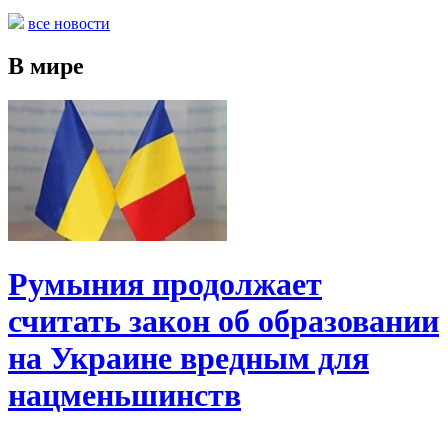
все новости
В мире
Румыния продолжает
считать закон об образовании
на Украине вредным для
нацменьшинств