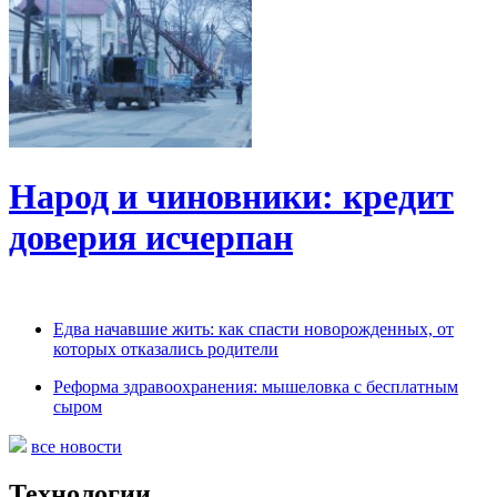
Народ и чиновники: кредит
доверия исчерпан
Едва начавшие жить: как спасти новорожденных, от
которых отказались родители
Реформа здравоохранения: мышеловка с бесплатным
сыром
все новости
Технологии