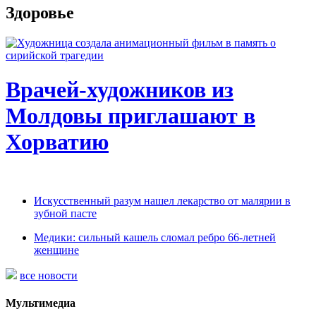
Здоровье
Врачей-художников из
Молдовы приглашают в
Хорватию
Искусственный разум нашел лекарство от малярии в
зубной пасте
Медики: сильный кашель сломал ребро 66-летней
женщине
все новости
Мультимедиа