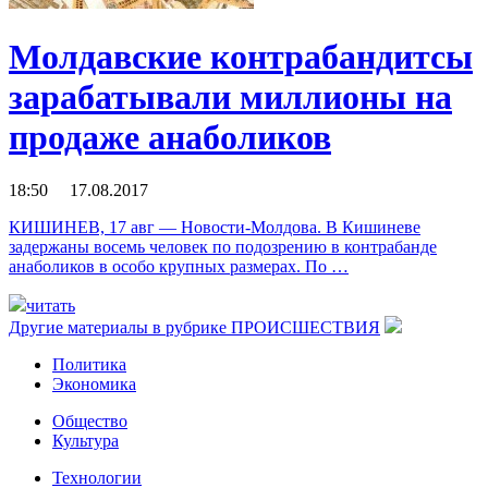
Молдавские контрабандитсы
зарабатывали миллионы на
продаже анаболиков
18:50 17.08.2017
КИШИНЕВ, 17 авг — Новости-Молдова. В Кишиневе
задержаны восемь человек по подозрению в контрабанде
анаболиков в особо крупных размерах. По …
читать
Другие материалы в рубрике
ПРОИСШЕСТВИЯ
Политика
Экономика
Общество
Культура
Технологии