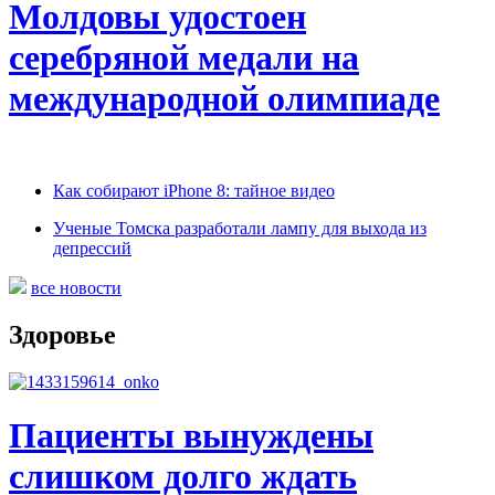
Молдовы удостоен
серебряной медали на
международной олимпиаде
Как собирают iPhone 8: тайное видео
Ученые Томска разработали лампу для выхода из
депрессий
все новости
Здоровье
Пациенты вынуждены
слишком долго ждать