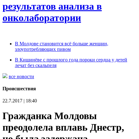
результатов анализа в
онколаборатории
В Молдове становится всё больше женщин,
злоупотребляющих пивом
В Кишинёве с прошлого года пороки сердца у детей
лечат без скальпеля
все новости
Происшествия
22.7.2017 | 18:40
Гражданка Молдовы
преодолела вплавь Днестр,
но была задержана