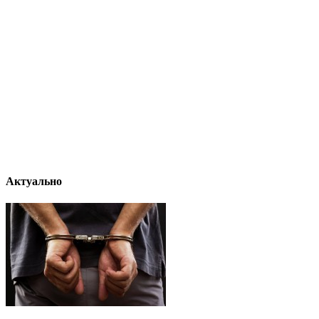
Актуально