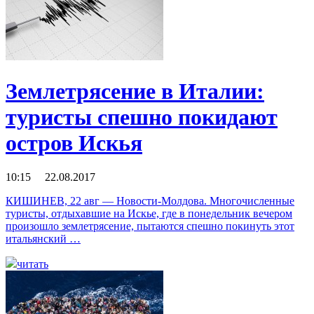
Землетрясение в Италии:
туристы спешно покидают
остров Искья
10:15 22.08.2017
КИШИНЕВ, 22 авг — Новости-Молдова. Многочисленные
туристы, отдыхавшие на Искье, где в понедельник вечером
произошло землетрясение, пытаются спешно покинуть этот
итальянский …
читать