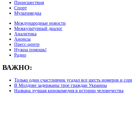
Происшествия
Спорт
Мультимедиа
Международные новости
Межкультурный диалог
Аналитика
Анонсы
Пресс-центр
Нужна помощь!
Радио
ВАЖНО:
Только один счастливчик угадал все шесть номеров и сор
В Молдове задержаны трое граждан Украины
Названа лучшая кинокомедия в истории человечества