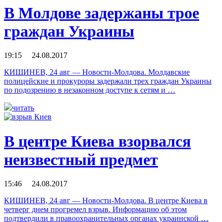
В Молдове задержаны трое
граждан Украины
19:15 24.08.2017
КИШИНЕВ, 24 авг — Новости-Молдова. Молдавские
полицейские и прокуроры задержали трех граждан Украины
по подозрению в незаконном доступе к сетям и …
читать
В центре Киева взорвался
неизвестный предмет
15:46 24.08.2017
КИШИНЕВ, 24 авг — Новости-Молдова. В центре Киева в
четверг днем прогремел взрыв. Информацию об этом
подтвердили в правоохранительных органах украинской …