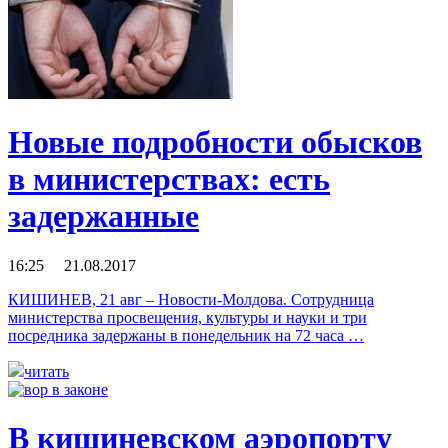
Новые подробности обысков
в министерствах: есть
задержанные
16:25 21.08.2017
КИШИНЕВ, 21 авг – Новости-Молдова. Сотрудница
министерства просвещения, культуры и науки и три
посредника задержаны в понедельник на 72 часа …
читать
В кишиневском аэропорту