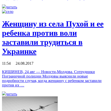
читать
Женщину из села Пухой и ее
ребенка против воли
заставили трудиться в
Украинке
11:54 24.08.2017
КИШИНЕВ, 24 авг — Новости-Молдова. Сотрудники
Пограничной полиции Молдовы выяснили новые
подробности случая, когда женщину с ребенком заставили
против их …
читать