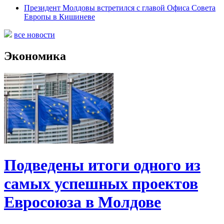
Президент Молдовы встретился с главой Офиса Совета
Европы в Кишиневе
все новости
Экономика
Подведены итоги одного из
самых успешных проектов
Евросоюза в Молдове