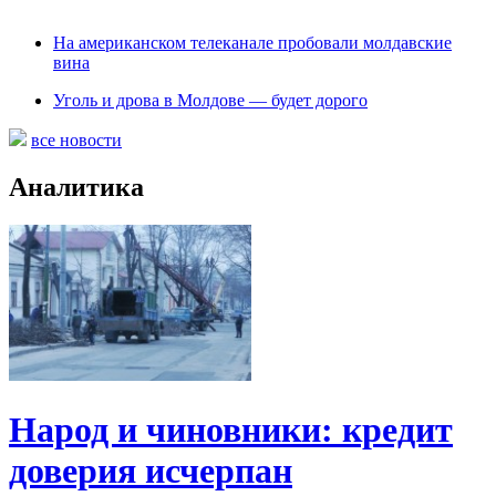
На американском телеканале пробовали молдавские
вина
Уголь и дрова в Молдове — будет дорого
все новости
Аналитика
Народ и чиновники: кредит
доверия исчерпан