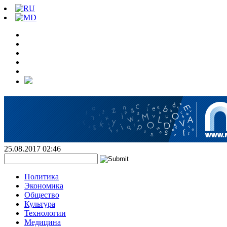
25.08.2017 02:46
Политика
Экономика
Общество
Культура
Технологии
Медицина