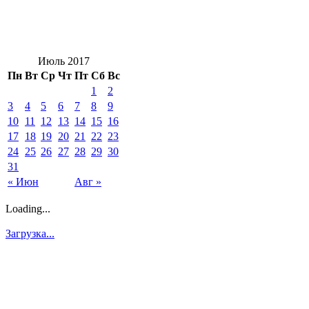
Июль 2017
Пн
Вт
Ср
Чт
Пт
Сб
Вс
1
2
3
4
5
6
7
8
9
10
11
12
13
14
15
16
17
18
19
20
21
22
23
24
25
26
27
28
29
30
31
« Июн
Авг »
Loading...
Загрузка...