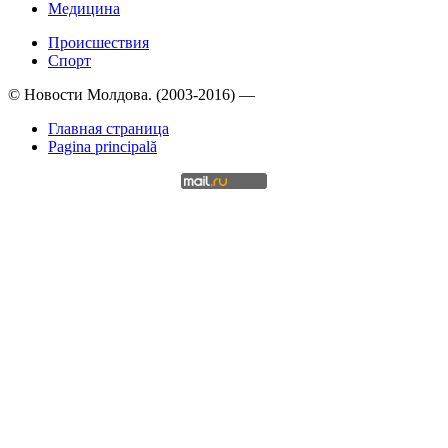
Медицина
Происшествия
Спорт
© Новости Молдова. (2003-2016) —
Главная страница
Pagina principală