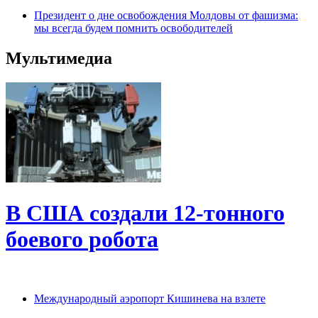
Президент о дне освобождения Молдовы от фашизма:
мы всегда будем помнить освободителей
Мультимедиа
В США создали 12-тонного
боевого робота
Международный аэропорт Кишинева на взлете