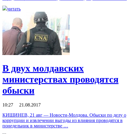
читать
В двух молдавских
министерствах проводятся
обыски
10:27 21.08.2017
КИШИНЕВ, 21 авг — Новости-Молдова. Обыски по делу о
коррупции и извлечении выгоды из влияния проводятся в
понедельник в министерстве …