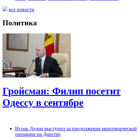
все новости
Политика
Гройсман: Филип посетит
Одессу в сентябре
Игорь Додон выступил за продолжение миротворческой
операции на Днестре