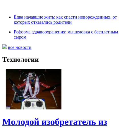
Едва начавшие жить: как спасти новорожденных, от
которых отказались родители
Реформа здравоохранения: мышеловка с бесплатным
сыром
все новости
Технологии
Молодой изобретатель из