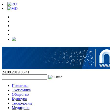
24.08.2019 06:41
Политика
Экономика
Общество
Культура
Технологии
Медицина