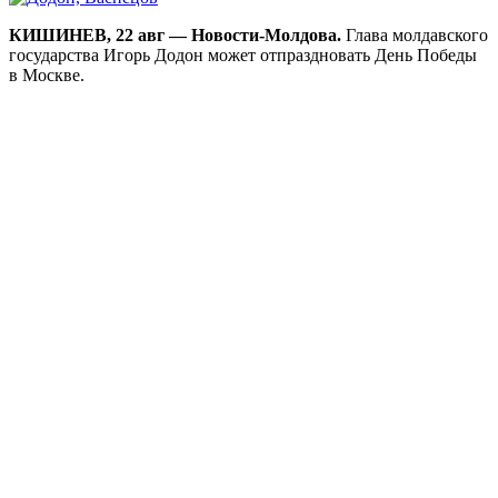
КИШИНЕВ, 22 авг — Новости-Молдова.
Глава молдавского
государства Игорь Додон может отпраздновать День Победы
в Москве.