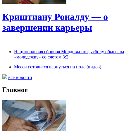
Криштиану Роналду — о
завершении карьеры
Национальная сборная Молдовы по футболу обыграла
«молодежку» со счетом 3:2
Месси готовится вернуться на поле (видео)
все новости
Главное