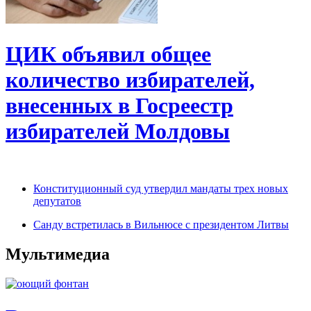
ЦИК объявил общее
количество избирателей,
внесенных в Госреестр
избирателей Молдовы
Конституционный суд утвердил мандаты трех новых
депутатов
Санду встретилась в Вильнюсе с президентом Литвы
Мультимедиа