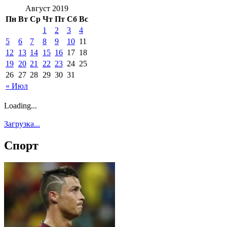
Август 2019
Пн
Вт
Ср
Чт
Пт
Сб
Вс
1
2
3
4
5
6
7
8
9
10
11
12
13
14
15
16
17
18
19
20
21
22
23
24
25
26
27
28
29
30
31
« Июл
Loading...
Загрузка...
Спорт