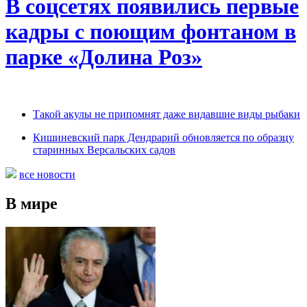
В соцсетях появились первые
кадры с поющим фонтаном в
парке «Долина Роз»
Такой акулы не припомнят даже видавшие виды рыбаки
Кишиневский парк Дендрарий обновляется по образцу
старинных Версальских садов
все новости
В мире