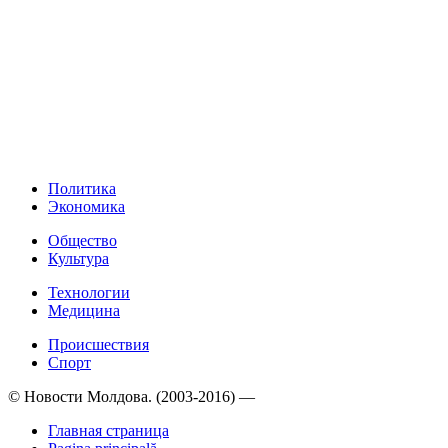
Политика
Экономика
Общество
Культура
Технологии
Медицина
Происшествия
Спорт
© Новости Молдова. (2003-2016) —
Главная страница