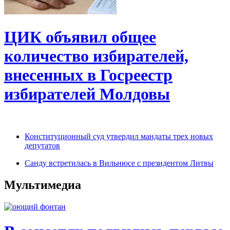
ЦИК объявил общее
количество избирателей,
внесенных в Госреестр
избирателей Молдовы
Конституционный суд утвердил мандаты трех новых
депутатов
Санду встретилась в Вильнюсе с президентом Литвы
Мультимедиа