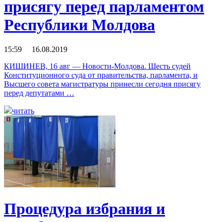
присягу перед парламентом
Республики Молдова
15:59 16.08.2019
КИШИНЕВ, 16 авг — Новости-Молдова. Шесть судей
Конституционного суда от правительства, парламента, и
Высшего совета магистратуры принесли сегодня присягу
перед депутатами …
читать
Процедура избрания и