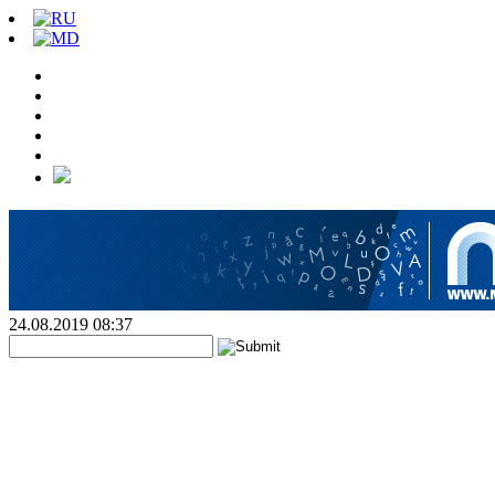
24.08.2019 08:37