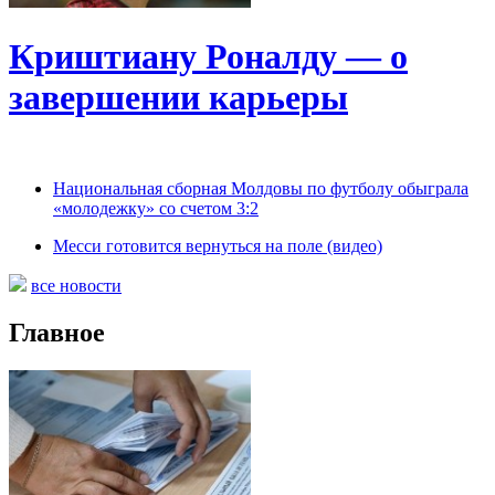
Криштиану Роналду — о
завершении карьеры
Национальная сборная Молдовы по футболу обыграла
«молодежку» со счетом 3:2
Месси готовится вернуться на поле (видео)
все новости
Главное