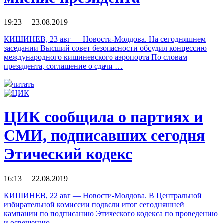
19:23 23.08.2019
КИШИНЕВ, 23 авг — Новости-Молдова. На сегодняшнем
заседании Высший совет безопасности обсудил концессию
международного кишиневского аэропорта По словам
президента, соглашение о сдачи …
читать
ЦИК сообщила о партиях и
СМИ, подписавших сегодня
Этический кодекс
16:13 22.08.2019
КИШИНЕВ, 22 авг — Новости-Молдова. В Центральной
избирательной комиссии подвели итог сегодняшней
кампании по подписанию Этического кодекса по проведению
и освещению …