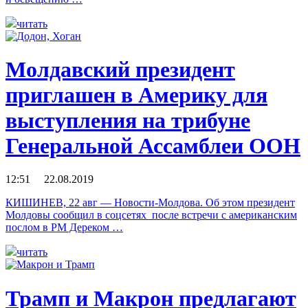
читать
Молдавский президент
приглашен в Америку для
выступления на трибуне
Генеральной Ассамблеи ООН
12:51 22.08.2019
КИШИНЕВ, 22 авг — Новости-Молдова. Об этом президент
Молдовы сообщил в соцсетях после встречи с американским
послом в РМ Дереком …
читать
Трамп и Макрон предлагают