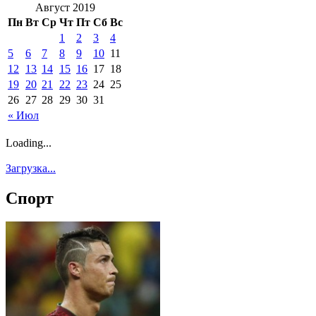
Август 2019
Пн
Вт
Ср
Чт
Пт
Сб
Вс
1
2
3
4
5
6
7
8
9
10
11
12
13
14
15
16
17
18
19
20
21
22
23
24
25
26
27
28
29
30
31
« Июл
Loading...
Загрузка...
Спорт