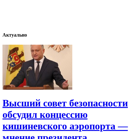
Актуально
Высший совет безопасности
обсудил концессию
кишиневского аэропорта —
мнение президента