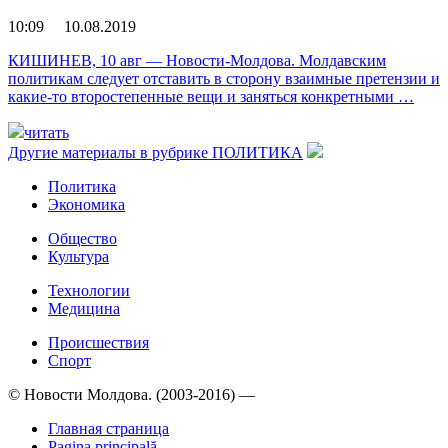
10:09 10.08.2019
КИШИНЕВ, 10 авг — Новости-Молдова. Молдавским
политикам следует отставить в сторону взаимные претензии и
какие-то второстепенные вещи и заняться конкретными …
читать
Другие материалы в рубрике
ПОЛИТИКА
Политика
Экономика
Общество
Культура
Технологии
Медицина
Происшествия
Спорт
© Новости Молдова. (2003-2016) —
Главная страница
Pagina principală