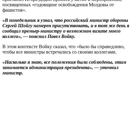
посвященных «годовщине освобождения Молдовы от
фашистов».
«В понедельник я узнал, что российский министр обороны
Сергей Шойгу намерен присутствовать, и в тот же день я
сообщил премьер-министру о возможном визите моего
коллеги», — пояснил Павел Войку.
В этом контексте Войку сказал, что «было бы справедливо,
чтобы все министры встречались со своими коллегами.
«Насколько я знаю, все положения были соблюдены, этим
занимается администрация президента», — уточнил
министр.