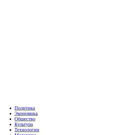
Политика
Экономика
Общество
Культура
Технологии