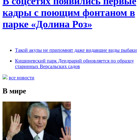
В соцсетях появились первые
кадры с поющим фонтаном в
парке «Долина Роз»
Такой акулы не припомнят даже видавшие виды рыбаки
Кишиневский парк Дендрарий обновляется по образцу
старинных Версальских садов
все новости
В мире