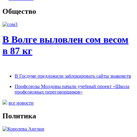
Общество
В Волге выловлен сом весом
в 87 кг
В Госдуме предложили заблокировать сайты знакомств
Профсоюзы Молдовы начали учебный проект «Школа
профсоюзных переговорщиков»
все новости
Политика