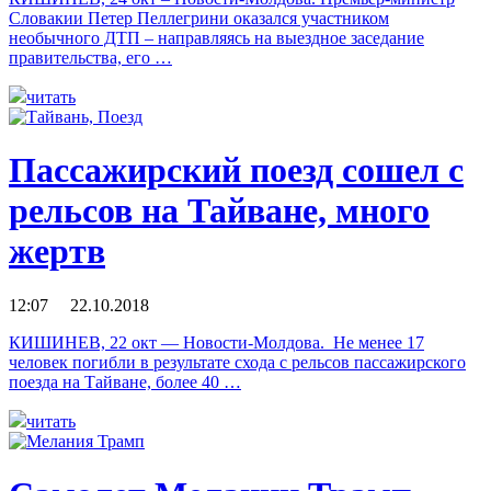
Словакии Петер Пеллегрини оказался участником
необычного ДТП – направляясь на выездное заседание
правительства, его …
читать
Пассажирский поезд сошел с
рельсов на Тайване, много
жертв
12:07 22.10.2018
КИШИНЕВ, 22 окт — Новости-Молдова. Не менее 17
человек погибли в результате схода с рельсов пассажирского
поезда на Тайване, более 40 …
читать