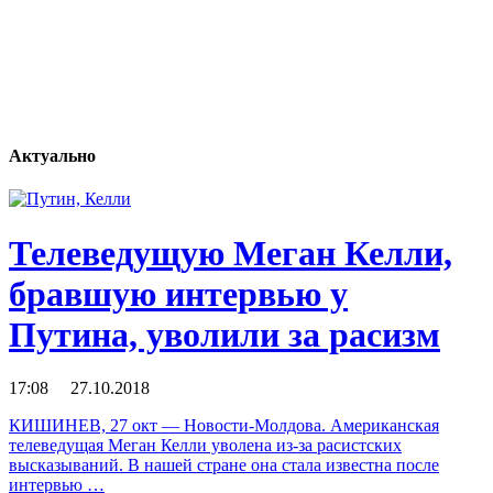
Актуально
Телеведущую Меган Келли,
бравшую интервью у
Путина, уволили за расизм
17:08 27.10.2018
КИШИНЕВ, 27 окт — Новости-Молдова. Американская
телеведущая Меган Келли уволена из-за расистских
высказываний. В нашей стране она стала известна после
интервью …