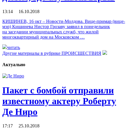
13:14 16.10.2018
КИШИНЕВ, 16 окт – Новости-Молдова. Вице-примар (вице-
мэр) Кишинева Нистор Грозаву заявил в понедельник
на заседании муниципальных служб, что жилой
многоквартирный дом на Московском …
читать
Другие материалы в рубрике
ПРОИСШЕСТВИЯ
Актуально
Пакет с бомбой отправили
известному актеру Роберту
Де Ниро
17:17 25.10.2018