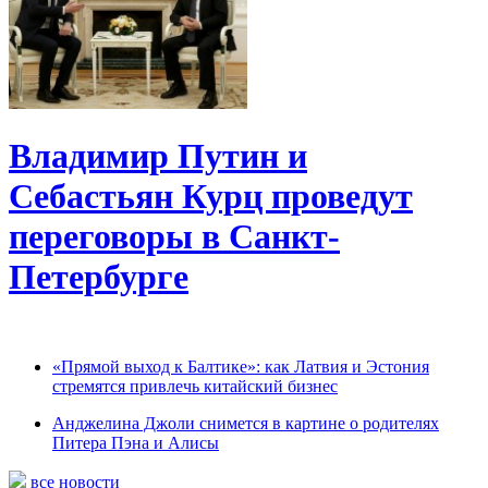
Владимир Путин и
Себастьян Курц проведут
переговоры в Санкт-
Петербурге
«Прямой выход к Балтике»: как Латвия и Эстония
стремятся привлечь китайский бизнес
Анджелина Джоли снимется в картине о родителях
Питера Пэна и Алисы
все новости