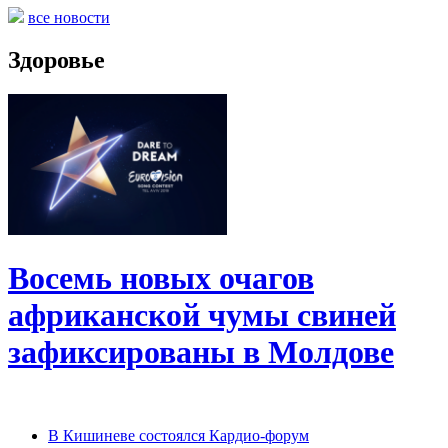
все новости
Здоровье
Восемь новых очагов
африканской чумы свиней
зафиксированы в Молдове
В Кишиневе состоялся Кардио-форум