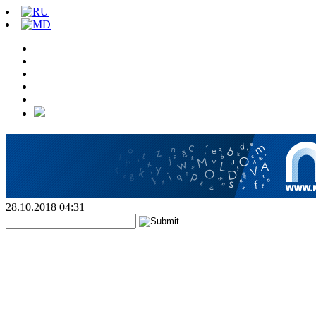
28.10.2018 04:31