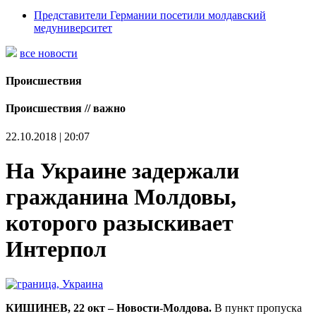
Представители Германии посетили молдавский
медуниверситет
все новости
Происшествия
Происшествия // важно
22.10.2018 | 20:07
На Украине задержали
гражданина Молдовы,
которого разыскивает
Интерпол
КИШИНЕВ, 22 окт – Новости-Молдова.
В пункт пропуска