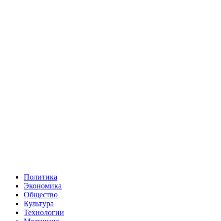
Политика
Экономика
Общество
Культура
Технологии