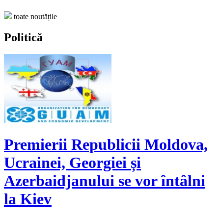
toate noutățile
Politică
Premierii Republicii Moldova,
Ucrainei, Georgiei și
Azerbaidjanului se vor întâlni
la Kiev