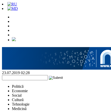
23.07.2019 02:28
Politică
Economie
Social
Cultură
Tehnologie
Medicină