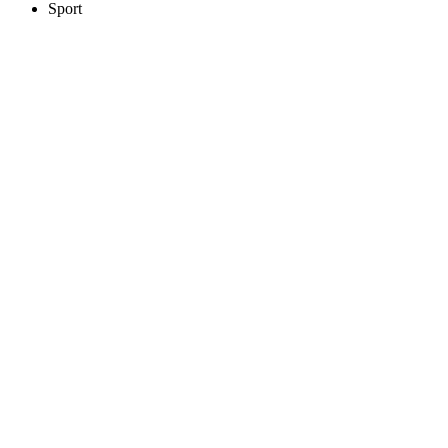
Sport