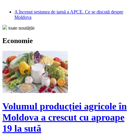
A început sesiunea de iarnă a APCE. Ce se discută despre
Moldova
toate noutățile
Economie
Volumul producției agricole în
Moldova a crescut cu aproape
19 la sută