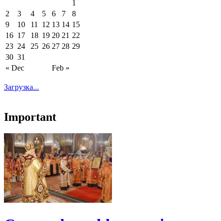
1
2
3
4
5
6
7
8
9
10
11
12
13
14
15
16
17
18
19
20
21
22
23
24
25
26
27
28
29
30
31
« Dec
Feb »
Загрузка...
Important