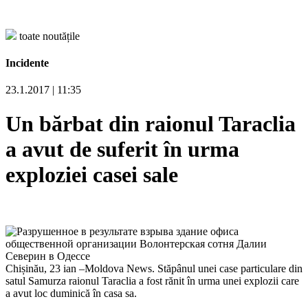
toate noutățile
Incidente
23.1.2017 | 11:35
Un bărbat din raionul Taraclia
a avut de suferit în urma
exploziei casei sale
Chișinău, 23 ian –Moldova News. Stăpânul unei case particulare din
satul Samurza raionul Taraclia a fost rănit în urma unei explozii care
a avut loc duminică în casa sa.