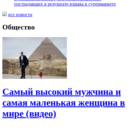
пострадавших в результате взрыва в супермаркете
все новости
Общество
Самый высокий мужчина и
самая маленькая женщина в
мире (видео)