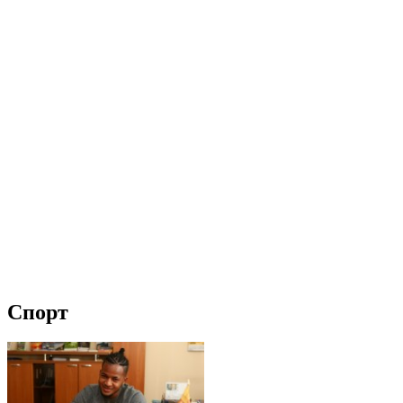
Спорт