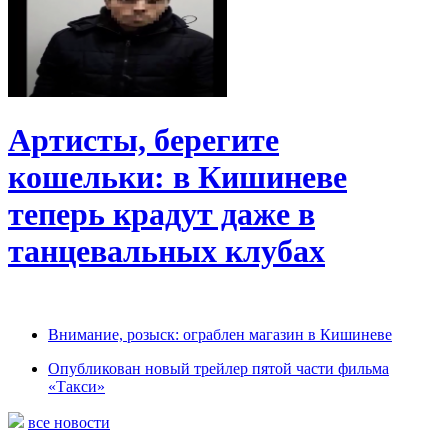
Артисты, берегите
кошельки: в Кишиневе
теперь крадут даже в
танцевальных клубах
Внимание, розыск: ограблен магазин в Кишиневе
Опубликован новый трейлер пятой части фильма
«Такси»
все новости