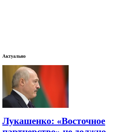
Актуально
Лукашенко: «Восточное
партнерство» не должно