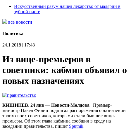
Искусственный разум нашел лекарство от малярии в
зубной пасте
все новости
Политика
24.1.2018 | 17:48
Из вице-премьеров в
советники: кабмин объявил о
новых назначениях
КИШИНЕВ, 24 янв — Новости-Молдова
. Премьер-
министр Павел Филип подписал распоряжения о назначении
троих своих советников, которыми стали бывшие вице-
премьеры. Об этом глава кабмина сообщил в среду на
заседании правительства, пишет
Sputnik
.