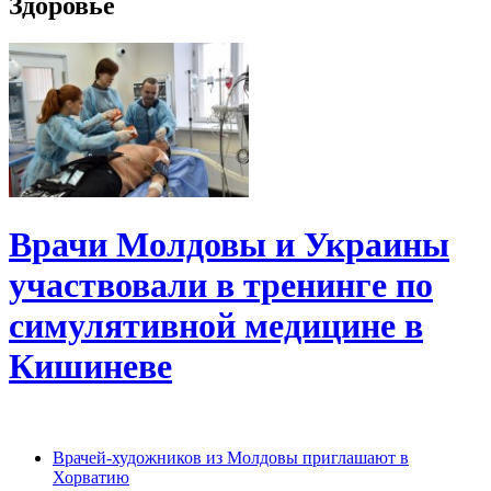
Здоровье
Врачи Молдовы и Украины
участвовали в тренинге по
симулятивной медицине в
Кишиневе
Врачей-художников из Молдовы приглашают в
Хорватию