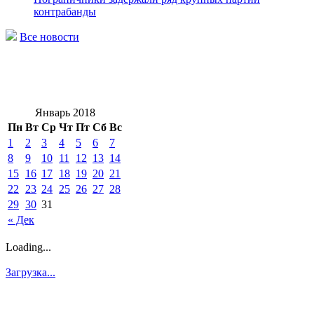
контрабанды
Все новости
Январь 2018
Пн
Вт
Ср
Чт
Пт
Сб
Вс
1
2
3
4
5
6
7
8
9
10
11
12
13
14
15
16
17
18
19
20
21
22
23
24
25
26
27
28
29
30
31
« Дек
Loading...
Загрузка...