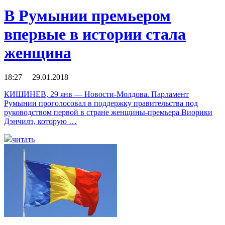
В Румынии премьером
впервые в истории стала
женщина
18:27 29.01.2018
КИШИНЕВ, 29 янв — Новости-Молдова. Парламент
Румынии проголосовал в поддержку правительства под
руководством первой в стране женщины-премьера Виорики
Дэнчилэ, которую …
читать