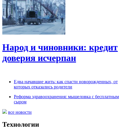
Народ и чиновники: кредит
доверия исчерпан
Едва начавшие жить: как спасти новорожденных, от
которых отказались родители
Реформа здравоохранения: мышеловка с бесплатным
сыром
все новости
Технологии