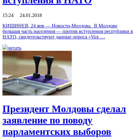
вступления в НАТО
15:24 24.01.2018
КИШИНЕВ, 24 янв — Новости-Молдова. В Молдове
большая часть населения — против вступления республики в
НАТО, свидетельствуют данные опроса «Vox …
читать
Президент Молдовы сделал
заявление по поводу
парламентских выборов