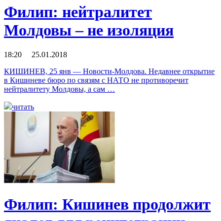
Филип: нейтралитет
Молдовы – не изоляция
18:20 25.01.2018
КИШИНЕВ, 25 янв — Новости-Молдова. Недавнее открытие
в Кишиневе бюро по связям с НАТО не противоречит
нейтралитету Молдовы, а сам …
читать
Филип: Кишинев продолжит