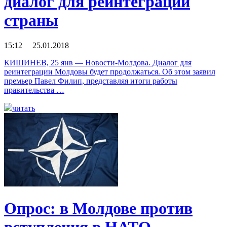
диалог для реинтеграции
страны
15:12 25.01.2018
КИШИНЕВ, 25 янв — Новости-Молдова. Диалог для
реинтеграции Молдовы будет продолжаться. Об этом заявил
премьер Павел Филип, представляя итоги работы
правительства …
читать
Опрос: в Молдове против