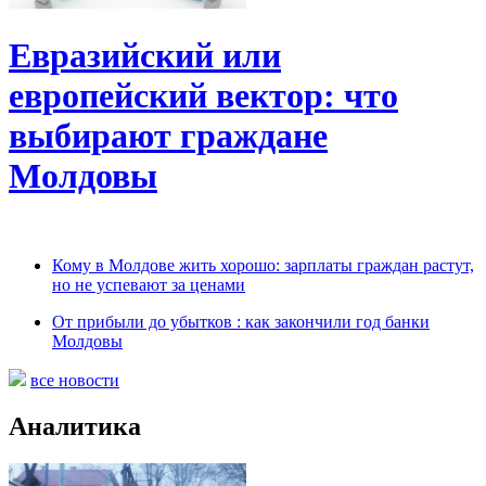
Евразийский или
европейский вектор: что
выбирают граждане
Молдовы
Кому в Молдове жить хорошо: зарплаты граждан растут,
но не успевают за ценами
От прибыли до убытков : как закончили год банки
Молдовы
все новости
Аналитика