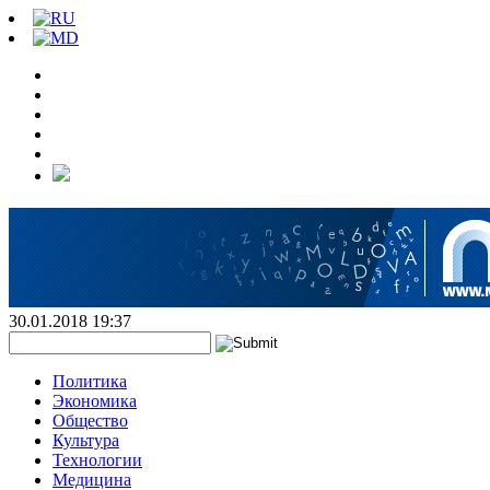
30.01.2018 19:37
Политика
Экономика
Общество
Культура
Технологии
Медицина