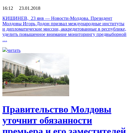
16:12 23.01.2018
КИШИНЕВ, 23 янв — Новости-Молдова. Президент
Молдовы Игорь Додон призвал международные институты
и дипломатические миссии, аккредитованные в республике,
уделить повышенное внимание мониторингу предвыборной
…
читать
Правительство Молдовы
уточнит обязанности
премьера и его заместителей