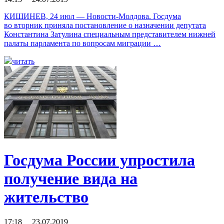
КИШИНЕВ, 24 июл — Новости-Молдова. Госдума
во вторник приняла постановление о назначении депутата
Константина Затулина специальным представителем нижней
палаты парламента по вопросам миграции …
читать
Госдума России упростила
получение вида на
жительство
17:18 23.07.2019