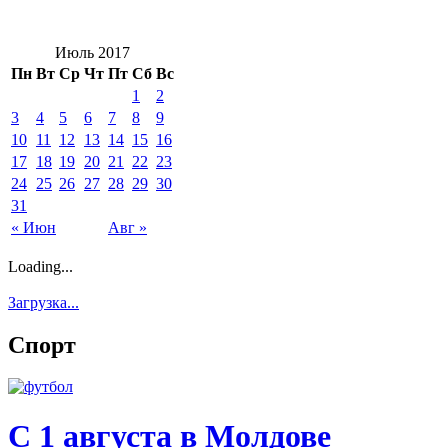
Июль 2017
Пн
Вт
Ср
Чт
Пт
Сб
Вс
1
2
3
4
5
6
7
8
9
10
11
12
13
14
15
16
17
18
19
20
21
22
23
24
25
26
27
28
29
30
31
« Июн
Авг »
Loading...
Загрузка...
Спорт
С 1 августа в Молдове