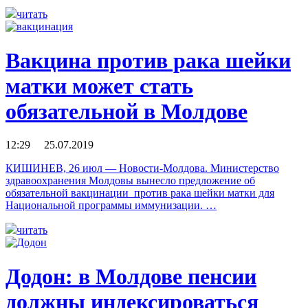
читать
Вакцина против рака шейки
матки может стать
обязательной в Молдове
12:29 25.07.2019
КИШИНЕВ, 26 июл — Новости-Молдова. Министерство
здравоохранения Молдовы вынесло предложение об
обязательной вакцинации против рака шейки матки для
Национальной программы иммунизации. …
читать
Додон: в Молдове пенсии
должны индексироваться