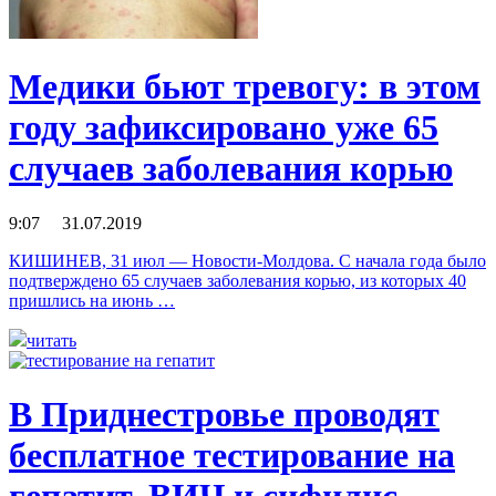
Медики бьют тревогу: в этом
году зафиксировано уже 65
случаев заболевания корью
9:07 31.07.2019
КИШИНЕВ, 31 июл — Новости-Молдова. С начала года было
подтверждено 65 случаев заболевания корью, из которых 40
пришлись на июнь …
читать
В Приднестровье проводят
бесплатное тестирование на
гепатит, ВИЧ и сифилис