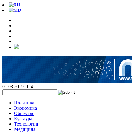
01.08.2019 10:41
Политика
Экономика
Общество
Культура
Технологии
Медицина