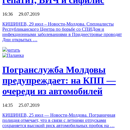
16:36 29.07.2019
КИШИНЕВ, 29 июл – Новости-Молдова. Специалисты
Республиканского Центра по борьбе со СПИДом и
инфекционными заболеваниями в Приднестровье проводят
Дни открытых …
читать
Погранслужба Молдовы
предупреждает: на КПП —
очереди из автомобилей
14:35 25.07.2019
КИШИНЕВ, 25 июл — Новости-Молдова. Пограничная
полиция отмечает, что в связи с летними отпусками
сохраняется высокий риск автомобильных пробок на …