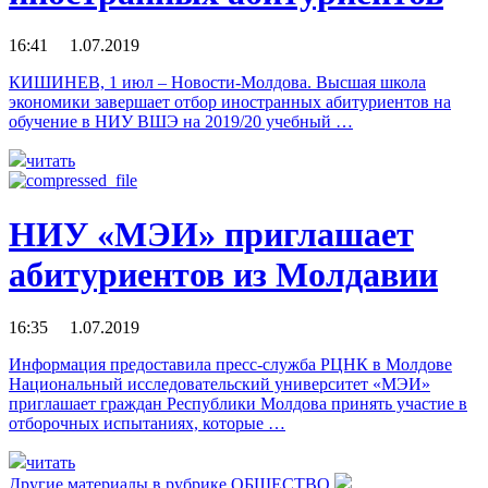
16:41 1.07.2019
КИШИНЕВ, 1 июл – Новости-Молдова. Высшая школа
экономики завершает отбор иностранных абитуриентов на
обучение в НИУ ВШЭ на 2019/20 учебный …
читать
НИУ «МЭИ» приглашает
абитуриентов из Молдавии
16:35 1.07.2019
Информация предоставила пресс-служба РЦНК в Молдове
Национальный исследовательский университет «МЭИ»
приглашает граждан Республики Молдова принять участие в
отборочных испытаниях, которые …
читать
Другие материалы в рубрике
ОБЩЕСТВО