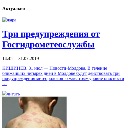
Актуально
Три предупреждения от
Госгидрометеослужбы
14:45 31.07.2019
КИШИНЕВ, 31 июл — Новости-Молдова. В течение
ближайших четырех дней в Молдове будут действовать три
предупреждения метеорологов о «желтом» уровне опасности
…
читать