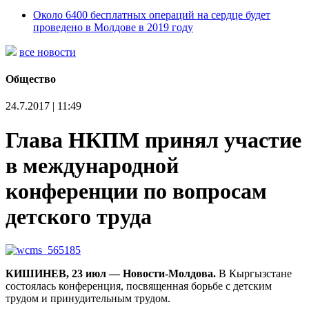
Около 6400 бесплатных операций на сердце будет
проведено в Молдове в 2019 году
все новости
Общество
24.7.2017 | 11:49
Глава НКПМ принял участие
в международной
конференции по вопросам
детского труда
КИШИНЕВ, 23 июл — Новости-Молдова.
В Кыргызстане
состоялась конференция, посвященная борьбе с детским
трудом и принудительным трудом.