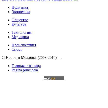
Политика
Экономика
Общество
Культура
Технологии
Медицина
Происшествия
Спорт
© Новости Молдова. (2003-2016) —
Главная страница
Pagina principală