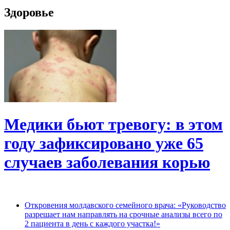
Здоровье
Медики бьют тревогу: в этом
году зафиксировано уже 65
случаев заболевания корью
Откровения молдавского семейного врача: «Руководство
разрешает нам направлять на срочные анализы всего по
2 пациента в день с каждого участка!»