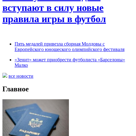
вступают в силу новые
правила игры в футбол
Пять медалей привезла сборная Молдовы с
Европейского юношеского олимпийского фестиваля
«Зенит» может приобрести футболиста «Барселоны»
Малко
все новости
Главное