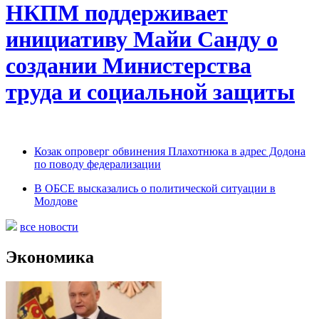
НКПМ поддерживает
инициативу Майи Санду о
создании Министерства
труда и социальной защиты
Козак опроверг обвинения Плахотнюка в адрес Додона
по поводу федерализации
В ОБСЕ высказались о политической ситуации в
Молдове
все новости
Экономика