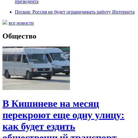
президента
Песков: Россия не будет ограничивать работу Интернета
все новости
Общество
В Кишиневе на месяц
перекроют еще одну улицу:
как будет ездить
общественный транспорт