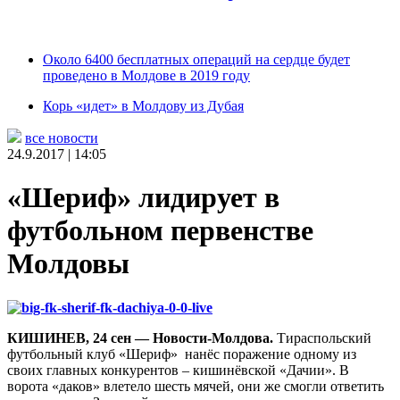
Около 6400 бесплатных операций на сердце будет
проведено в Молдове в 2019 году
Корь «идет» в Молдову из Дубая
все новости
24.9.2017 | 14:05
«Шериф» лидирует в
футбольном первенстве
Молдовы
КИШИНЕВ, 24 сен — Новости-Молдова.
Тираспольский
футбольный клуб «Шериф» нанёс поражение одному из
своих главных конкурентов – кишинёвской «Дачии». В
ворота «даков» влетело шесть мячей, они же смогли ответить