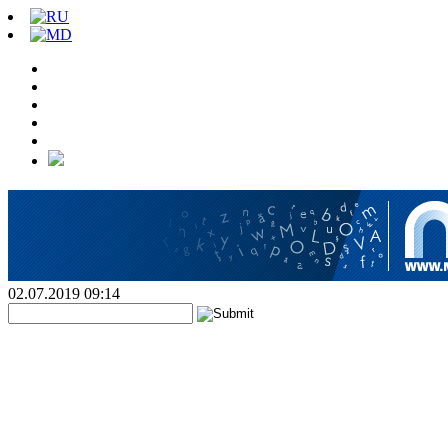
02.07.2019 09:14