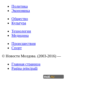
Политика
Экономика
Общество
Культура
Технологии
Медицина
Происшествия
Спорт
© Новости Молдова. (2003-2016) —
Главная страница
Pagina principală