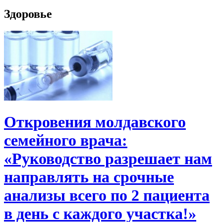
Здоровье
Откровения молдавского
семейного врача:
«Руководство разрешает нам
направлять на срочные
анализы всего по 2 пациента
в день с каждого участка!»