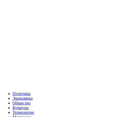
Политика
Экономика
Общество
Культура
Технологии