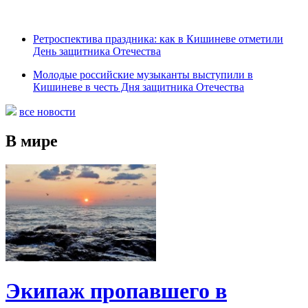
Ретроспектива праздника: как в Кишиневе отметили
День защитника Отечества
Молодые российские музыканты выступили в
Кишиневе в честь Дня защитника Отечества
все новости
В мире
Экипаж пропавшего в