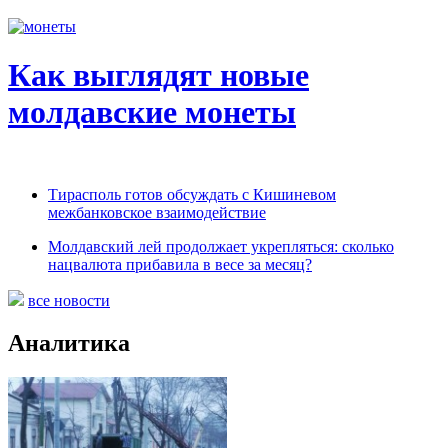
Как выглядят новые
молдавские монеты
Тирасполь готов обсуждать с Кишиневом
межбанковское взаимодействие
Молдавский лей продолжает укрепляться: сколько
нацвалюта прибавила в весе за месяц?
все новости
Аналитика