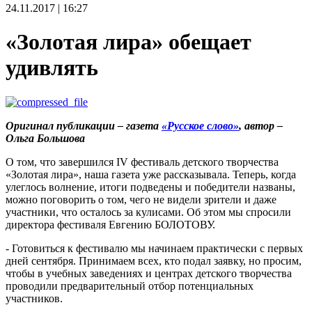
24.11.2017 | 16:27
«Золотая лира» обещает
удивлять
Оригинал публикации – газета
«Русское слово»
, автор –
Ольга Большова
О том, что завершился IV фестиваль детского творчества
«Золотая лира», наша газета уже рассказывала. Теперь, когда
улеглось волнение, итоги подведены и победители названы,
можно поговорить о том, чего не видели зрители и даже
участники, что осталось за кулисами. Об этом мы спросили
директора фестиваля Евгению БОЛОТОВУ.
- Готовиться к фестивалю мы начинаем практически с первых
дней сентября. Принимаем всех, кто подал заявку, но просим,
чтобы в учебных заведениях и центрах детского творчества
проводили предварительный отбор потенциальных
участников.