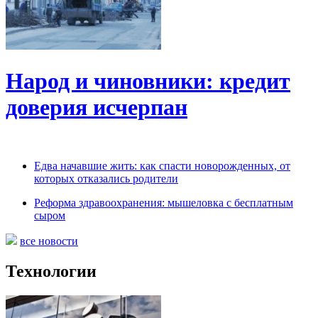
Народ и чиновники: кредит
доверия исчерпан
Едва начавшие жить: как спасти новорожденных, от
которых отказались родители
Реформа здравоохранения: мышеловка с бесплатным
сыром
все новости
Технологии