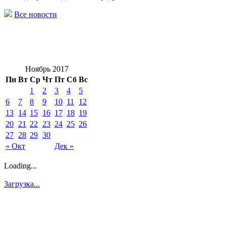
Все новости
Ноябрь 2017
Пн
Вт
Ср
Чт
Пт
Сб
Вс
1
2
3
4
5
6
7
8
9
10
11
12
13
14
15
16
17
18
19
20
21
22
23
24
25
26
27
28
29
30
« Окт
Дек »
Loading...
Загрузка...