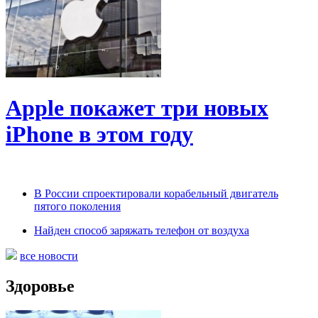
Apple покажет три новых
iPhone в этом году
В России спроектировали корабельный двигатель
пятого поколения
Найден способ заряжать телефон от воздуха
все новости
Здоровье