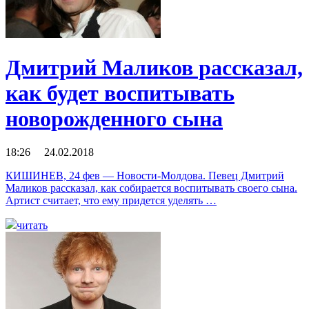
Дмитрий Маликов рассказал,
как будет воспитывать
новорожденного сына
18:26 24.02.2018
КИШИНЕВ, 24 фев — Новости-Молдова. Певец Дмитрий
Маликов рассказал, как собирается воспитывать своего сына.
Артист считает, что ему придется уделять …
читать