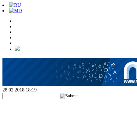
28.02.2018 18:19