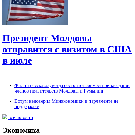
Президент Молдовы
отправится с визитом в США
в июле
Филип рассказал, когда состоится совместное заседание
членов правительств Молдовы и Румынии
Вотум недоверия Минэкономики в парламенте не
поддержали
все новости
Экономика