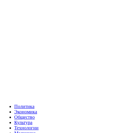
Политика
Экономика
Общество
Культура
Технологии