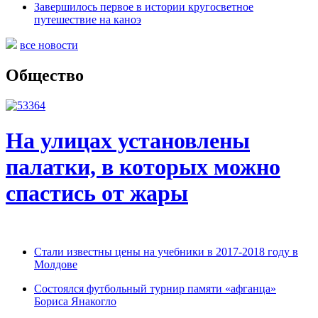
Завершилось первое в истории кругосветное
путешествие на каноэ
все новости
Общество
На улицах установлены
палатки, в которых можно
спастись от жары
Стали известны цены на учебники в 2017-2018 году в
Молдове
Состоялся футбольный турнир памяти «афганца»
Бориса Янакогло