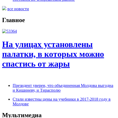
все новости
Главное
На улицах установлены
палатки, в которых можно
спастись от жары
Президент уверен, что объединенная Молдова выгодна
и Кишиневу, и Тирасполю
Стали известны цены на учебники в 2017-2018 году в
Молдове
Мультимедиа