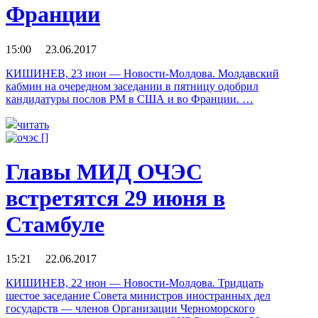
Франции
15:00 23.06.2017
КИШИНЕВ, 23 июн — Новости-Молдова. Молдавский
кабмин на очередном заседании в пятницу одобрил
кандидатуры послов РМ в США и во Франции. …
читать
Главы МИД ОЧЭС
встретятся 29 июня в
Стамбуле
15:21 22.06.2017
КИШИНЕВ, 22 июн — Новости-Молдова. Тридцать
шестое заседание Совета министров иностранных дел
государств — членов Организации Черноморского