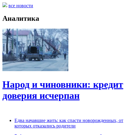
все новости
Аналитика
Народ и чиновники: кредит
доверия исчерпан
Едва начавшие жить: как спасти новорожденных, от
которых отказались родители