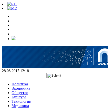
28.06.2017 12:18
Политика
Экономика
Общество
Культура
Технологии
Медицина