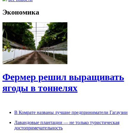
Экономика
Фермер решил выращивать
ягоды в тоннелях
В Комрате названы лучшие предприниматели Гагаузии
Лавандовые плантации — не только туристическая
достопримечательность