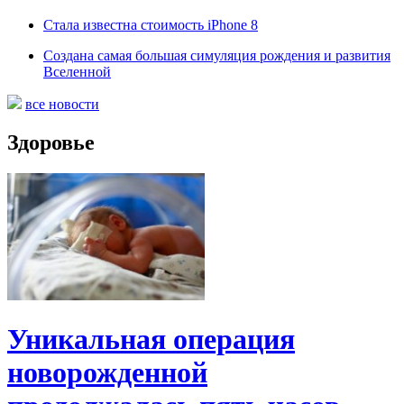
Стала известна стоимость iPhone 8
Создана самая большая симуляция рождения и развития
Вселенной
все новости
Здоровье
Уникальная операция
новорожденной