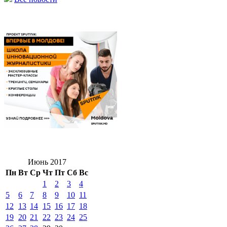
Июнь 2017
Пн
Вт
Ср
Чт
Пт
Сб
Вс
1
2
3
4
5
6
7
8
9
10
11
12
13
14
15
16
17
18
19
20
21
22
23
24
25