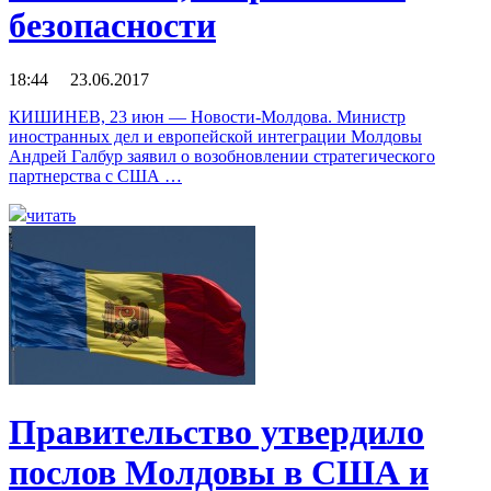
безопасности
18:44 23.06.2017
КИШИНЕВ, 23 июн — Новости-Молдова. Министр
иностранных дел и европейской интеграции Молдовы
Андрей Галбур заявил о возобновлении стратегического
партнерства с США …
читать
Правительство утвердило
послов Молдовы в США и