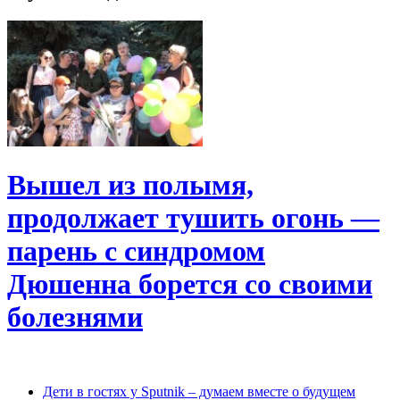
Вышел из полымя,
продолжает тушить огонь —
парень с синдромом
Дюшенна борется со своими
болезнями
Дети в гостях у Sputnik – думаем вместе о будущем