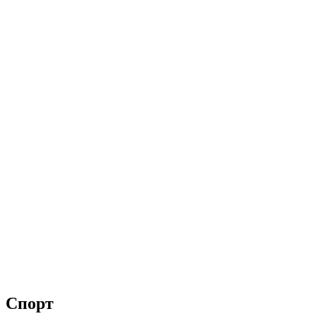
Спорт