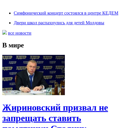
Симфонический концерт состоялся в центре КЕДЕМ
Двери школ распахнулись для детей Молдовы
все новости
В мире
Жириновский призвал не
запрещать ставить