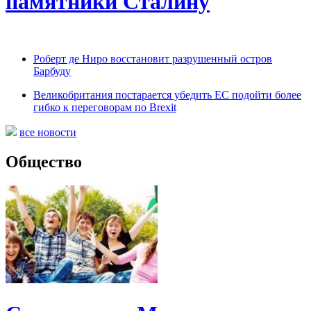
памятники Сталину
Роберт де Ниро восстановит разрушенный остров
Барбуду
Великобритания постарается убедить ЕС подойти более
гибко к переговорам по Brexit
все новости
Общество