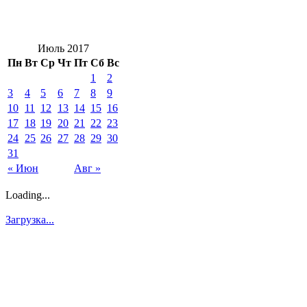
Июль 2017
Пн
Вт
Ср
Чт
Пт
Сб
Вс
1
2
3
4
5
6
7
8
9
10
11
12
13
14
15
16
17
18
19
20
21
22
23
24
25
26
27
28
29
30
31
« Июн
Авг »
Loading...
Загрузка...