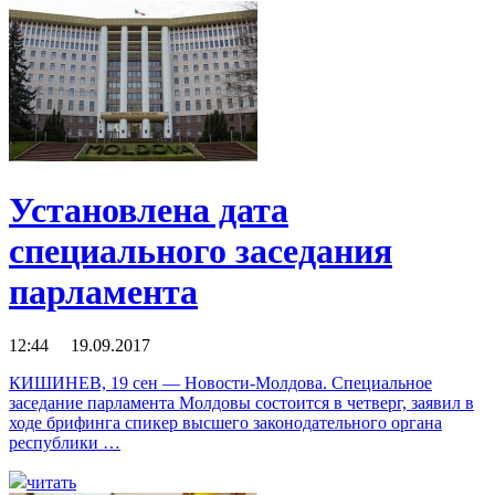
Установлена дата
специального заседания
парламента
12:44 19.09.2017
КИШИНЕВ, 19 сен — Новости-Молдова. Специальное
заседание парламента Молдовы состоится в четверг, заявил в
ходе брифинга спикер высшего законодательного органа
республики …
читать