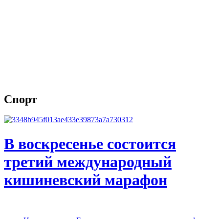
Спорт
В воскресенье состоится
третий международный
кишиневский марафон