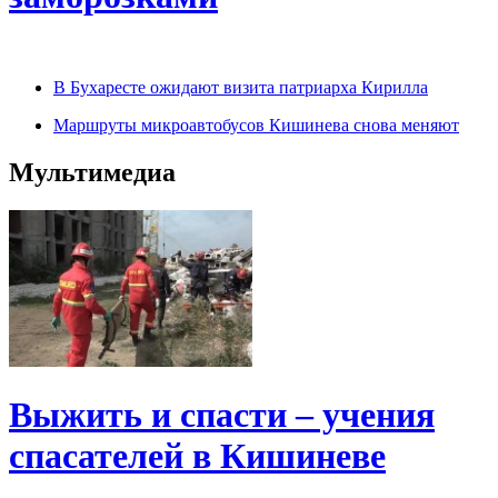
В Бухаресте ожидают визита патриарха Кирилла
Маршруты микроавтобусов Кишинева снова меняют
Мультимедиа
Выжить и спасти – учения
спасателей в Кишиневе