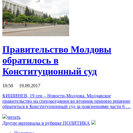
Правительство Молдовы
обратилось в
Конституционный суд
10:50 19.09.2017
КИШИНЕВ, 19 сен – Новости-Молдова. Молдавское
правительство на спецзаседании во вторник приняло решение
обратиться в Конституционный суд за пояснениями части 6 …
читать
Другие материалы в рубрике
ПОЛИТИКА