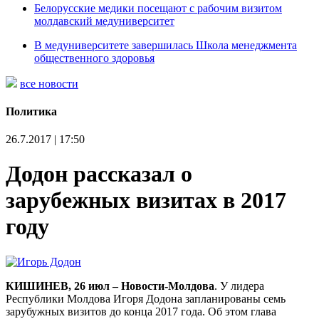
Белорусские медики посещают с рабочим визитом
молдавский медуниверситет
В медуниверситете завершилась Школа менеджмента
общественного здоровья
все новости
Политика
26.7.2017 | 17:50
Додон рассказал о
зарубежных визитах в 2017
году
КИШИНЕВ, 26 июл – Новости-Молдова
. У лидера
Республики Молдова Игоря Додона запланированы семь
зарубужных визитов до конца 2017 года. Об этом глава