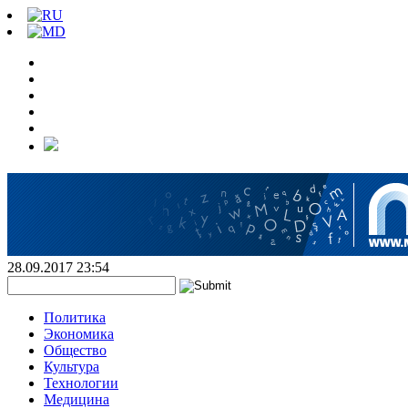
28.09.2017 23:54
Политика
Экономика
Общество
Культура
Технологии
Медицина