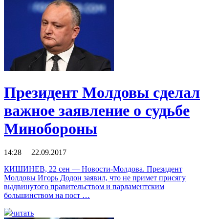
Президент Молдовы сделал
важное заявление о судьбе
Минобороны
14:28 22.09.2017
КИШИНЕВ, 22 сен — Новости-Молдова. Президент
Молдовы Игорь Додон заявил, что не примет присягу
выдвинутого правительством и парламентским
большинством на пост …
читать