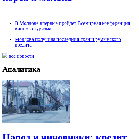
В Молдове впервые пройдет Всемирная конференция
винного туризма
Молдова получила последний транш румынского
кредита
все новости
Аналитика
Народ и чиновники: кредит