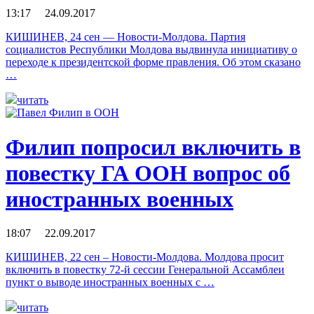
13:17 24.09.2017
КИШИНЕВ, 24 сен — Новости-Молдова. Партия
социалистов Республики Молдова выдвинула инициативу о
переходе к президентской форме правления. Об этом сказано
…
читать
Филип попросил включить в
повестку ГА ООН вопрос об
иностранных военных
18:07 22.09.2017
КИШИНЕВ, 22 сен – Новости-Молдова. Молдова просит
включить в повестку 72-й сессии Генеральной Ассамблеи
пункт о выводе иностранных военных с …
читать