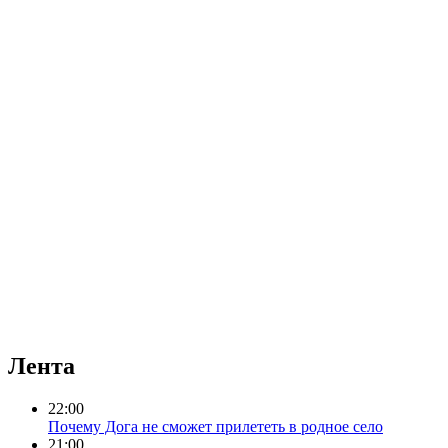
Лента
22:00
Почему Дога не сможет прилететь в родное село
21:00