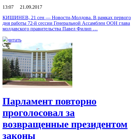
13:07 21.09.2017
КИШИНЕВ, 21 сен — Новости-Молдова. В рамках первого
дня работы 72-й сессии Генеральной Ассамблеи ООН глава
молдавского правительства Павел Филип …
читать
Парламент повторно
проголосовал за
возвращенные президентом
законы