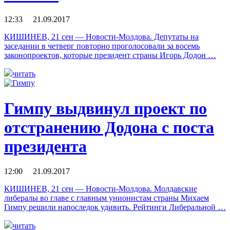
12:33 21.09.2017
КИШИНЕВ, 21 сен — Новости-Молдова. Депутаты на
заседании в четверг повторно проголосовали за восемь
законопроектов, которые президент страны Игорь Додон …
читать
Гимпу выдвинул проект по
отстранению Додона с поста
президента
12:00 21.09.2017
КИШИНЕВ, 21 сен — Новости-Молдова. Молдавские
либералы во главе с главным унионистам страны Михаем
Гимпу решили напоследок удивить. Рейтинги Либеральной …
читать