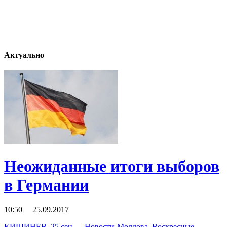
Актуально
Неожиданные итоги выборов
в Германии
10:50 25.09.2017
КИШИНЕВ, 25 сен — Новости-Молдова. Воскресные