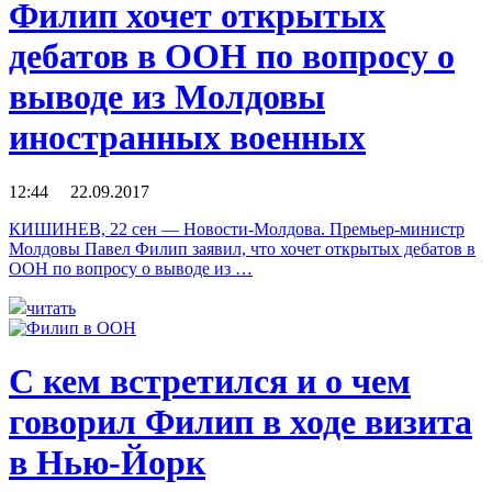
Филип хочет открытых
дебатов в ООН по вопросу о
выводе из Молдовы
иностранных военных
12:44 22.09.2017
КИШИНЕВ, 22 сен — Новости-Молдова. Премьер-министр
Молдовы Павел Филип заявил, что хочет открытых дебатов в
ООН по вопросу о выводе из …
читать
С кем встретился и о чем
говорил Филип в ходе визита
в Нью-Йорк