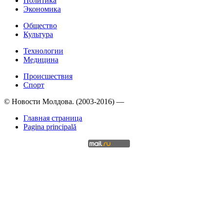
Политика
Экономика
Общество
Культура
Технологии
Медицина
Происшествия
Спорт
© Новости Молдова. (2003-2016) —
Главная страница
Pagina principală