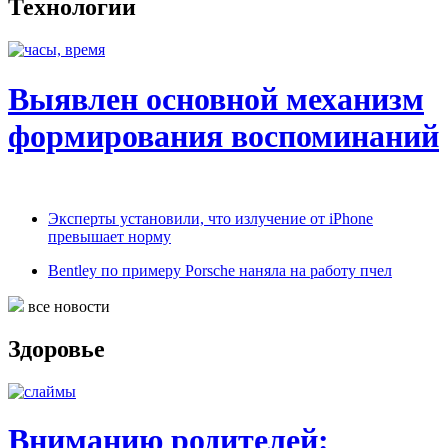
Технологии
Выявлен основной механизм
формирования воспоминаний
Эксперты установили, что излучение от iPhone
превышает норму
Bentley по примеру Porsche наняла на работу пчел
все новости
Здоровье
Вниманию родителей: