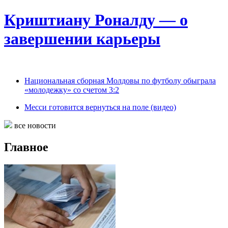
Криштиану Роналду — о
завершении карьеры
Национальная сборная Молдовы по футболу обыграла
«молодежку» со счетом 3:2
Месси готовится вернуться на поле (видео)
все новости
Главное