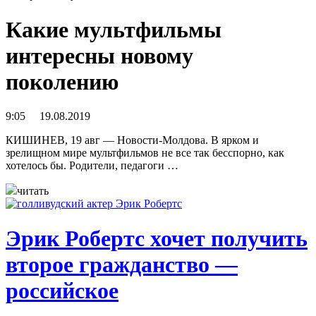
Какие мультфильмы
интересны новому
поколению
9:05 19.08.2019
КИШИНЕВ, 19 авг — Новости-Молдова. В ярком и
зрелищном мире мультфильмов не все так бесспорно, как
хотелось бы. Родители, педагоги …
читать
Эрик Робертс хочет получить
второе гражданство —
российское