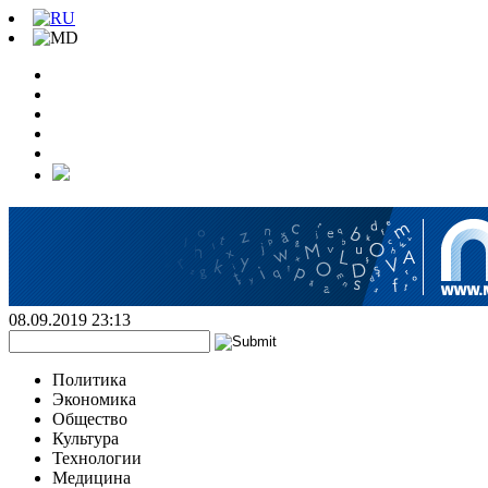
08.09.2019 23:13
Политика
Экономика
Общество
Культура
Технологии
Медицина