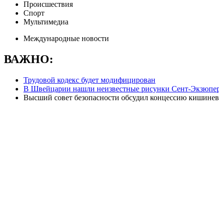
Происшествия
Спорт
Мультимедиа
Международные новости
ВАЖНО:
Трудовой кодекс будет модифицирован
В Швейцарии нашли неизвестные рисунки Сент-Экзюпе
Высший совет безопасности обсудил концессию кишинев