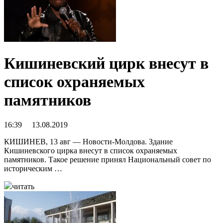
Кишиневский цирк внесут в
список охраняемых
памятников
16:39 13.08.2019
КИШИНЕВ, 13 авг — Новости-Молдова. Здание
Кишиневского цирка внесут в список охраняемых
памятников. Такое решение принял Национальный совет по
историческим …
читать