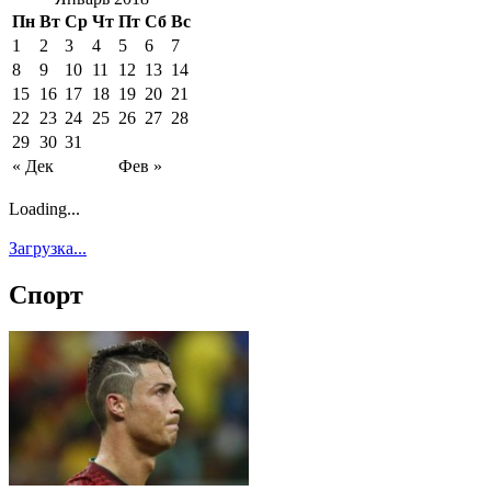
Пн
Вт
Ср
Чт
Пт
Сб
Вс
1
2
3
4
5
6
7
8
9
10
11
12
13
14
15
16
17
18
19
20
21
22
23
24
25
26
27
28
29
30
31
« Дек
Фев »
Loading...
Загрузка...
Спорт