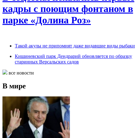
кадры с поющим фонтаном в
парке «Долина Роз»
Такой акулы не припомнят даже видавшие виды рыбаки
Кишиневский парк Дендрарий обновляется по образцу
старинных Версальских садов
все новости
В мире