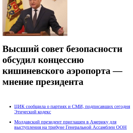
Высший совет безопасности
обсудил концессию
кишиневского аэропорта —
мнение президента
ЦИК сообщила о партиях и СМИ, подписавших сегодня
Этический кодекс
Молдавский президент приглашен в Америку для
выступления на трибуне Генеральной Ассамблеи ООН