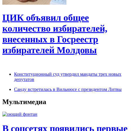
ЦИК объявил общее
количество избирателей,
внесенных в Госреестр
избирателей Молдовы
Конституционный суд утвердил мандаты трех новых
депутатов
Санду встретилась в Вильнюсе с президентом Литвы
Мультимедиа
В соцсетях появились первые