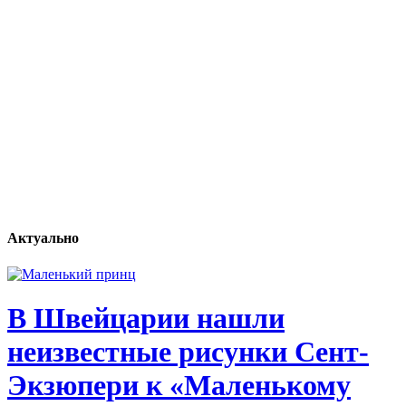
Актуально
В Швейцарии нашли
неизвестные рисунки Сент-
Экзюпери к «Маленькому