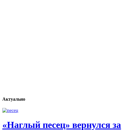
Актуально
«Наглый песец» вернулся за