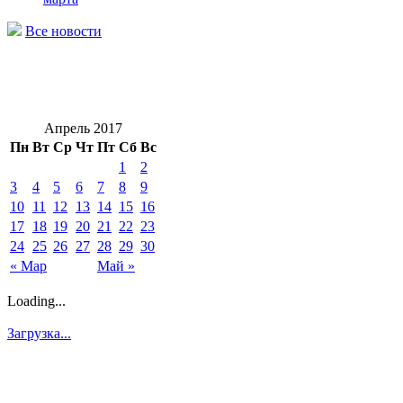
Все новости
Апрель 2017
Пн
Вт
Ср
Чт
Пт
Сб
Вс
1
2
3
4
5
6
7
8
9
10
11
12
13
14
15
16
17
18
19
20
21
22
23
24
25
26
27
28
29
30
« Мар
Май »
Loading...
Загрузка...