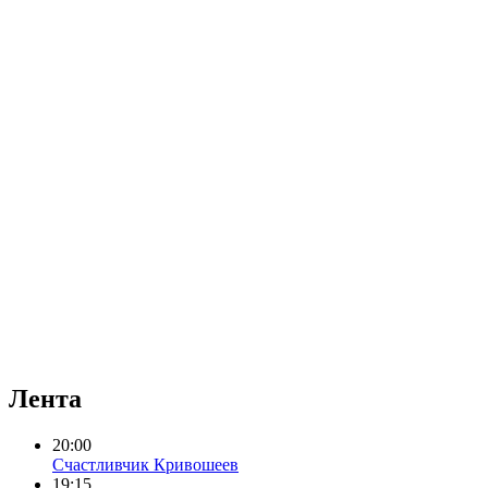
Лента
20:00
Счастливчик Кривошеев
19:15