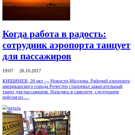
Когда работа в радость:
сотрудник аэропорта танцует
для пассажиров
19:07 26.10.2017
КИШИНЕВ, 26 окт — Новости-Молдова. Рабочий аэропорта
американского города Рочестер станцевал зажигательный
танец для пассажиров. Находясь в самолете, следующем
рейсом из …
читать