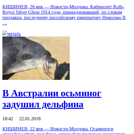
КИШИНЕВ, 26 янв — Новости-Молдова. Кабриолет Rolls-
Royce Silver Ghost 1914 года, принадлежавший, по словам
продавца, последнему российскому императору Николаю II,
…
читать
В Австралии осьминог
задушил дельфина
18:42 22.01.2018
КИШИНЕВ, 22 янв — Новости-Молдова. Осьминоги