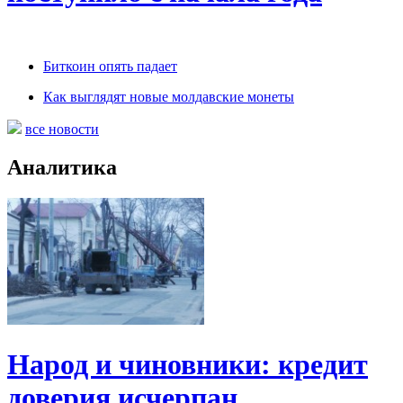
Биткоин опять падает
Как выглядят новые молдавские монеты
все новости
Аналитика
Народ и чиновники: кредит
доверия исчерпан