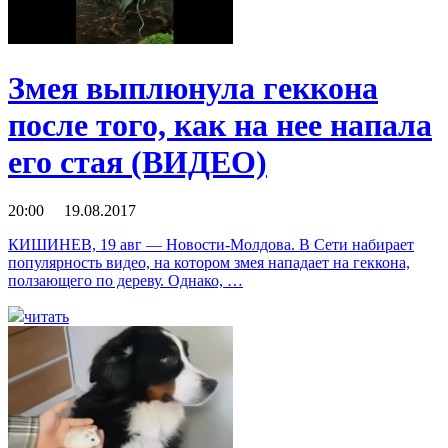
Змея выплюнула геккона
после того, как на нее напала
его стая (ВИДЕО)
20:00 19.08.2017
КИШИНЕВ, 19 авг — Новости-Молдова. В Сети набирает
популярность видео, на котором змея нападает на геккона,
ползающего по дереву. Однако, …
читать