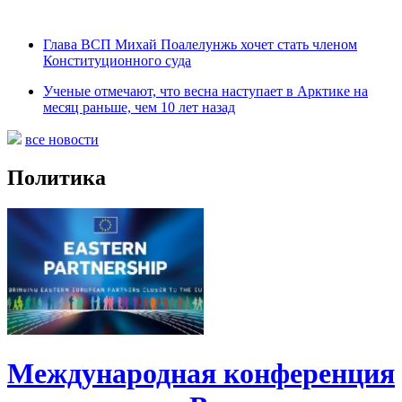
Глава ВСП Михай Поалелунжь хочет стать членом
Конституционного суда
Ученые отмечают, что весна наступает в Арктике на
месяц раньше, чем 10 лет назад
все новости
Политика
Международная конференция