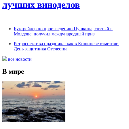
лучших виноделов
Буктрейлер по произведению Пушкина, снятый в
Молдове, получил международный приз
Ретроспектива праздника: как в Кишиневе отметили
День защитника Отечества
все новости
В мире