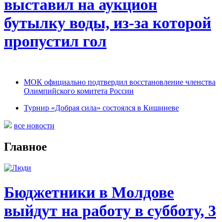
выставил на аукцион
бутылку воды, из-за которой
пропустил гол
МОК официально подтвердил восстановление членства
Олимпийского комитета России
Турнир «Добрая сила» состоялся в Кишиневе
все новости
Главное
Бюджетники в Молдове
выйдут на работу в субботу, 3