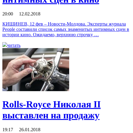
20:00 12.02.2018
КИШИНЕВ, 12 фев – Новости-Молдова. Эксперты журнала
People составили список самых знаменитых интимных сцен в
истории кино. Ожидаемо, верхнюю строчку …
читать
Rolls-Royce Николая II
выставлен на продажу
19:17 26.01.2018