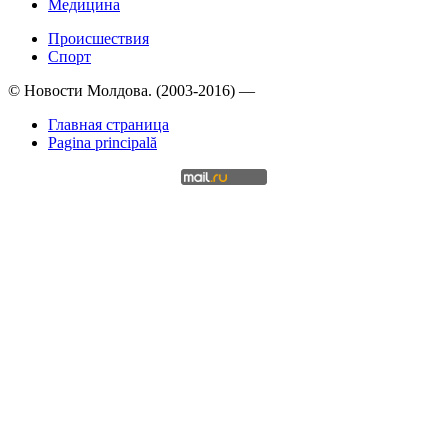
Медицина
Происшествия
Спорт
© Новости Молдова. (2003-2016) —
Главная страница
Pagina principală