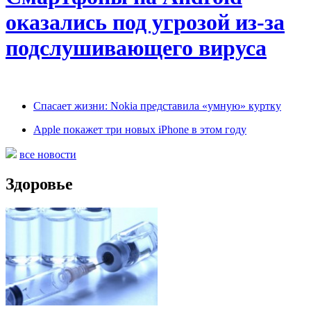
оказались под угрозой из-за
подслушивающего вируса
Спасает жизни: Nokia представила «умную» куртку
Apple покажет три новых iPhone в этом году
все новости
Здоровье