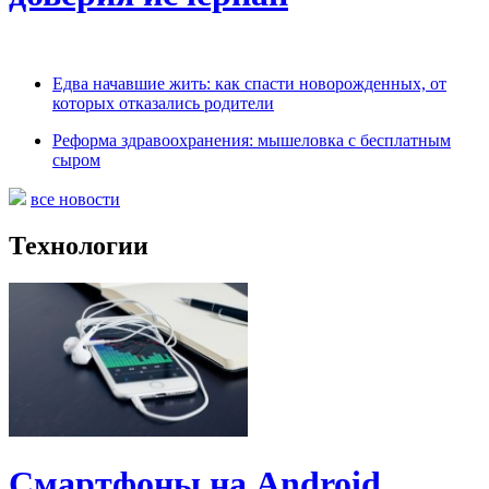
Едва начавшие жить: как спасти новорожденных, от
которых отказались родители
Реформа здравоохранения: мышеловка с бесплатным
сыром
все новости
Технологии
Смартфоны на Android