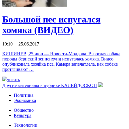
Большой пес испугался
хомяка (ВИДЕО)
19:10 25.06.2017
КИШИНЕВ, 25 июн — Новости-Молдова. Взрослая собака
породы бернский зенненхунд испугалась хомяка. Видео
опубликовала хозяйка пса. Камера запечатлела, как собаке
протягивают …
читать
Другие материалы в рубрике
КАЛЕЙДОСКОП
Политика
Экономика
Общество
Культура
Технологии