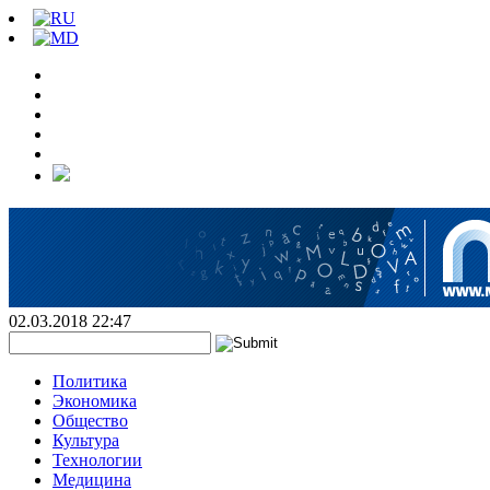
02.03.2018 22:47
Политика
Экономика
Общество
Культура
Технологии
Медицина