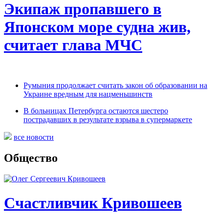
Экипаж пропавшего в
Японском море судна жив,
считает глава МЧС
Румыния продолжает считать закон об образовании на
Украине вредным для нацменьшинств
В больницах Петербурга остаются шестеро
пострадавших в результате взрыва в супермаркете
все новости
Общество
Счастливчик Кривошеев