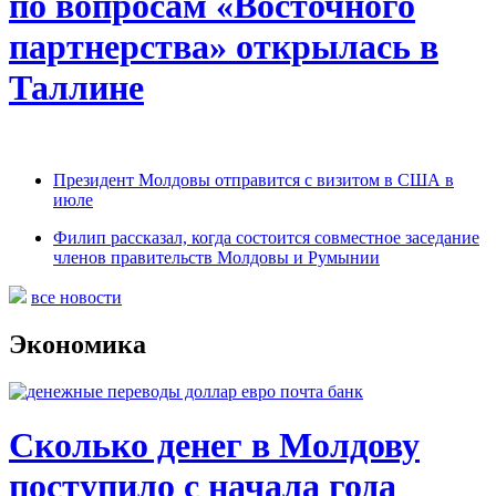
по вопросам «Восточного
партнерства» открылась в
Таллине
Президент Молдовы отправится с визитом в США в
июле
Филип рассказал, когда состоится совместное заседание
членов правительств Молдовы и Румынии
все новости
Экономика
Сколько денег в Молдову
поступило с начала года