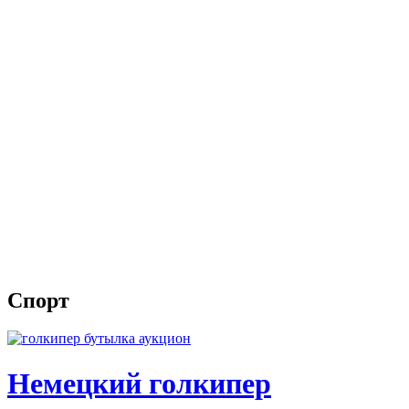
Спорт
Немецкий голкипер