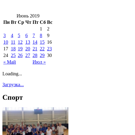
Июнь 2019
Пн
Вт
Ср
Чт
Пт
Сб
Вс
1
2
3
4
5
6
7
8
9
10
11
12
13
14
15
16
17
18
19
20
21
22
23
24
25
26
27
28
29
30
« Май
Июл »
Loading...
Загрузка...
Спорт