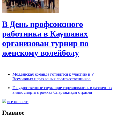
В День профсоюзного
работника в Каушанах
организован турнир по
женскому волейболу
Молдавская команда готовится к участию в V
Всемирных играх юных соотечественников
Государственные служащие соревновались в различных
видах спорта в рамках Спартакиады отрасли
все новости
Главное