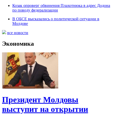
Козак опроверг обвинения Плахотнюка в адрес Додона
по поводу федерализации
В ОБСЕ высказались о политической ситуации в
Молдове
все новости
Экономика
Президент Молдовы
выступит на открытии