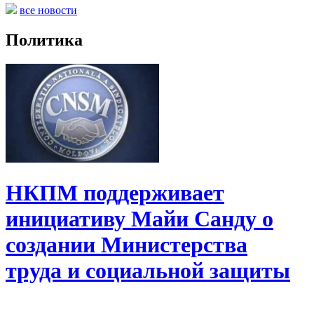
все новости
Политика
НКПМ поддерживает
инициативу Майи Санду о
создании Министерства
труда и социальной защиты