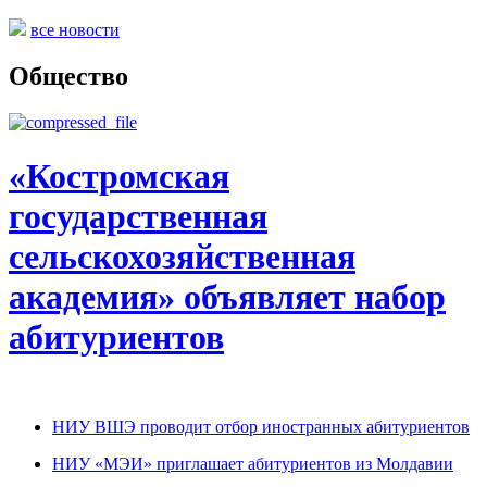
все новости
Общество
«Костромская
государственная
сельскохозяйственная
академия» объявляет набор
абитуриентов
НИУ ВШЭ проводит отбор иностранных абитуриентов
НИУ «МЭИ» приглашает абитуриентов из Молдавии