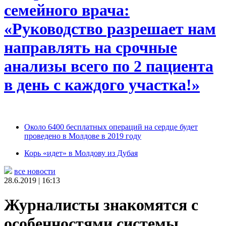
семейного врача:
«Руководство разрешает нам
направлять на срочные
анализы всего по 2 пациента
в день с каждого участка!»
Около 6400 бесплатных операций на сердце будет
проведено в Молдове в 2019 году
Корь «идет» в Молдову из Дубая
все новости
28.6.2019 | 16:13
Журналисты знакомятся с
особенностями системы