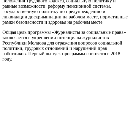
положения Трудового кодекса, социальную политику и
равные возможности, реформу пенсионной системы,
государственную политику по предупреждению и
ликвидации дискриминации на рабочем месте, нормативные
рамки безопасности и здоровья на рабочем месте.
Общая цель программы «Журналисты за социальные права»
заключается в укреплении потенциала журналистов
Республики Молдова для отражения вопросов социальной
политики, трудовых отношений и нарушений прав
работников. Первый выпуск программы состоялся в 2018
году.