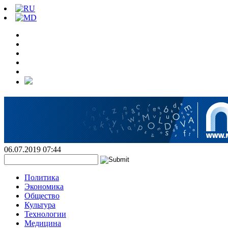
06.07.2019 07:44
Политика
Экономика
Общество
Культура
Технологии
Медицина