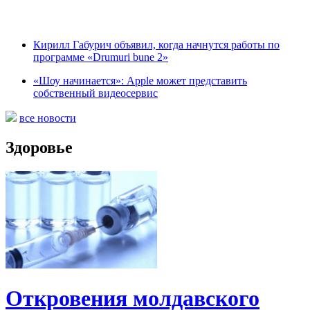
Кирилл Габурич объявил, когда начнутся работы по
программе «Drumuri bune 2»
«Шоу начинается»: Apple может представить
собственный видеосервис
все новости
Здоровье
Откровения молдавского