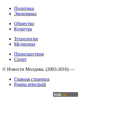
Политика
Экономика
Общество
Культура
Технологии
Медицина
Происшествия
Спорт
© Новости Молдова. (2003-2016) —
Главная страница
Pagina principală