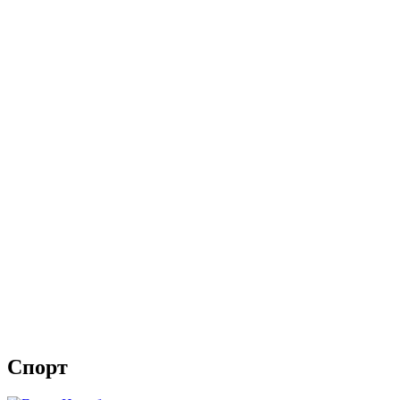
Спорт