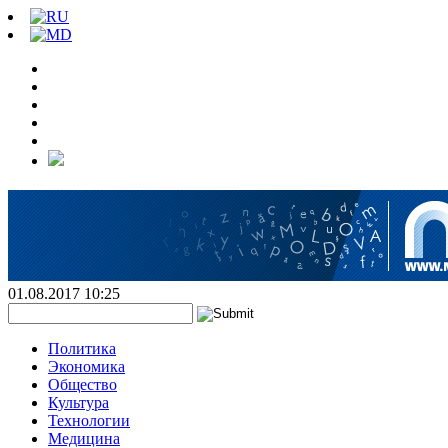
01.08.2017 10:25
Политика
Экономика
Общество
Культура
Технологии
Медицина