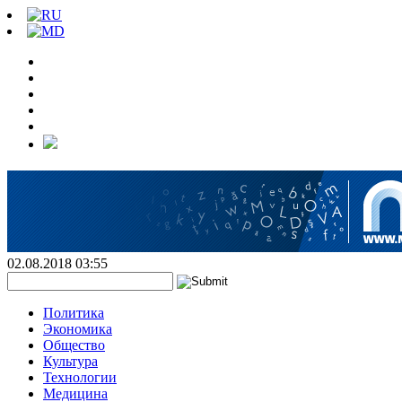
02.08.2018 03:55
Политика
Экономика
Общество
Культура
Технологии
Медицина