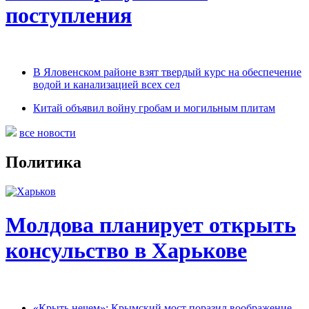
поступления
В Яловенском районе взят твердый курс на обеспечение
водой и канализацией всех сел
Китай объявил войну гробам и могильным плитам
все новости
Политика
Молдова планирует открыть
консульство в Харькове
«Крыть нечем»: Крымский мост поразил воображение