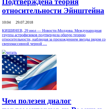
Подтверждена теория
относительности Эйнштейна
10:04 29.07.2018
КИШИНЕВ, 29 июл — Новости-Молдова. Международная
группа астрофизиков подтвердила общую теорию
относительности, наблюдая за прохождением звезды рядом со
сверхмассивной черной …
читать
Чем полезен диалог