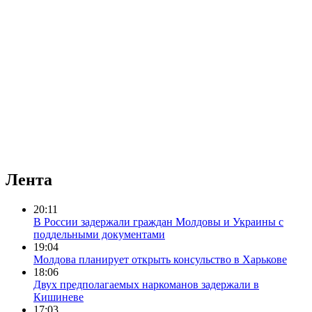
Лента
20:11
В России задержали граждан Молдовы и Украины с
поддельными документами
19:04
Молдова планирует открыть консульство в Харькове
18:06
Двух предполагаемых наркоманов задержали в
Кишиневе
17:03