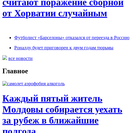
считают поражение сборной
от Хорватии случайным
Футболист «Барселоны» отказался от переезда в Россию
Роналду будет приговорен к двум годам тюрьмы
все новости
Главное
Каждый пятый житель
Молдовы собирается уехать
за рубеж в ближайшие
полгода