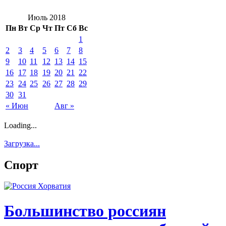
Июль 2018
Пн
Вт
Ср
Чт
Пт
Сб
Вс
1
2
3
4
5
6
7
8
9
10
11
12
13
14
15
16
17
18
19
20
21
22
23
24
25
26
27
28
29
30
31
« Июн
Авг »
Loading...
Загрузка...
Спорт
Большинство россиян