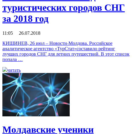
туристических городов СНГ
за 2018 год
11:05 26.07.2018
КИШИНЕВ, 26 июл – Новости-Молдова. Российское
аналитическое агентство «ТурСтат»составило рейтинг
лучших городов СНГ для летних путешествий. В этот список
попала …
читать
Молдавские ученики