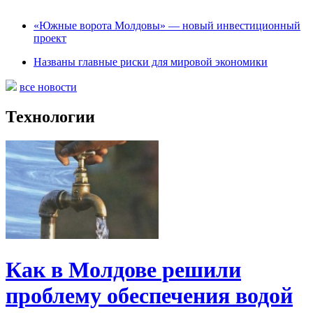
«Южные ворота Молдовы» — новый инвестиционный
проект
Названы главные риски для мировой экономики
все новости
Технологии
Как в Молдове решили
проблему обеспечения водой