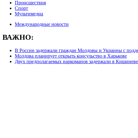
Происшествия
Спорт
Мультимедиа
Международные новости
ВАЖНО:
В России задержали граждан Молдовы и Украины с под
Молдова планирует открыть консульство в Харькове
Двух предполагаемых наркоманов задержали в Кишиневе