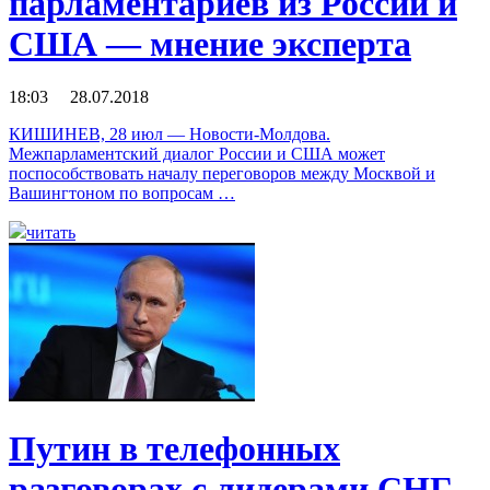
парламентариев из России и
США — мнение эксперта
18:03 28.07.2018
КИШИНЕВ, 28 июл — Новости-Молдова.
Межпарламентский диалог России и США может
поспособствовать началу переговоров между Москвой и
Вашингтоном по вопросам …
читать
Путин в телефонных
разговорах с лидерами СНГ