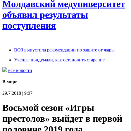
Молдавский медуниверситет
объявил результаты
поступления
ВОЗ выпустила рекомендации по защите от жары
Ученые придумали, как остановить старение
все новости
В мире
29.7.2018 | 9:07
Восьмой сезон «Игры
престолов» выйдет в первой
половине 2019 года