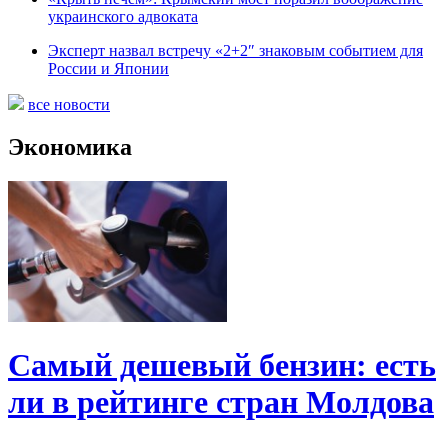
украинского адвоката
Эксперт назвал встречу «2+2″ знаковым событием для
России и Японии
все новости
Экономика
Самый дешевый бензин: есть
ли в рейтинге стран Молдова