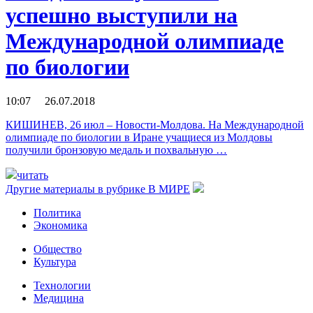
успешно выступили на
Международной олимпиаде
по биологии
10:07 26.07.2018
КИШИНЕВ, 26 июл – Новости-Молдова. На Международной
олимпиаде по биологии в Иране учащиеся из Молдовы
получили бронзовую медаль и похвальную …
читать
Другие материалы в рубрике
В МИРЕ
Политика
Экономика
Общество
Культура
Технологии
Медицина