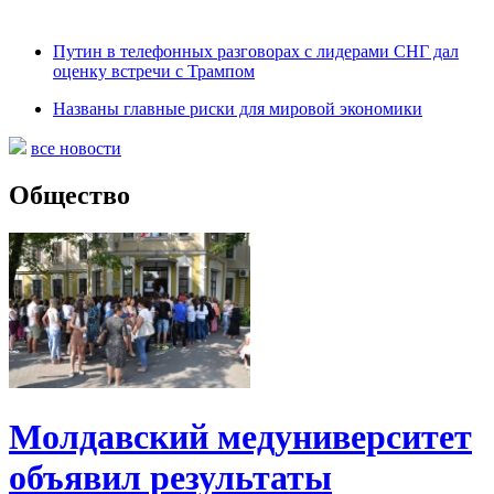
Путин в телефонных разговорах с лидерами СНГ дал
оценку встречи с Трампом
Названы главные риски для мировой экономики
все новости
Общество
Молдавский медуниверситет
объявил результаты