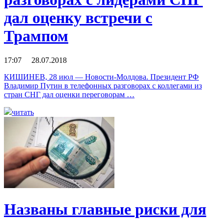
дал оценку встречи с
Трампом
17:07 28.07.2018
КИШИНЕВ, 28 июл — Новости-Молдова. Президент РФ
Владимир Путин в телефонных разговорах с коллегами из
стран СНГ дал оценки переговорам …
читать
Названы главные риски для