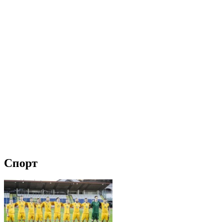
Спорт