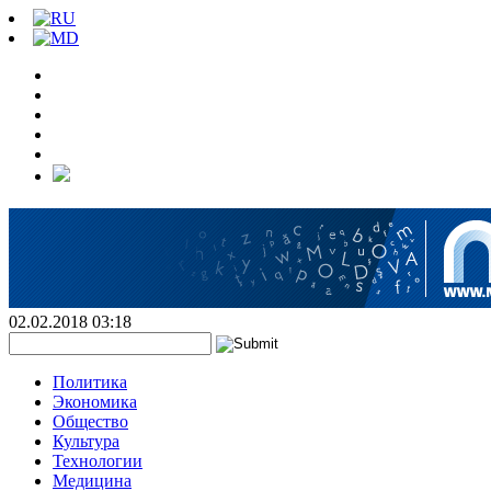
02.02.2018 03:18
Политика
Экономика
Общество
Культура
Технологии
Медицина