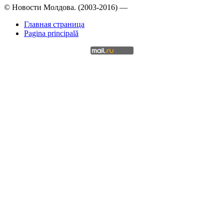
© Новости Молдова. (2003-2016) —
Главная страница
Pagina principală