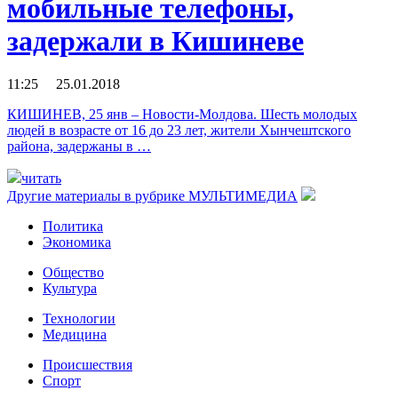
мобильные телефоны,
задержали в Кишиневе
11:25 25.01.2018
КИШИНЕВ, 25 янв – Новости-Молдова. Шесть молодых
людей в возрасте от 16 до 23 лет, жители Хынчештского
района, задержаны в …
читать
Другие материалы в рубрике
МУЛЬТИМЕДИА
Политика
Экономика
Общество
Культура
Технологии
Медицина
Происшествия
Спорт