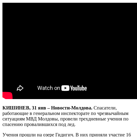
КИШИНЕВ, 31 янв – Новости-Молдова.
Спасатели,
работающие в генеральном инспекторате по чрезвычайным
ситуациям МВД Молдовы, провели трехдневные учения по
спасению провалившихся под лед.
Учения прошли на озере Гидигич. В них приняли участие 16