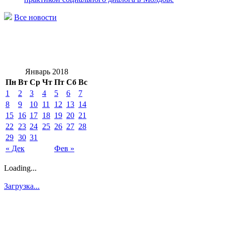
Все новости
Январь 2018
Пн
Вт
Ср
Чт
Пт
Сб
Вс
1
2
3
4
5
6
7
8
9
10
11
12
13
14
15
16
17
18
19
20
21
22
23
24
25
26
27
28
29
30
31
« Дек
Фев »
Loading...
Загрузка...