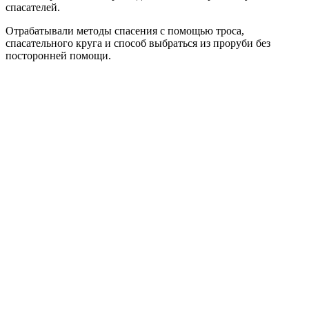
спасателей.
Отрабатывали методы спасения с помощью троса,
спасательного круга и способ выбраться из проруби без
посторонней помощи.