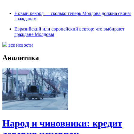
Новый рекорд — сколько теперь Молдова должна своим
гражданам
Евразийский или европейский вектор: что выбирают
граждане Молдовы
все новости
Аналитика
Народ и чиновники: кредит