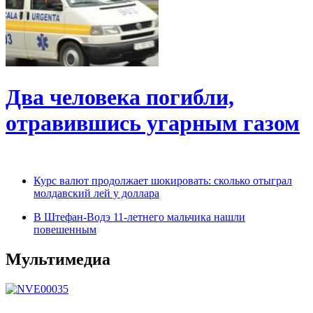
Два человека погибли,
отравившись угарным газом
Курс валют продолжает шокировать: сколько отыграл
молдавский лей у доллара
В Штефан-Водэ 11-летнего мальчика нашли
повешенным
Мультимедиа