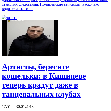
станциях следования. Полицейские выясняли, насколько
водители этого …
читать
Артисты, берегите
кошельки: в Кишиневе
теперь крадут даже в
танцевальных клубах
17:51 30.01.2018