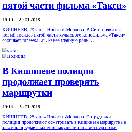
пятой части фильма «Такси»
19:10 29.01.2018
КИШИНЕВ, 29 янв – Новости-Молдова. В Сети появился
новый трейлер пятой части культового кинофильма «Такси»,
сообщает runews24.ru. Ранее главную роль …
читать
В Кишиневе полиция
продолжает проверять
маршрутки
19:14 28.01.2018
КИШИНЕВ, 28 янв – Новости-Молдова. Сотрудники
полиции продолжают осматривать в Кишиневе маршрутные
такси на предмет наличия нарушений правил перевозки