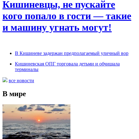
Кишиневцы, не пускайте
кого попало в гости — такие
и машину угнать могут!
В Кишиневе задержан предполагаемый уличный вор
Кишиневская ОПГ торговала детьми и обчищала
терминалы
все новости
В мире