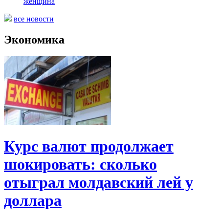
женщина
все новости
Экономика
Курс валют продолжает
шокировать: сколько
отыграл молдавский лей у
доллара