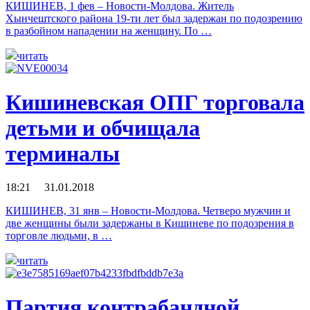
КИШИНЕВ, 1 фев – Новости-Молдова. Житель
Хынчештского района 19-ти лет был задержан по подозрению
в разбойном нападении на женщину. По …
читать
Кишиневская ОПГ торговала
детьми и обчищала
терминалы
18:21 31.01.2018
КИШИНЕВ, 31 янв – Новости-Молдова. Четверо мужчин и
две женщины были задержаны в Кишиневе по подозрения в
торговле людьми, в …
читать
Партия контрабандной