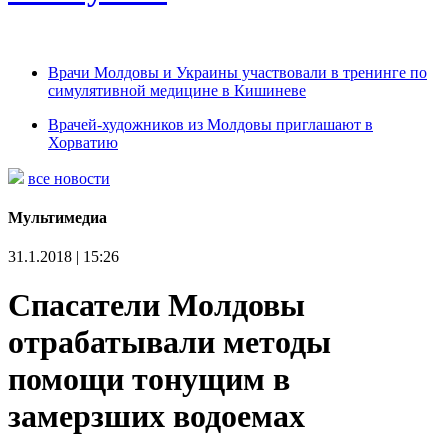
Врачи Молдовы и Украины участвовали в тренинге по
симулятивной медицине в Кишиневе
Врачей-художников из Молдовы приглашают в
Хорватию
все новости
Мультимедиа
31.1.2018 | 15:26
Спасатели Молдовы
отрабатывали методы
помощи тонущим в
замерзших водоемах