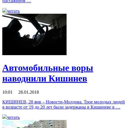
пассажиров …
читать
Автомобильные воры
наводнили Кишинев
10:01 28.01.2018
КИШИНЕВ, 28 янв – Новости-Молдова. Трое молодых людей
в возрасте от 19 до 20 лет были задержаны в Кишиневе в …
читать