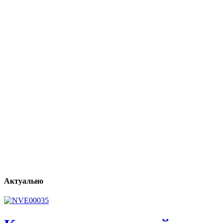
Актуально