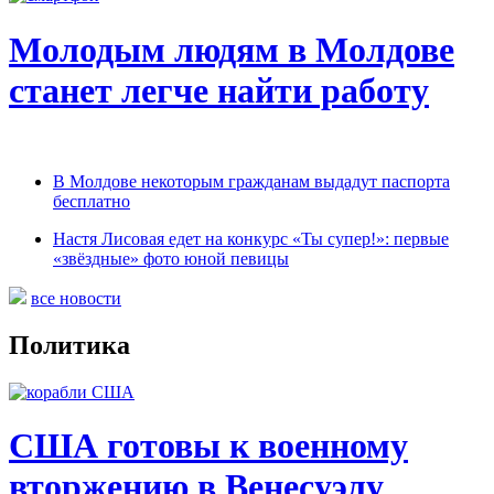
Молодым людям в Молдове
станет легче найти работу
В Молдове некоторым гражданам выдадут паспорта
бесплатно
Настя Лисовая едет на конкурс «Ты супер!»: первые
«звёздные» фото юной певицы
все новости
Политика
США готовы к военному
вторжению в Венесуэлу