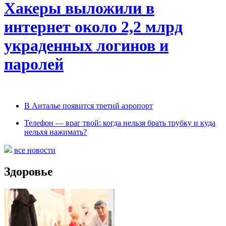
Хакеры выложили в
интернет около 2,2 млрд
украденных логинов и
паролей
В Анталье появится третий аэропорт
Телефон — враг твой: когда нельзя брать трубку и куда
нельхя нажимать?
все новости
Здоровье