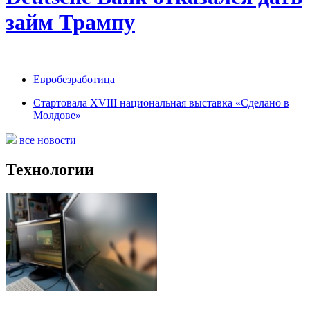
займ Трампу
Евробезработица
Стартовала XVIII национальная выставка «Сделано в
Молдове»
все новости
Технологии