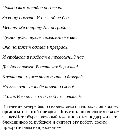
Поклон вам молодое поколение
За вашу память. И не знайте бед.
Медаль «За оборону Ленинграда»
Пусть будет ярким символом для вас.
Она поможет одолеть преграды
И стойкости предаст в тревожный час.
Да здравствует Российская держава!
Крепка ты мужеством сынов и дочерей.
На веки вечные тебе почет и слава!
И будь Россия с каждым днем сильней!»
В течение вечера было сказано много теплых слов в адрес
организатора этой поездки – Комитета по внешним связям
Санкт-Петербурга, который уже много лет поддерживает
блокадников за рубежом и считает эту работу своим
приоритетным направлением.