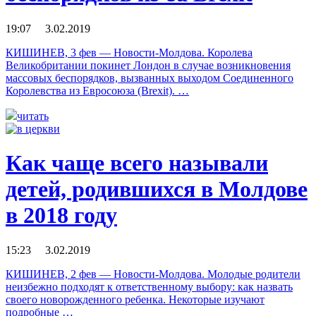
19:07 3.02.2019
КИШИНЕВ, 3 фев — Новости-Молдова. Королева
Великобритании покинет Лондон в случае возникновения
массовых беспорядков, вызванных выходом Соединенного
Королевства из Евросоюза (Brexit). …
читать
Как чаще всего называли
детей, родившихся в Молдове
в 2018 году
15:23 3.02.2019
КИШИНЕВ, 2 фев — Новости-Молдова. Молодые родители
неизбежно подходят к ответственному выбору: как назвать
своего новорожденного ребенка. Некоторые изучают
подробные …