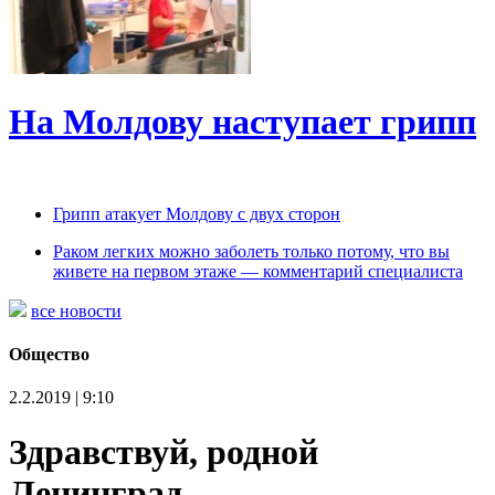
На Молдову наступает грипп
Грипп атакует Молдову с двух сторон
Раком легких можно заболеть только потому, что вы
живете на первом этаже — комментарий специалиста
все новости
Общество
2.2.2019 | 9:10
Здравствуй, родной
Ленинград…