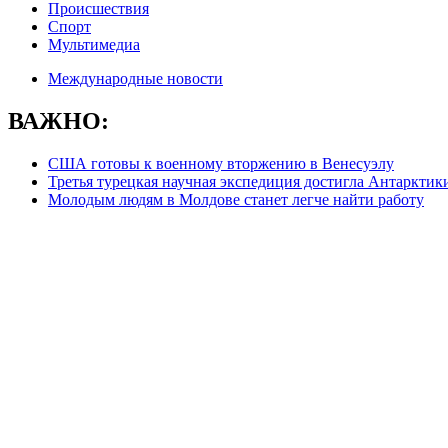
Происшествия
Спорт
Мультимедиа
Международные новости
ВАЖНО:
США готовы к военному вторжению в Венесуэлу
Третья турецкая научная экспедиция достигла Антарктик
Молодым людям в Молдове станет легче найти работу