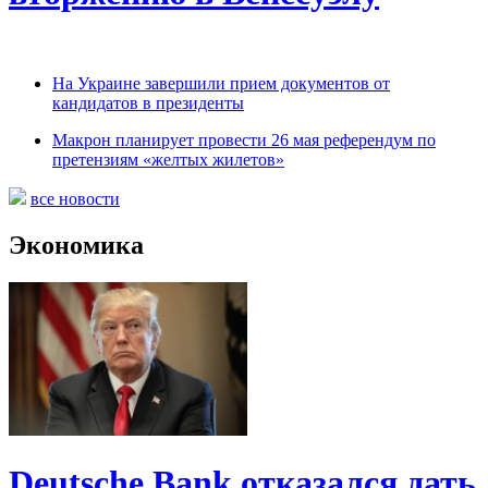
На Украине завершили прием документов от
кандидатов в президенты
Макрон планирует провести 26 мая референдум по
претензиям «желтых жилетов»
все новости
Экономика
Deutsche Bank отказался дать