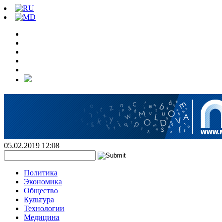
05.02.2019 12:08
Политика
Экономика
Общество
Культура
Технологии
Медицина