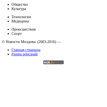
Общество
Культура
Технологии
Медицина
Происшествия
Спорт
© Новости Молдова. (2003-2016) —
Главная страница
Pagina principală