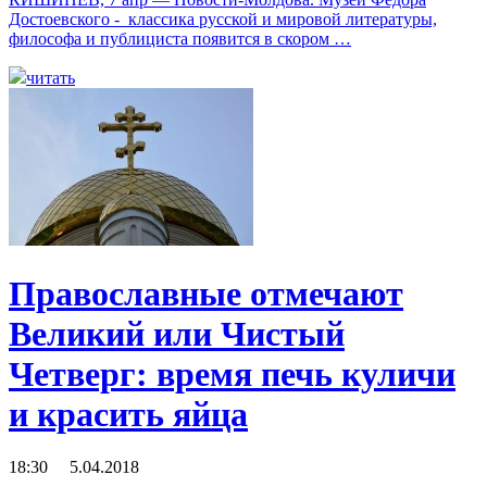
Достоевского - классика русской и мировой литературы,
философа и публициста появится в скором …
читать
Православные отмечают
Великий или Чистый
Четверг‍: время печь куличи
и красить яйца
18:30 5.04.2018