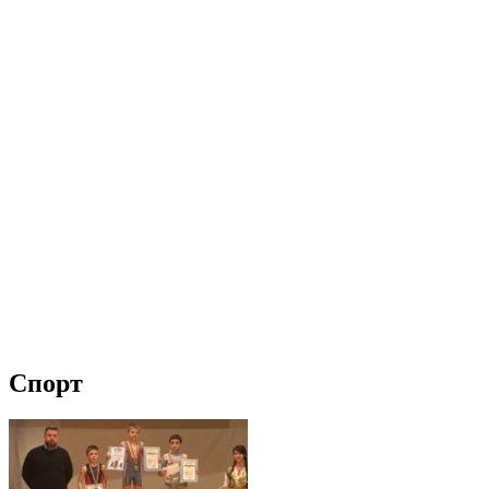
Спорт