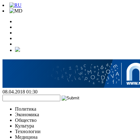
08.04.2018 01:30
Политика
Экономика
Общество
Культура
Технологии
Медицина