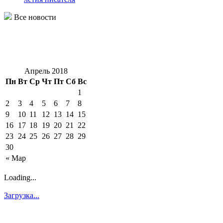
Все новости
Апрель 2018
Пн
Вт
Ср
Чт
Пт
Сб
Вс
1
2
3
4
5
6
7
8
9
10
11
12
13
14
15
16
17
18
19
20
21
22
23
24
25
26
27
28
29
30
« Мар
Loading...
Загрузка...