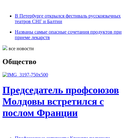
В Петербурге открылся фестиваль русскоязычных
театров СНГ и Балтии
Названы самые опасные сочетания продуктов при
приеме лекарств
все новости
Общество
Председатель профсоюзов
Молдовы встретился с
послом Франции