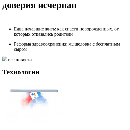
доверия исчерпан
Едва начавшие жить: как спасти новорожденных, от
которых отказались родители
Реформа здравоохранения: мышеловка с бесплатным
сыром
все новости
Технологии