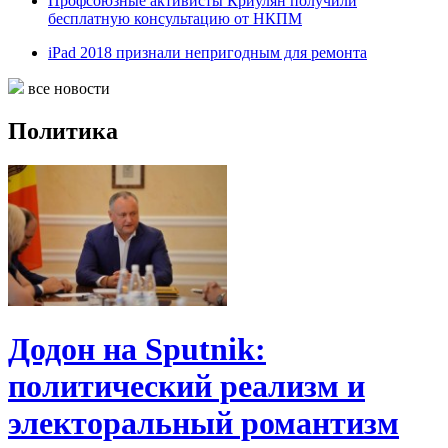
Профсоюзные активисты Криулян получили
бесплатную консультацию от НКПМ
iPad 2018 признали непригодным для ремонта
все новости
Политика
Додон на Sputnik:
политический реализм и
электоральный романтизм