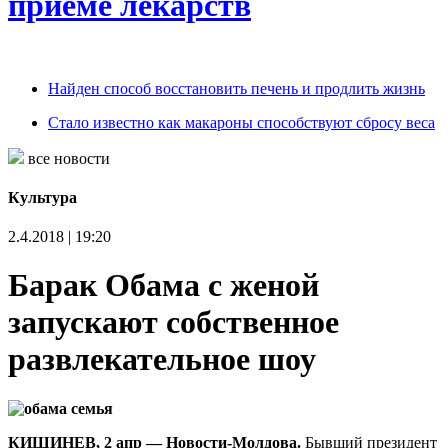
приеме лекарств
Найден способ восстановить печень и продлить жизнь
Стало известно как макароны способствуют сбросу веса
все новости
Культура
2.4.2018 | 19:20
Барак Обама с женой
запускают собственное
развлекательное шоу
КИШИНЕВ, 2 апр — Новости-Молдова.
Бывший президент