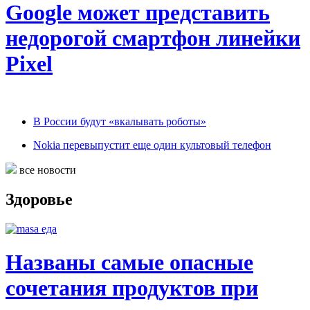
Google может представить
недорогой смартфон линейки
Pixel
В России будут «вкалывать роботы»
Nokia перевыпустит еще один культовый телефон
все новости
Здоровье
Названы самые опасные
сочетания продуктов при