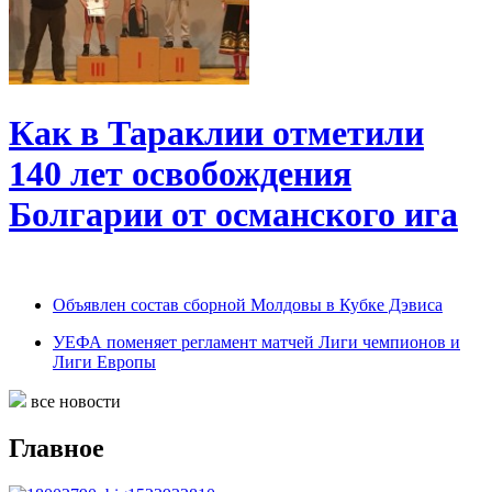
Как в Тараклии отметили
140 лет освобождения
Болгарии от османского ига
Объявлен состав сборной Молдовы в Кубке Дэвиса
УЕФА поменяет регламент матчей Лиги чемпионов и
Лиги Европы
все новости
Главное