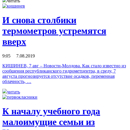
читать
И снова столбики
термометров устремятся
вверх
9:05 7.08.2019
КИШИНЕВ, 7 авг – Новости-Молдова. Как стало известно из
сообщения республиканского гидрометцентра, в среду, 7
августа прогнозируется отсутствие осадков, переменная
облачность, …
читать
К началу учебного года
малоимущие семьи из