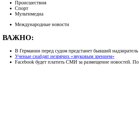
Происшествия
Спорт
Мультимедиа
Международные новости
ВАЖНО:
В Германии перед судом предстанет бывший надзиратель
Ученые снабдят незрячих «звуковым зрением»
Facebook будет платить СМИ за размещение новостей. П