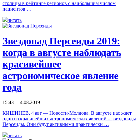
столицы в рейтинге регионов с наибольшим числом
пациентов …
читать
Звездопад Персеиды 2019:
когда в августе наблюдать
красивейшее
астрономическое явление
года
15:43 4.08.2019
КИШИНЕВ, 4 авг — Новости-Молдова. В августе нас ждет
одно из красивейших астрономических явлений – звездопады
Персеиды. Они будут активными практически …
читать