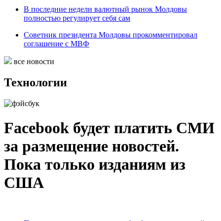
В последние недели валютный рынок Молдовы
полностью регулирует себя сам
Советник президента Молдовы прокомментировал
соглашение с МВФ
все новости
Технологии
Facebook будет платить СМИ
за размещение новостей.
Пока только изданиям из
США