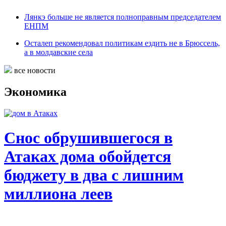
Лянкэ больше не является полноправным председателем
ЕНПМ
Осталеп рекомендовал политикам ездить не в Брюссель,
а в молдавские села
все новости
Экономика
Снос обрушившегося в
Атаках дома обойдется
бюджету в два с лишним
миллиона леев