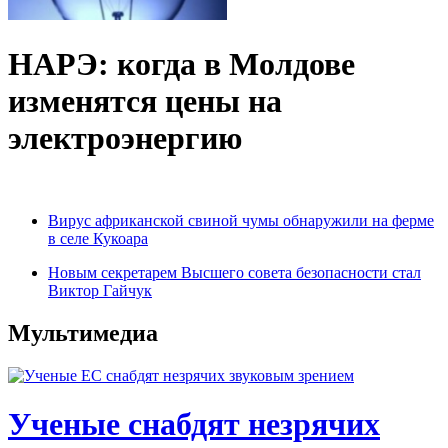
НАРЭ: когда в Молдове
изменятся цены на
электроэнергию
Вирус африканской свиной чумы обнаружили на ферме
в селе Кукоара
Новым секретарем Высшего совета безопасности стал
Виктор Гайчук
Мультимедиа
Ученые снабдят незрячих