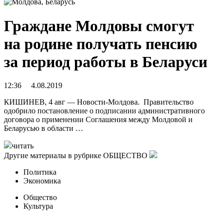
Граждане Молдовы смогут
на родине получать пенсию
за период работы в Беларуси
12:36 4.08.2019
КИШИНЕВ, 4 авг — Новости-Молдова. Правительство
одобрило постановление о подписании административного
договора о применении Соглашения между Молдовой и
Беларусью в области …
читать
Другие материалы в рубрике
ОБЩЕСТВО
Политика
Экономика
Общество
Культура