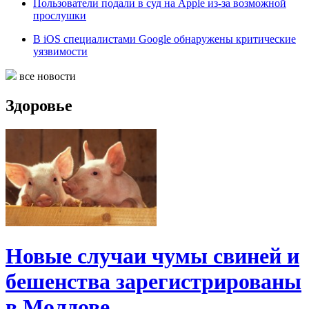
Пользователи подали в суд на Apple из-за возможной
прослушки
В iOS специалистами Google обнаружены критические
уязвимости
все новости
Здоровье
Новые случаи чумы свиней и
бешенства зарегистрированы
в Молдове