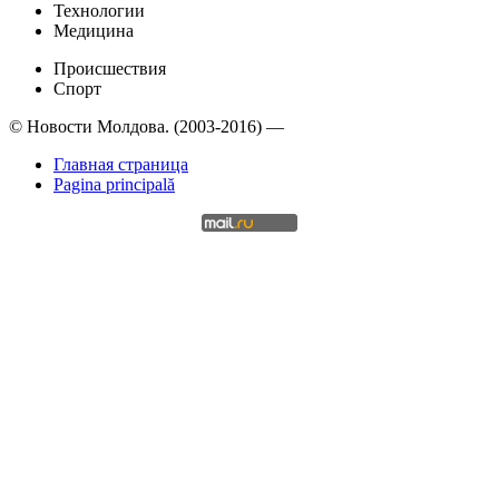
Технологии
Медицина
Происшествия
Спорт
© Новости Молдова. (2003-2016) —
Главная страница
Pagina principală