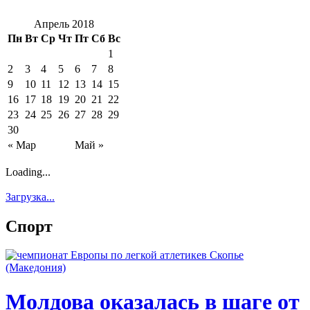
Апрель 2018
Пн
Вт
Ср
Чт
Пт
Сб
Вс
1
2
3
4
5
6
7
8
9
10
11
12
13
14
15
16
17
18
19
20
21
22
23
24
25
26
27
28
29
30
« Мар
Май »
Loading...
Загрузка...
Спорт
Молдова оказалась в шаге от