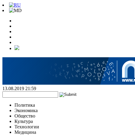
13.08.2019 21:59
Политика
Экономика
Общество
Культура
Технологии
Медицина