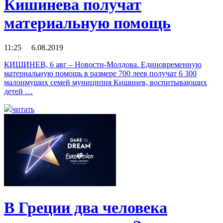
Кишинева получат
материальную помощь
11:25 6.08.2019
КИШИНЕВ, 6 авг – Новости-Молдова. Единовременную
материальную помощь в размере 700 леев получат 6 300
малоимущих семей муниципия Кишинев, воспитывающих
детей …
читать
В Греции два человека