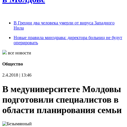
В Греции два человека умерли от вируса Западного
Нила
Новые правила минздрава: директора больниц не будут
оперировать
все новости
Общество
2.4.2018 | 13:46
В медуниверситете Молдовы
подготовили специалистов в
области планирования семьи