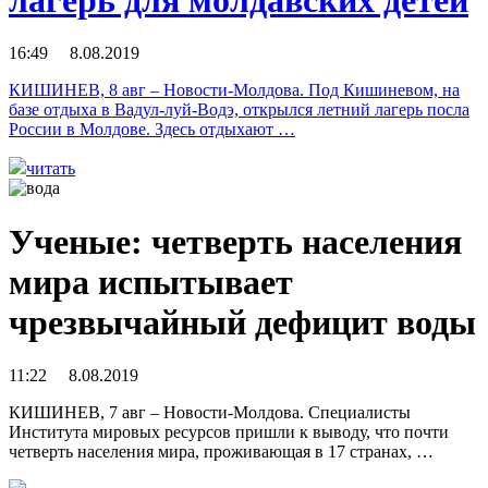
16:49 8.08.2019
КИШИНЕВ, 8 авг – Новости-Молдова. Под Кишиневом, на
базе отдыха в Вадул-луй-Водэ, открылся летний лагерь посла
России в Молдове. Здесь отдыхают …
читать
Ученые: четверть населения
мира испытывает
чрезвычайный дефицит воды
11:22 8.08.2019
КИШИНЕВ, 7 авг – Новости-Молдова. Специалисты
Института мировых ресурсов пришли к выводу, что почти
четверть населения мира, проживающая в 17 странах, …