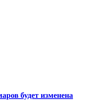
аров будет изменена