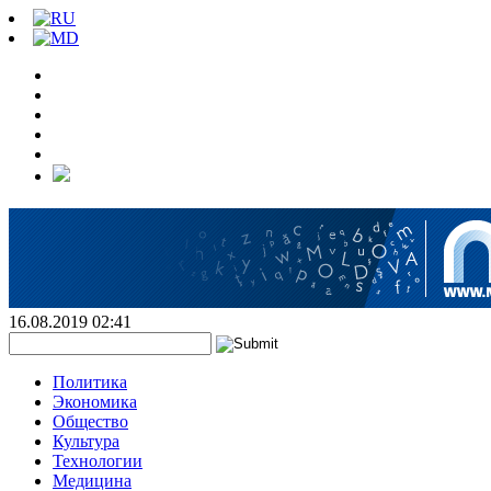
16.08.2019 02:41
Политика
Экономика
Общество
Культура
Технологии
Медицина