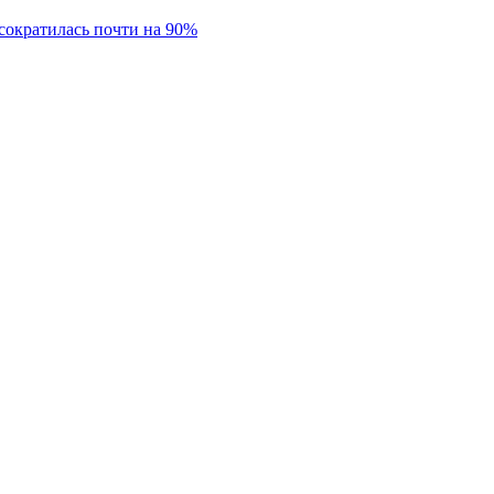
сократилась почти на 90%