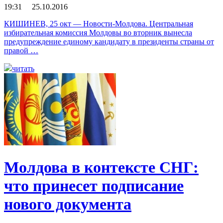
19:31 25.10.2016
КИШИНЕВ, 25 окт — Новости-Молдова. Центральная
избирательная комиссия Молдовы во вторник вынесла
предупреждение единому кандидату в президенты страны от
правой …
читать
Молдова в контексте СНГ:
что принесет подписание
нового документа