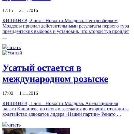
17:15 2.11.2016
КИШИНЕВ, 2 ноя – Новости-Молдова. Центризбирком
Молдовы признал действительными результаты первого тура
президентских выборов и установил, что второй тур пройдет
…
читать
Усатый остается в
международном розыске
17:00 1.11.2016
КИШИНЕВ, 1 ноя – Новости-Молдова. Апелляционная
палата Кишинева по итогам заседания во вторник отклонила
ходатайство адвокатов лидера «Нашей партии» Ренато …
читать