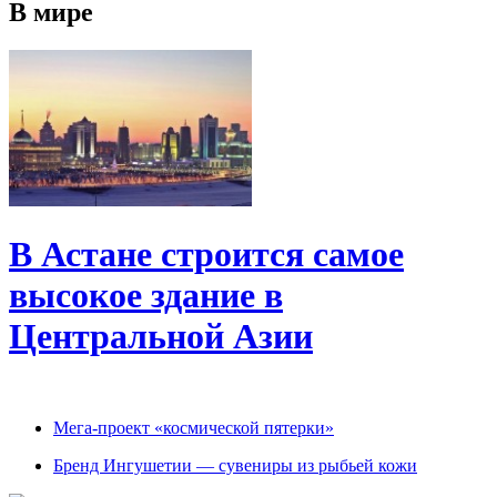
В мире
В Астане строится самое
высокое здание в
Центральной Азии
Мега-проект «космической пятерки»
Бренд Ингушетии — сувениры из рыбьей кожи