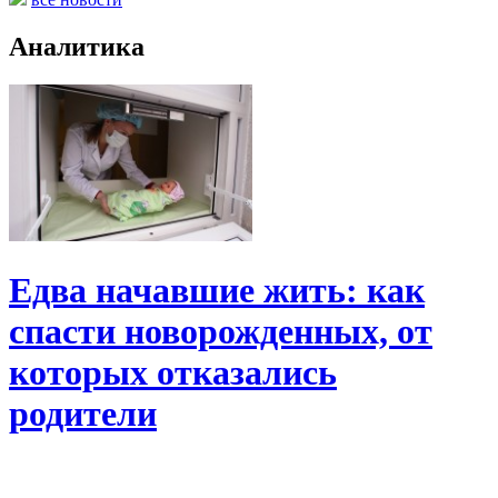
Аналитика
Едва начавшие жить: как
спасти новорожденных, от
которых отказались
родители