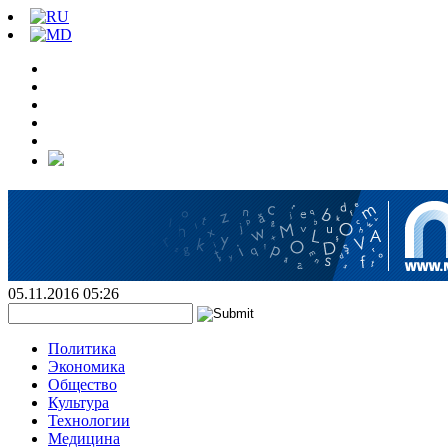
05.11.2016 05:26
Политика
Экономика
Общество
Культура
Технологии
Медицина