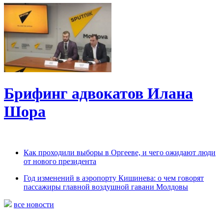
Брифинг адвокатов Илана
Шора
Как проходили выборы в Оргееве, и чего ожидают люди
от нового президента
Год изменений в аэропорту Кишинева: о чем говорят
пассажиры главной воздушной гавани Молдовы
все новости