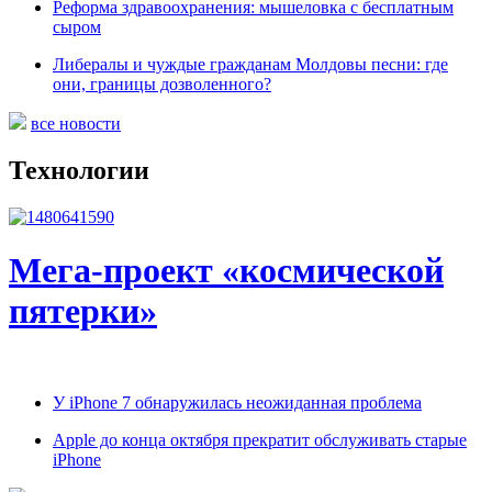
Реформа здравоохранения: мышеловка с бесплатным
сыром
Либералы и чуждые гражданам Молдовы песни: где
они, границы дозволенного?
все новости
Технологии
Мега-проект «космической
пятерки»
У iPhone 7 обнаружилась неожиданная проблема
Apple до конца октября прекратит обслуживать старые
iPhone