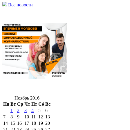
Все новости
Ноябрь 2016
Пн
Вт
Ср
Чт
Пт
Сб
Вс
1
2
3
4
5
6
7
8
9
10
11
12
13
14
15
16
17
18
19
20
21
22
23
24
25
26
27