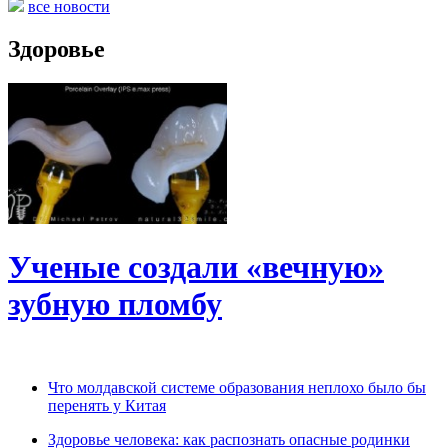
все новости
Здоровье
Ученые создали «вечную»
зубную пломбу
Что молдавской системе образования неплохо было бы
перенять у Китая
Здоровье человека: как распознать опасные родинки