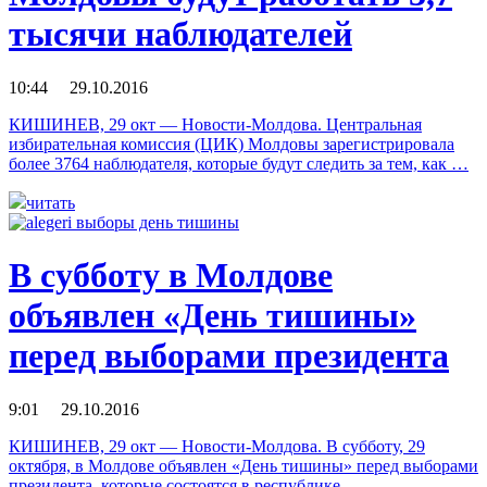
тысячи наблюдателей
10:44 29.10.2016
КИШИНЕВ, 29 окт — Новости-Молдова. Центральная
избирательная комиссия (ЦИК) Молдовы зарегистрировала
более 3764 наблюдателя, которые будут следить за тем, как …
читать
В субботу в Молдове
объявлен «День тишины»
перед выборами президента
9:01 29.10.2016
КИШИНЕВ, 29 окт — Новости-Молдова. В субботу, 29
октября, в Молдове объявлен «День тишины» перед выборами
президента, которые состоятся в республике …