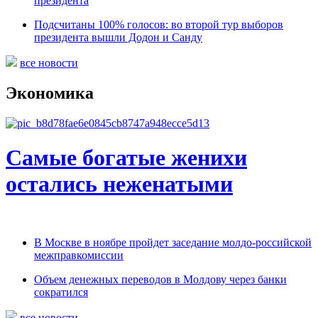
президента
Подсчитаны 100% голосов: во второй тур выборов
президента вышли Додон и Санду
все новости
Экономика
Самые богатые женихи
остались неженатыми
В Москве в ноябре пройдет заседание молдо-российской
межправкомиссии
Объем денежных переводов в Молдову через банки
сократился
все новости