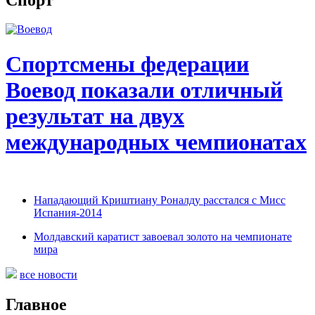
Спортсмены федерации
Воевод показали отличный
результат на двух
международных чемпионатах
Нападающий Криштиану Роналду расстался с Мисс
Испания-2014
Молдавский каратист завоевал золото на чемпионате
мира
все новости
Главное