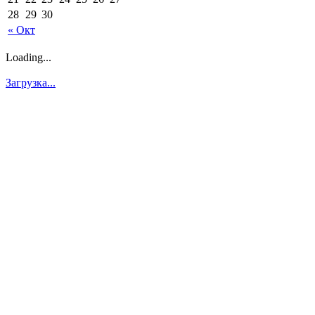
28
29
30
« Окт
Loading...
Загрузка...