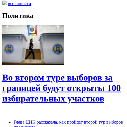
все новости
Политика
Во втором туре выборов за
границей будут открыты 100
избирательных участков
Глава ЦИК рассказала, как пройдет второй тур выборов