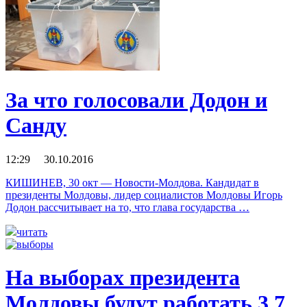
За что голосовали Додон и
Санду
12:29 30.10.2016
КИШИНЕВ, 30 окт — Новости-Молдова. Кандидат в
президенты Молдовы, лидер социалистов Молдовы Игорь
Додон рассчитывает на то, что глава государства …
читать
На выборах президента
Молдовы будут работать 3,7