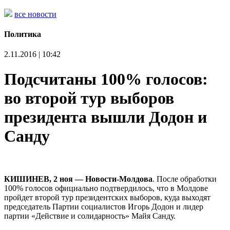
все новости
Политика
2.11.2016 | 10:42
Подсчитаны 100% голосов:
во второй тур выборов
президента вышли Додон и
Санду
КИШИНЕВ, 2 ноя — Новости-Молдова
. После обработки
100% голосов официально подтвердилось, что в Молдове
пройдет второй тур президентских выборов, куда выходят
председатель Партии социалистов Игорь Додон и лидер
партии «Действие и солидарность» Майя Санду.