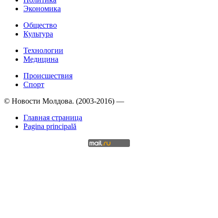
Экономика
Общество
Культура
Технологии
Медицина
Происшествия
Спорт
© Новости Молдова. (2003-2016) —
Главная страница
Pagina principală