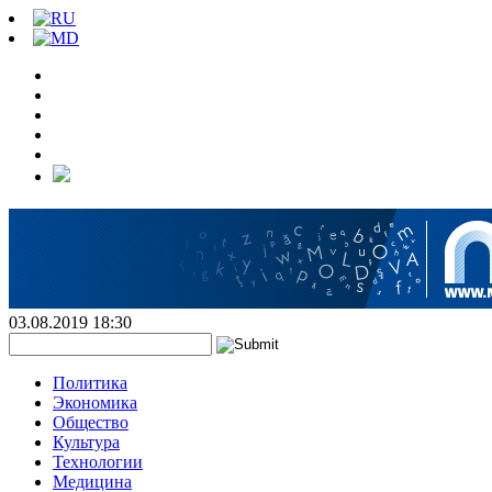
03.08.2019 18:30
Политика
Экономика
Общество
Культура
Технологии
Медицина