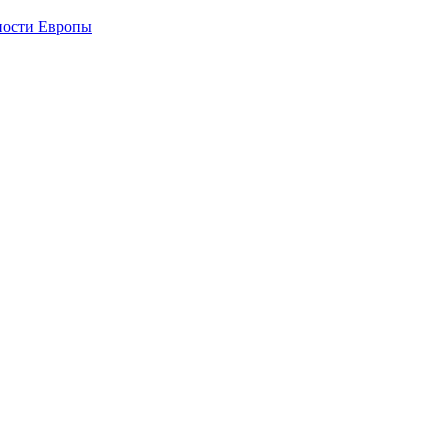
ности Европы