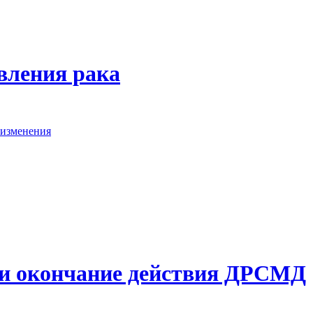
вления рака
 изменения
и окончание действия ДРСМД