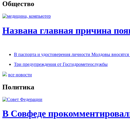
Общество
Названа главная причина поя
В паспорта и удостоверения личности Молдовы вносятся
Три предупреждения от Госгидрометеослужбы
все новости
Политика
В Совфеде прокомментировал