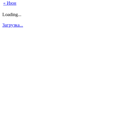
« Июн
Loading...
Загрузка...