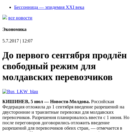
Бессонница — эпидемия XXI века
все новости
Экономика
5.7.2017 | 12:07
До первого сентября продлён
свободный режим для
молдавских перевозчиков
КИШИНЕВ, 5 июл — Новости-Молдова.
Российская
Федерация отложила до 1 сентября введение разрешений на
двусторонние и транзитные перевозки для молдавских
перевозчиков. Разрешения планировалось ввести с 1 июня. Но
после переговоров договорились отложить введение
разрешений для перевозчиков обеих стран, — отмечается в