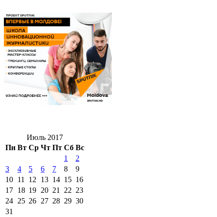
Июль 2017
Пн
Вт
Ср
Чт
Пт
Сб
Вс
1
2
3
4
5
6
7
8
9
10
11
12
13
14
15
16
17
18
19
20
21
22
23
24
25
26
27
28
29
30
31