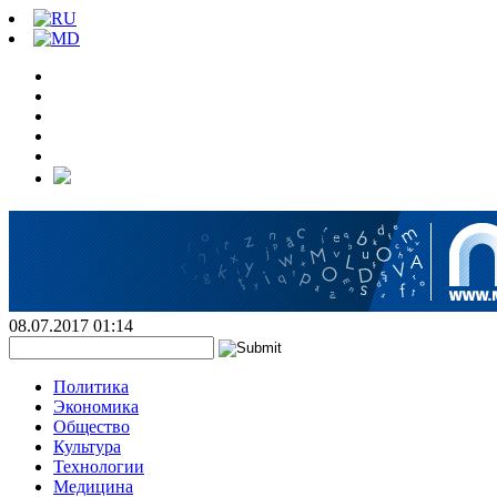
08.07.2017 01:14
Политика
Экономика
Общество
Культура
Технологии
Медицина