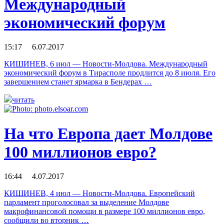
Международный
экономический форум
15:17 6.07.2017
КИШИНЕВ, 6 июл — Новости-Молдова. Международный
экономический форум в Тирасполе продлится до 8 июля. Его
завершением станет ярмарка в Бендерах …
читать
На что Европа дает Молдове
100 миллионов евро?
16:44 4.07.2017
КИШИНЕВ, 4 июл — Новости-Молдова. Европейский
парламент проголосовал за выделение Молдове
макрофинансовой помощи в размере 100 миллионов евро,
сообщили во вторник …