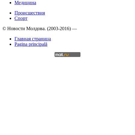
Медицина
Происшествия
Спорт
© Новости Молдова. (2003-2016) —
Главная страница
Pagina principală