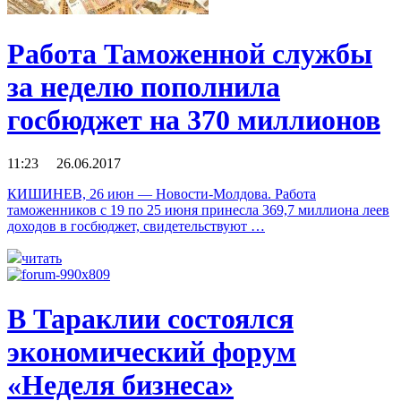
Работа Таможенной службы
за неделю пополнила
госбюджет на 370 миллионов
11:23 26.06.2017
КИШИНЕВ, 26 июн — Новости-Молдова. Работа
таможенников с 19 по 25 июня принесла 369,7 миллиона леев
доходов в госбюджет, свидетельствуют …
читать
В Тараклии состоялся
экономический форум
«Неделя бизнеса»