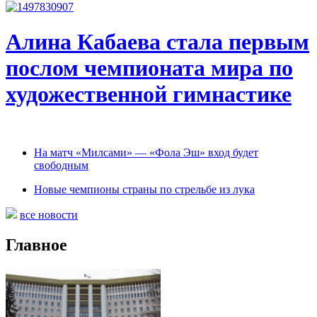
Алина Кабаева стала первым
послом чемпионата мира по
художественной гимнастике
На матч «Милсами» — «Фола Эш» вход будет
свободным
Новые чемпионы страны по стрельбе из лука
все новости
Главное