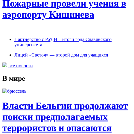
Пожарные провели учения в
аэропорту Кишинева
Партнерство с РУДН – итоги года Славянского
университета
Лицей «Светоч» — второй дом для учащихся
все новости
В мире
Власти Бельгии продолжают
поиски предполагаемых
террористов и опасаются