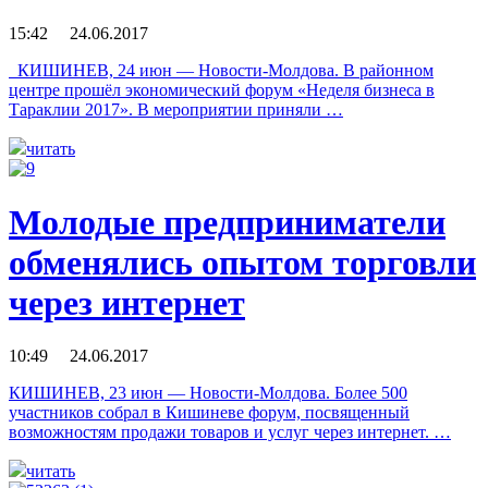
15:42 24.06.2017
КИШИНЕВ, 24 июн — Новости-Молдова. В районном
центре прошёл экономический форум «Неделя бизнеса в
Тараклии 2017». В мероприятии приняли …
читать
Молодые предприниматели
обменялись опытом торговли
через интернет
10:49 24.06.2017
КИШИНЕВ, 23 июн — Новости-Молдова. Более 500
участников собрал в Кишиневе форум, посвященный
возможностям продажи товаров и услуг через интернет. …
читать