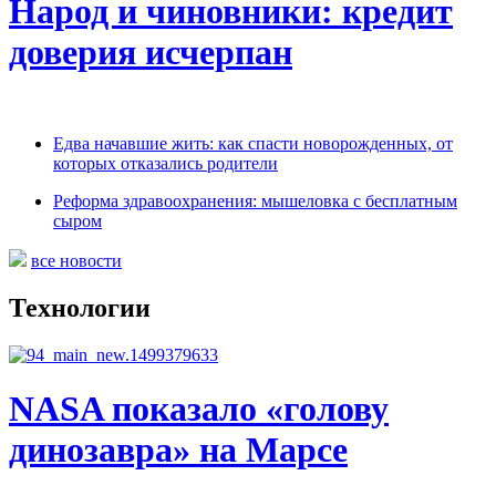
Народ и чиновники: кредит
доверия исчерпан
Едва начавшие жить: как спасти новорожденных, от
которых отказались родители
Реформа здравоохранения: мышеловка с бесплатным
сыром
все новости
Технологии
NASA показало «голову
динозавра» на Марсе