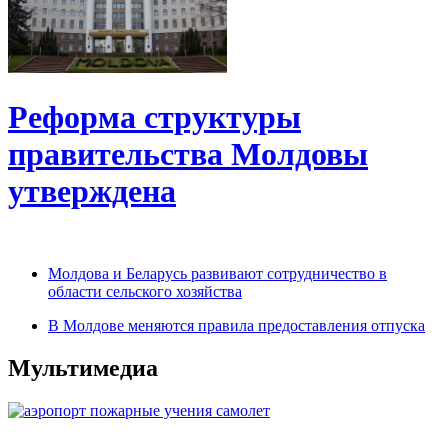
Реформа структуры
правительства Молдовы
утверждена
Молдова и Беларусь развивают сотрудничество в
области сельского хозяйства
В Молдове меняются правила предоставления отпуска
Мультимедиа