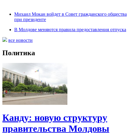
Михаил Мокан войдет в Совет гражданского общества
при президенте
В Молдове меняются правила предоставления отпуска
все новости
Политика
Канду: новую структуру
правительства Молдовы