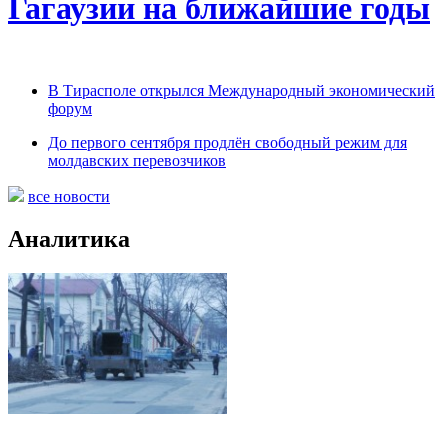
Гагаузии на ближайшие годы
В Тирасполе открылся Международный экономический
форум
До первого сентября продлён свободный режим для
молдавских перевозчиков
все новости
Аналитика