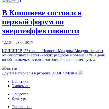
В Кишиневе состоялся
первый форум по
энергоэффективности
12:16 23.06.2017
КИШИНЕВ, 23 июн — Новости-Молдова. Молдова зависит
от импортных энергетических ресурсов в объеме 86%, а доля
возобновляемых источников энергии составляет чуть …
читать
Другие материалы в рубрике
ЭКОНОМИКА
Политика
Экономика
Общество
Культура
Технологии