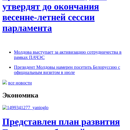
утвердят до окончания
весенне-летней сессии
парламента
Молдова выступает за активизацию сотрудничества в
рамках ПАЧЭС
Президент Молдовы намерен посетить Белоруссию с
официальным визитом в июле
все новости
Экономика
Представлен план развития