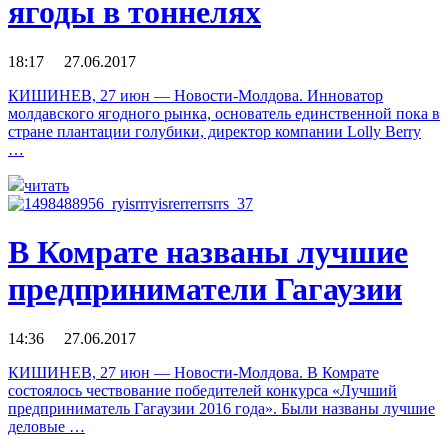
ягоды в тоннелях
18:17 27.06.2017
КИШИНЕВ, 27 июн — Новости-Молдова. Инноватор
молдавского ягодного рынка, основатель единственной пока в
стране плантации голубики, директор компании Lolly Berry
…
читать
В Комрате названы лучшие
предприниматели Гагаузии
14:36 27.06.2017
КИШИНЕВ, 27 июн — Новости-Молдова. В Комрате
состоялось чествование победителей конкурса «Лучший
предприниматель Гагаузии 2016 года». Были названы лучшие
деловые …