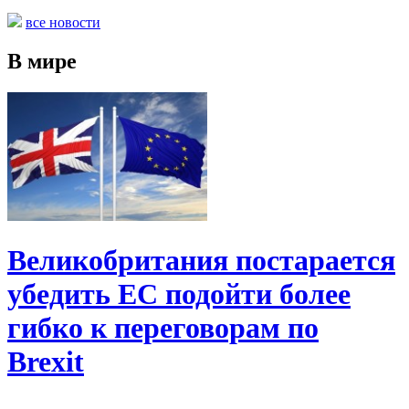
все новости
В мире
Великобритания постарается
убедить ЕС подойти более
гибко к переговорам по
Brexit