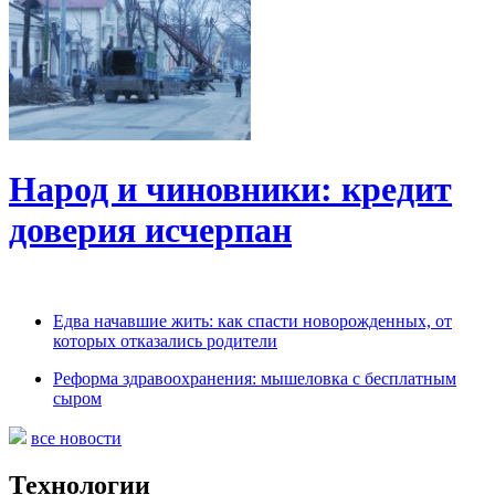
Народ и чиновники: кредит
доверия исчерпан
Едва начавшие жить: как спасти новорожденных, от
которых отказались родители
Реформа здравоохранения: мышеловка с бесплатным
сыром
все новости
Технологии