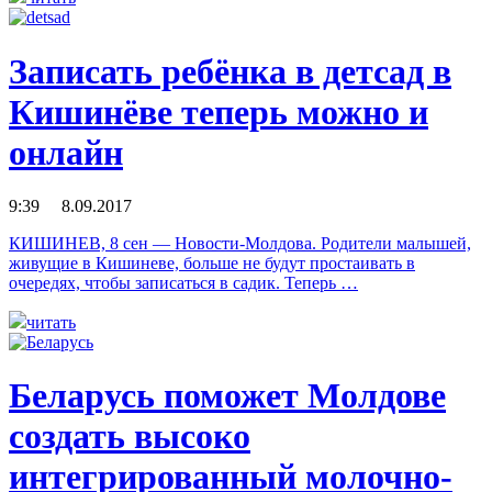
Записать ребёнка в детсад в
Кишинёве теперь можно и
онлайн
9:39 8.09.2017
КИШИНЕВ, 8 сен — Новости-Молдова. Родители малышей,
живущие в Кишиневе, больше не будут простаивать в
очередях, чтобы записаться в садик. Теперь …
читать
Беларусь поможет Молдове
создать высоко
интегрированный молочно-