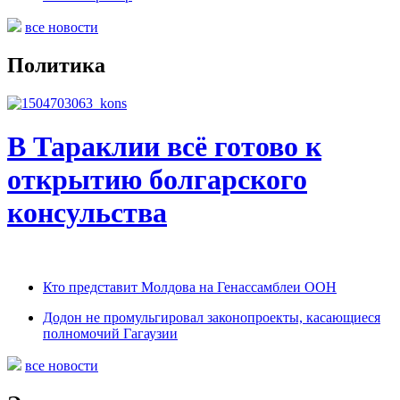
все новости
Политика
В Тараклии всё готово к
открытию болгарского
консульства
Кто представит Молдова на Генассамблеи ООН
Додон не промульгировал законопроекты, касающиеся
полномочий Гагаузии
все новости