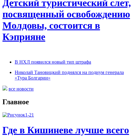
Детский туристический слет,
посвященный освобождению
Молдовы, состоится в
Кэприяне
В НХЛ появился новый тип штрафа
Николай Тановицкий поднялся на подиум генерала
«Тура Болгарии»
все новости
Главное
Где в Кишиневе лучше всего