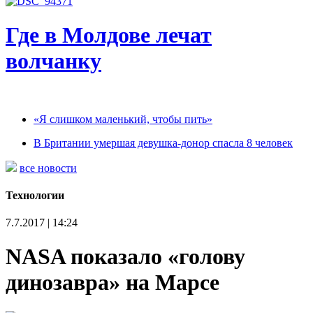
Где в Молдове лечат
волчанку
«Я слишком маленький, чтобы пить»
В Британии умершая девушка-донор спасла 8 человек
все новости
Технологии
7.7.2017 | 14:24
NASA показало «голову
динозавра» на Марсе