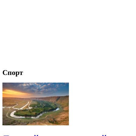
Спорт