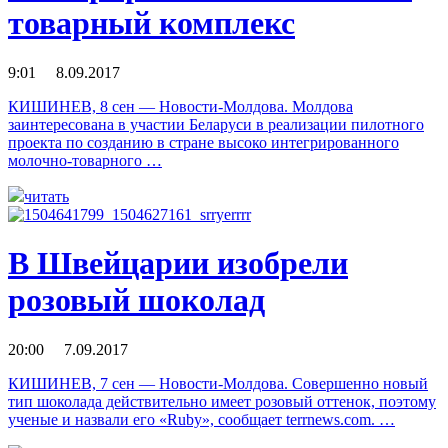
товарный комплекс
9:01 8.09.2017
КИШИНЕВ, 8 сен — Новости-Молдова. Молдова
заинтересована в участии Беларуси в реализации пилотного
проекта по созданию в стране высоко интегрированного
молочно-товарного …
читать
В Швейцарии изобрели
розовый шоколад
20:00 7.09.2017
КИШИНЕВ, 7 сен — Новости-Молдова. Совершенно новый
тип шоколада действительно имеет розовый оттенок, поэтому
ученые и назвали его «Ruby», сообщает terrnews.com. …