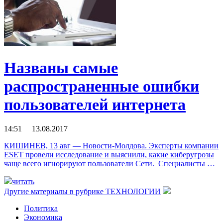
Названы самые
распространенные ошибки
пользователей интернета
14:51 13.08.2017
КИШИНЕВ, 13 авг — Новости-Молдова. Эксперты компании
ESET провели исследование и выяснили, какие киберугрозы
чаще всего игнорируют пользователи Сети. Специалисты …
читать
Другие материалы в рубрике
ТЕХНОЛОГИИ
Политика
Экономика