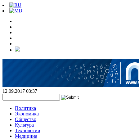
12.09.2017 03:37
Политика
Экономика
Общество
Культура
Технологии
Медицина