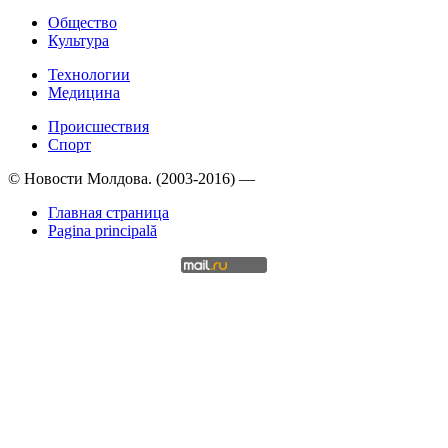
Общество
Культура
Технологии
Медицина
Происшествия
Спорт
© Новости Молдова. (2003-2016) —
Главная страница
Pagina principală