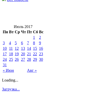
Июль 2017
Пн
Вт
Ср
Чт
Пт
Сб
Вс
1
2
3
4
5
6
7
8
9
10
11
12
13
14
15
16
17
18
19
20
21
22
23
24
25
26
27
28
29
30
31
« Июн
Авг »
Loading...
Загрузка...