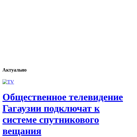
Актуально
Общественное телевидение
Гагаузии подключат к
системе спутникового
вещания