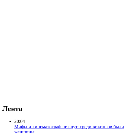
Лента
20:04
Мифы и кинематограф не врут: среди викингов были
женщины