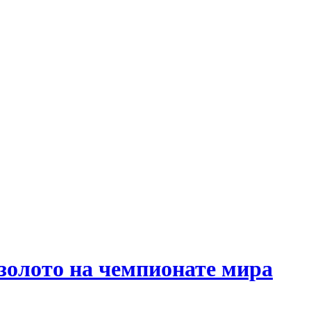
 золото на чемпионате мира