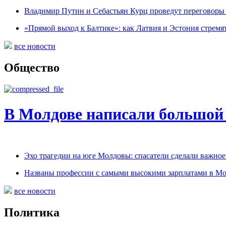
Владимир Путин и Себастьян Курц проведут переговоры 
«Прямой выход к Балтике»: как Латвия и Эстония стремя
все новости
Общество
В Молдове написали большой
Эхо трагедии на юге Молдовы: спасатели сделали важно
Названы профессии с самыми высокими зарплатами в Мо
все новости
Политика