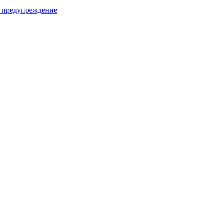
е предупреждение