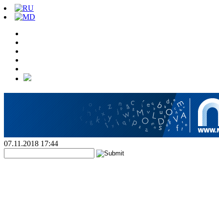
07.11.2018 17:44