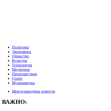
Политика
Экономика
Общество
Культура
Технологии
Медицина
Происшествия
Спорт
Мультимедиа
Международные новости
ВАЖНО: