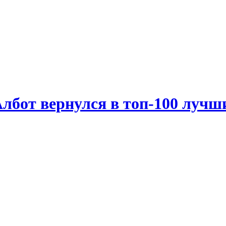
лбот вернулся в топ-100 лучш