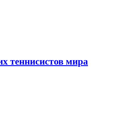
их теннисистов мира