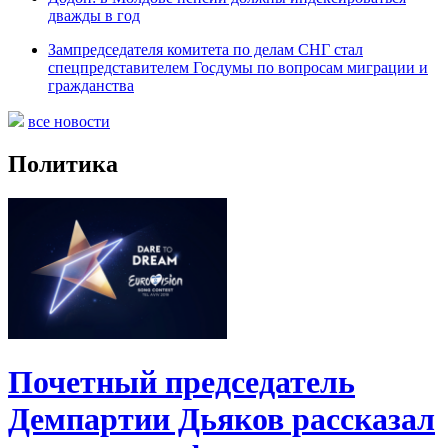
дважды в год
Зампредседателя комитета по делам СНГ стал
спецпредставителем Госдумы по вопросам миграции и
гражданства
все новости
Политика
Почетный председатель
Демпартии Дьяков рассказал