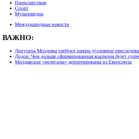
Происшествия
Спорт
Мультимедиа
Международные новости
ВАЖНО:
Депутаты Молдовы требуют начать уголовное преследова
Додон: Чем дольше сформированная коалиция будет сущес
Молдавские «нелегалы» депортированы из Евросоюза