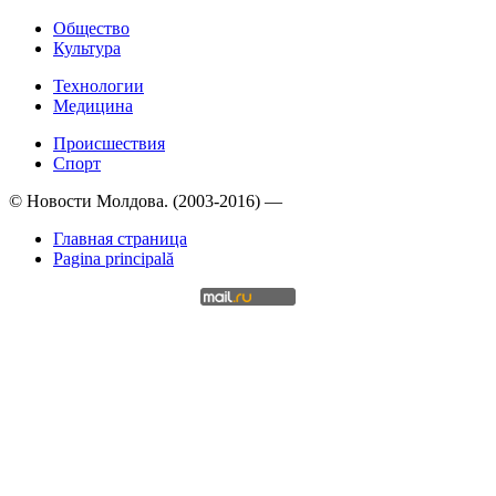
Общество
Культура
Технологии
Медицина
Происшествия
Спорт
© Новости Молдова. (2003-2016) —
Главная страница
Pagina principală