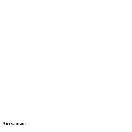
Актуально