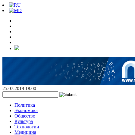
25.07.2019 18:00
Политика
Экономика
Общество
Культура
Технологии
Медицина