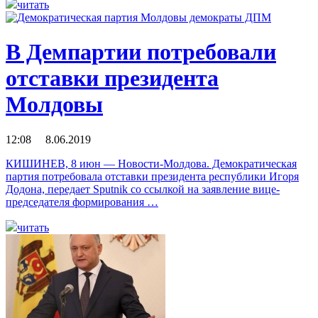
читать
В Демпартии потребовали
отставки президента
Молдовы
12:08 8.06.2019
КИШИНЕВ, 8 июн — Новости-Молдова. Демократическая
партия потребовала отставки президента республики Игоря
Додона, передает Sputnik со ссылкой на заявление вице-
председателя формирования …
читать