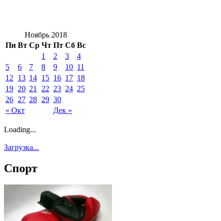
Ноябрь 2018
Пн
Вт
Ср
Чт
Пт
Сб
Вс
1
2
3
4
5
6
7
8
9
10
11
12
13
14
15
16
17
18
19
20
21
22
23
24
25
26
27
28
29
30
« Окт
Дек »
Loading...
Загрузка...
Спорт