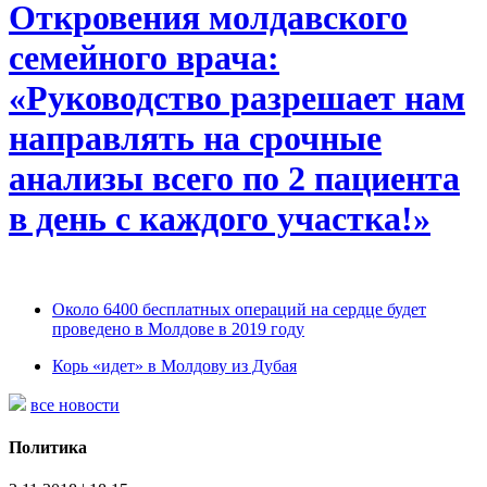
Откровения молдавского
семейного врача:
«Руководство разрешает нам
направлять на срочные
анализы всего по 2 пациента
в день с каждого участка!»
Около 6400 бесплатных операций на сердце будет
проведено в Молдове в 2019 году
Корь «идет» в Молдову из Дубая
все новости
Политика