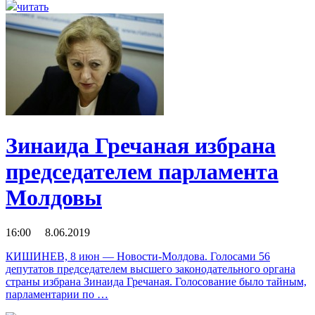
читать
Зинаида Гречаная избрана
председателем парламента
Молдовы
16:00 8.06.2019
КИШИНЕВ, 8 июн — Новости-Молдова. Голосами 56
депутатов председателем высшего законодательного органа
страны избрана Зинаида Гречаная. Голосование было тайным,
парламентарии по …