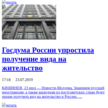
читать
Госдума России упростила
получение вида на
жительство
17:18 23.07.2019
КИШИНЕВ, 23 июл — Новости-Молдова. Знающим русский
иностранцам, а также выходцам из постсоветских стран будет
проще получить вид на жительство в России. …
читать