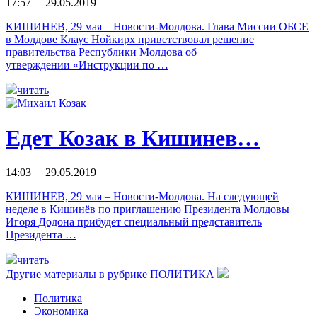
17:57 29.05.2019
КИШИНЕВ, 29 мая – Новости-Молдова. Глава Миссии ОБСЕ
в Молдове Клаус Нойкирх приветствовал решение
правительства Республики Молдова об
утверждении «Инструкции по …
читать
Едет Козак в Кишинев…
14:03 29.05.2019
КИШИНЕВ, 29 мая – Новости-Молдова. На следующей
неделе в Кишинёв по приглашению Президента Молдовы
Игоря Додона прибудет специальный представитель
Президента …
читать
Другие материалы в рубрике
ПОЛИТИКА
Политика
Экономика