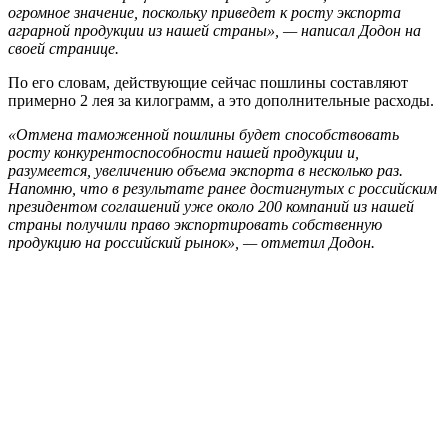
огромное значение, поскольку приведет к росту экспорта
аграрной продукции из нашей страны», — написал Додон на
своей странице.
По его словам, действующие сейчас пошлины составляют
примерно 2 лея за килограмм, а это дополнительные расходы.
«Отмена таможенной пошлины будет способствовать
росту конкурентоспособности нашей продукции и,
разумеется, увеличению объема экспорта в несколько раз.
Напомню, что в результате ранее достигнутых с российским
президентом соглашений уже около 200 компаний из нашей
страны получили право экспортировать собственную
продукцию на российский рынок», — отметил Додон.