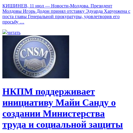
КИШИНЕВ, 11 июл — Новости-Молдова. Президент
Молдовы Игорь Додон принял отставку Эдуарда Харунжена с
поста главы Генеральной прокуратуры, удовлетворив его
просьбу …
читать
НКПМ поддерживает
инициативу Майи Санду о
создании Министерства
труда и социальной защиты