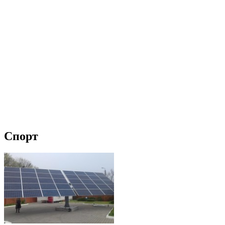
Спорт