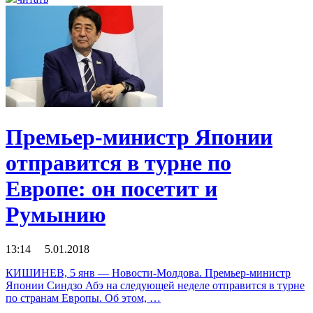
Премьер-министр Японии
отправится в турне по
Европе: он посетит и
Румынию
13:14 5.01.2018
КИШИНЕВ, 5 янв — Новости-Молдова. Премьер-министр
Японии Синдзо Абэ на следующей неделе отправится в турне
по странам Европы. Об этом, …