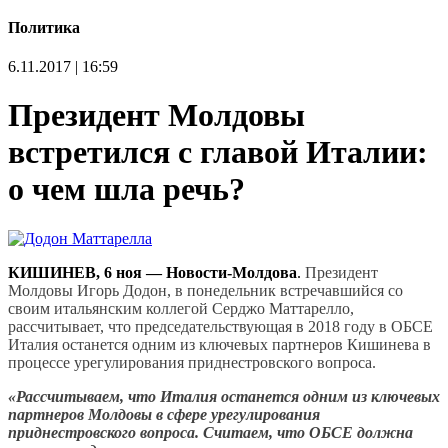
Политика
6.11.2017 | 16:59
Президент Молдовы
встретился с главой Италии:
о чем шла речь?
КИШИНЕВ, 6 ноя — Новости-Молдова
.
Президент
Молдовы Игорь Додон, в понедельник встречавшийся со
своим итальянским коллегой Серджо Маттарелло,
рассчитывает, что председательствующая в 2018 году в ОБСЕ
Италия останется одним из ключевых партнеров Кишинева в
процессе урегулирования приднестровского вопроса.
«Рассчитываем, что Италия останется одним из ключевых
партнеров Молдовы в сфере урегулирования
приднестровского вопроса. Считаем, что ОБСЕ должна