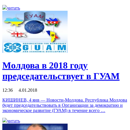
читать
Молдова в 2018 году
председательствует в ГУАМ
12:36 4.01.2018
КИШИНЕВ, 4 янв — Новости-Молдова. Республика Молдова
будет председательствовать в Организации за демократию и
экономическое развитие (ГУАМ) в течение всего …
читать