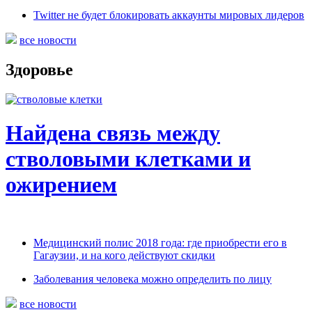
Twitter не будет блокировать аккаунты мировых лидеров
все новости
Здоровье
Найдена связь между
стволовыми клетками и
ожирением
Медицинский полис 2018 года: где приобрести его в
Гагаузии, и на кого действуют скидки
Заболевания человека можно определить по лицу
все новости