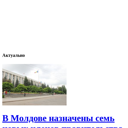
Актуально
В Молдове назначены семь