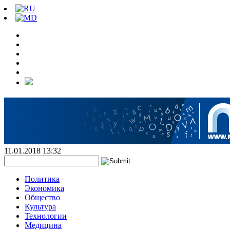
11.01.2018 13:32
Политика
Экономика
Общество
Культура
Технологии
Медицина