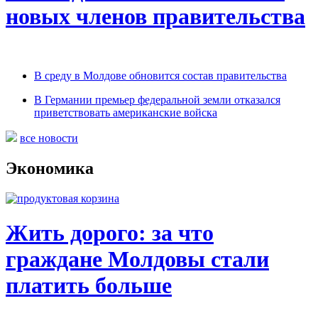
новых членов правительства
В среду в Молдове обновится состав правительства
В Германии премьер федеральной земли отказался
приветствовать американские войска
все новости
Экономика
Жить дорого: за что
граждане Молдовы стали
платить больше