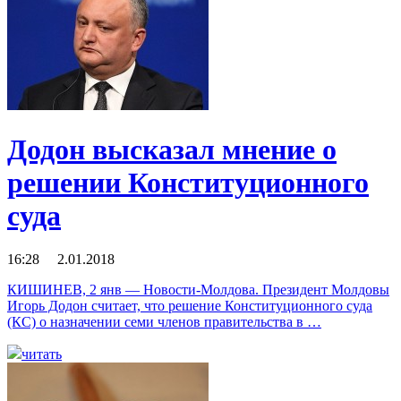
Додон высказал мнение о
решении Конституционного
суда
16:28 2.01.2018
КИШИНЕВ, 2 янв — Новости-Молдова. Президент Молдовы
Игорь Додон считает, что решение Конституционного суда
(КС) о назначении семи членов правительства в …
читать