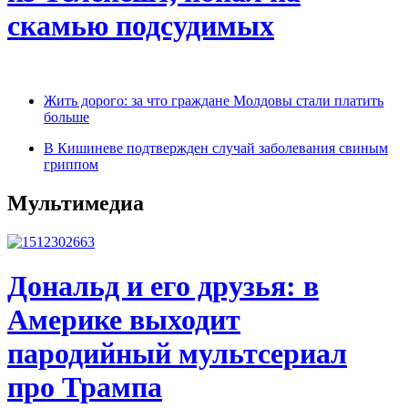
скамью подсудимых
Жить дорого: за что граждане Молдовы стали платить
больше
В Кишиневе подтвержден случай заболевания свиным
гриппом
Мультимедиа
Дональд и его друзья: в
Америке выходит
пародийный мультсериал
про Трампа