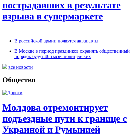
пострадавших в результате
взрыва в супермаркете
В российской армии появятся акванавты
В Москве в период праздников охранять общественный
порядок будут 46 тысяч полицейских
все новости
Общество
Молдова отремонтирует
подъездные пути к границе с
Украиной и Румынией