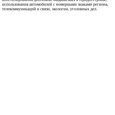
использования автомобилей с номерными знаками региона,
телекоммуникаций и связи, экологии, уголовных дел.