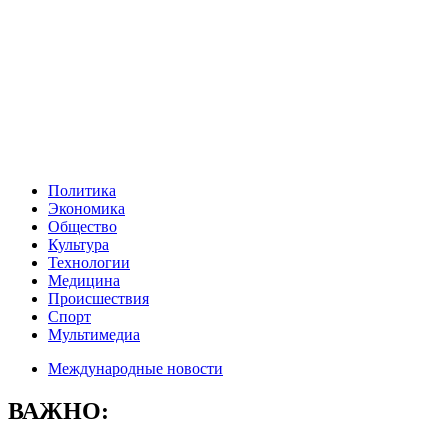
Политика
Экономика
Общество
Культура
Технологии
Медицина
Происшествия
Спорт
Мультимедиа
Международные новости
ВАЖНО: