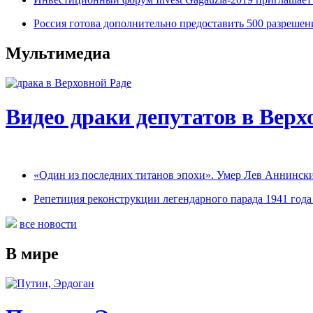
Россия готова дополнительно предоставить 500 разрешен
Мультимедиа
Видео драки депутатов в Верх
«Один из последних титанов эпохи». Умер Лев Аннинск
Репетиция реконструкции легендарного парада 1941 года
все новости
В мире