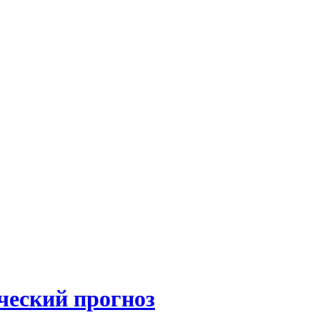
ческий прогноз