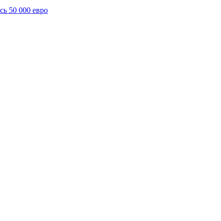
сь 50 000 евро