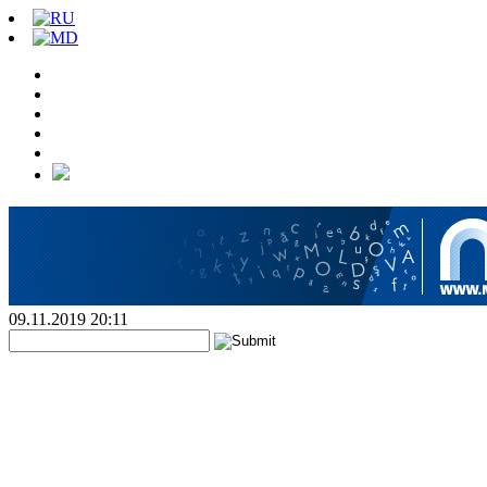
09.11.2019 20:11