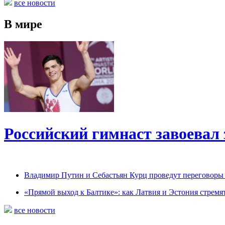
все новости
В мире
Российский гимнаст завоевал
Владимир Путин и Себастьян Курц проведут переговоры 
«Прямой выход к Балтике»: как Латвия и Эстония стремя
все новости