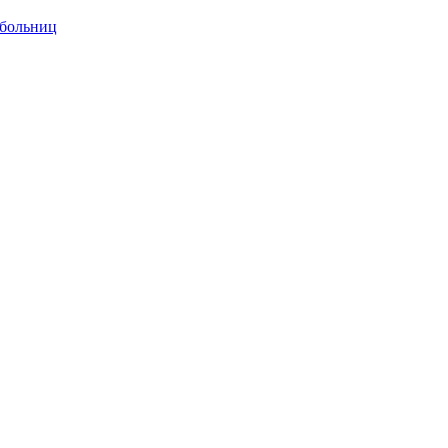
 больниц