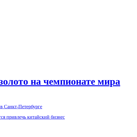
 золото на чемпионате мира
в Санкт-Петербурге
тся привлечь китайский бизнес