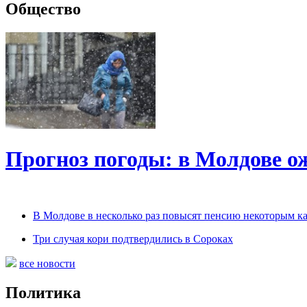
Общество
Прогноз погоды: в Молдове о
В Молдове в несколько раз повысят пенсию некоторым к
Три случая кори подтвердились в Сороках
все новости
Политика