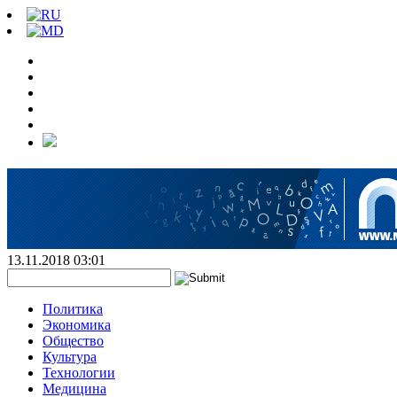
13.11.2018 03:01
Политика
Экономика
Общество
Культура
Технологии
Медицина