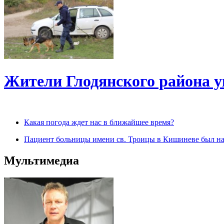
Жители Глодянского района у
Какая погода ждет нас в ближайшее время?
Пациент больницы имени св. Троицы в Кишиневе был н
Мультимедиа