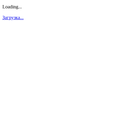
Loading...
Загрузка...