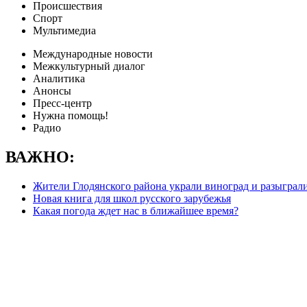
Происшествия
Спорт
Мультимедиа
Международные новости
Межкультурный диалог
Аналитика
Анонсы
Пресс-центр
Нужна помощь!
Радио
ВАЖНО:
Жители Глодянского района украли виноград и разыграл
Новая книга для школ русского зарубежья
Какая погода ждет нас в ближайшее время?