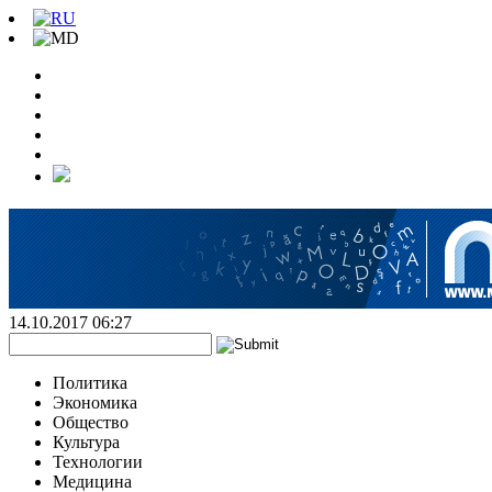
14.10.2017 06:27
Политика
Экономика
Общество
Культура
Технологии
Медицина