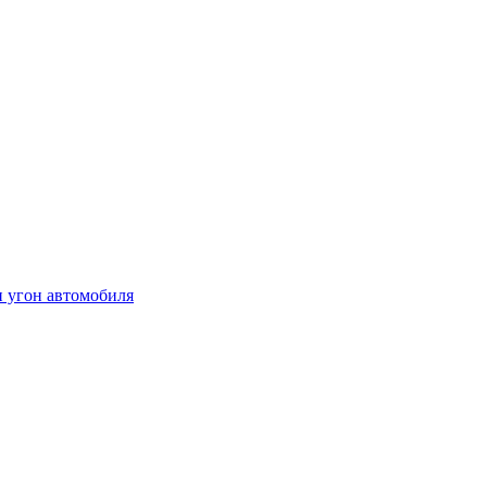
и угон автомобиля