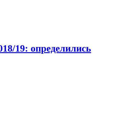
18/19: определились