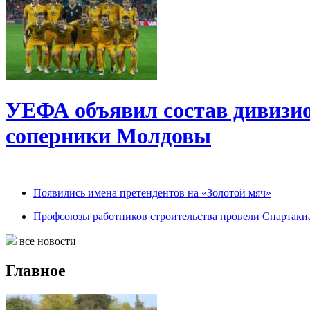
УЕФА объявил состав дивизио
соперники Молдовы
Появились имена претендентов на «Золотой мяч»
Профсоюзы работников строительства провели Спартаки
все новости
Главное