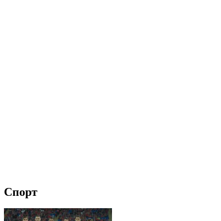
Спорт