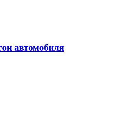
гон автомобиля