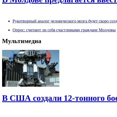
Рукотворный аналог человеческого мозга будет скоро соз
Опрос: считают ли себя счастливыми граждане Молдовы
Мультимедиа
В США создали 12-тонного бо