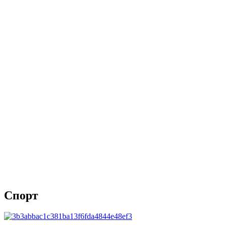
Спорт