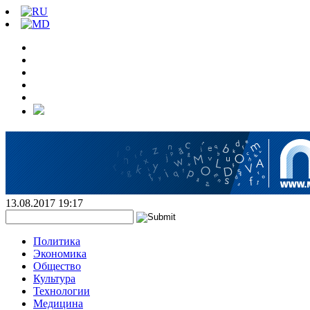
13.08.2017 19:17
Политика
Экономика
Общество
Культура
Технологии
Медицина