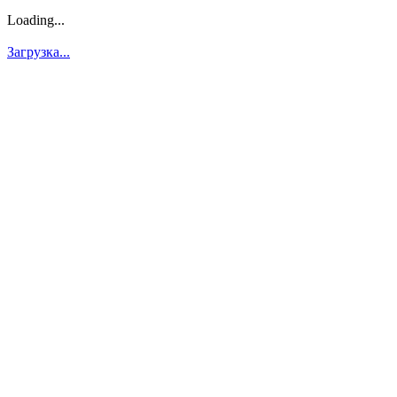
Loading...
Загрузка...