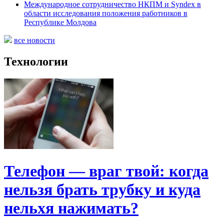
Международное сотрудничество НКПМ и Syndex в
области исследования положения работников в
Республике Молдова
все новости
Технологии
Телефон — враг твой: когда
нельзя брать трубку и куда
нельхя нажимать?