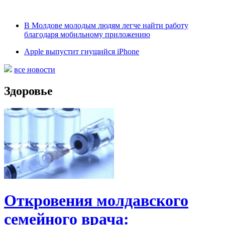
В Молдове молодым людям легче найти работу
благодаря мобильному приложению
Apple выпустит гнущийся iPhone
все новости
Здоровье
Откровения молдавского
семейного врача: