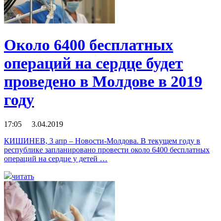
Около 6400 бесплатных
операций на сердце будет
проведено в Молдове в 2019
году
17:05 3.04.2019
КИШИНЕВ, 3 апр – Новости-Молдова. В текущем году в
республике запланировано провести около 6400 бесплатных
операций на сердце у детей …
читать