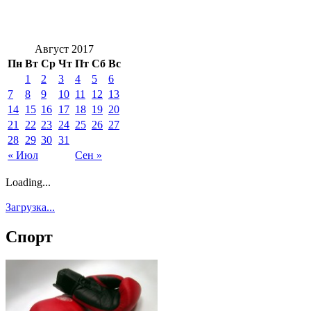
Август 2017
Пн
Вт
Ср
Чт
Пт
Сб
Вс
1
2
3
4
5
6
7
8
9
10
11
12
13
14
15
16
17
18
19
20
21
22
23
24
25
26
27
28
29
30
31
« Июл
Сен »
Loading...
Загрузка...
Спорт