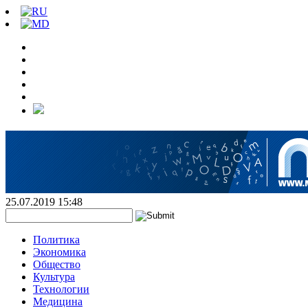
25.07.2019 15:48
Политика
Экономика
Общество
Культура
Технологии
Медицина