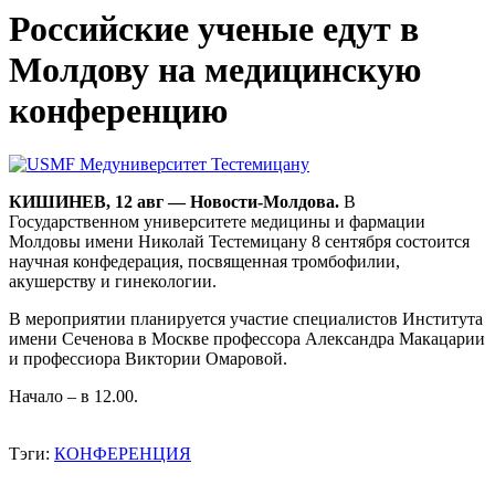
Российские ученые едут в
Молдову на медицинскую
конференцию
КИШИНЕВ, 12 авг — Новости-Молдова.
В
Государственном университете медицины и фармации
Молдовы имени Николай Тестемицану 8 сентября состоится
научная конфедерация, посвященная тромбофилии,
акушерству и гинекологии.
В мероприятии планируется участие специалистов Института
имени Сеченова в Москве профессора Александра Макацарии
и профессиора Виктории Омаровой.
Начало – в 12.00.
Тэги:
КОНФЕРЕНЦИЯ