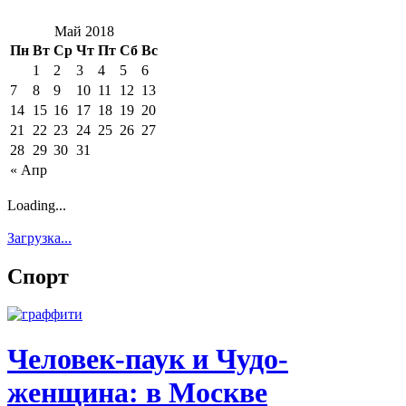
Май 2018
Пн
Вт
Ср
Чт
Пт
Сб
Вс
1
2
3
4
5
6
7
8
9
10
11
12
13
14
15
16
17
18
19
20
21
22
23
24
25
26
27
28
29
30
31
« Апр
Loading...
Загрузка...
Спорт
Человек-паук и Чудо-
женщина: в Москве