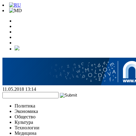
11.05.2018 13:14
Политика
Экономика
Общество
Культура
Технологии
Медицина