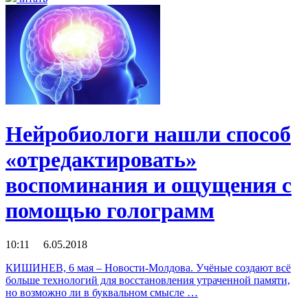
Нейробиологи нашли способ
«отредактировать»
воспоминания и ощущения с
помощью голограмм
10:11 6.05.2018
КИШИНЕВ, 6 мая – Новости-Молдова. Учёные создают всё
больше технологий для восстановления утраченной памяти,
но возможно ли в буквальном смысле …