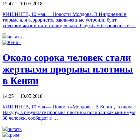
15:47 10.05.2018
КИШИНЕВ, 10 мая — Новости-Молдова. В Индонезии в
тюрьме для террористов заключенные устроили бунт,
унесший жизни пяти полицейских. Службам безопасности …
читать
Около сорока человек стали
жертвами прорыва плотины
в Кении
14:25 10.05.2018
КИШИНЕВ, 10 мая — Новости-Молдова. В Кении, в округе
Накуру, в результате прорыва плотины погибли как минимум
38 человек, сообщает в …
читать