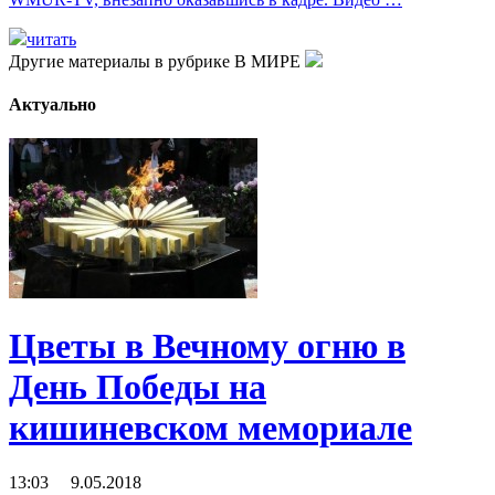
читать
Другие материалы в рубрике
В МИРЕ
Актуально
Цветы в Вечному огню в
День Победы на
кишиневском мемориале
13:03 9.05.2018