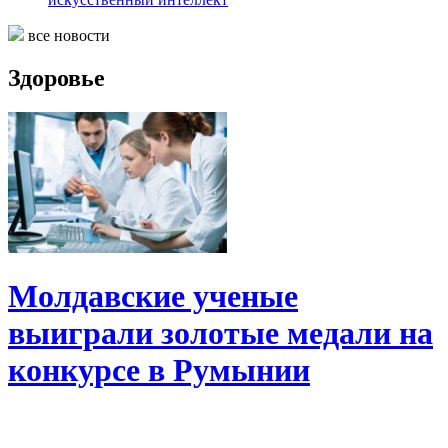
все новости
Здоровье
Молдавские ученые
выиграли золотые медали на
конкурсе в Румынии