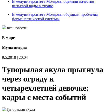
В медуниверситете Молдовы оценили качество
питьевой воды в стране
В медуниверситете Молдовы обсудили проблемы
фармацевтической системы
все новости
В мире
Мультимедиа
9.5.2018 | 20:04
Тупорылая акула прыгнула
через ограду к
четырехлетней девочке:
кадры с места событий