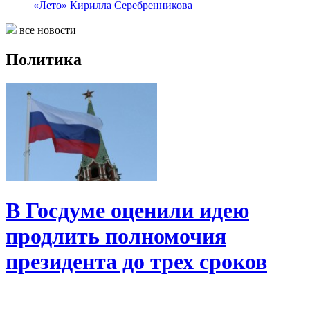
«Лето» Кирилла Серебренникова
все новости
Политика
В Госдуме оценили идею
продлить полномочия
президента до трех сроков