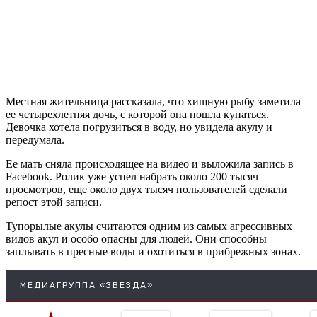
Местная жительница рассказала, что хищную рыбу заметила
ее четырехлетняя дочь, с которой она пошла купаться.
Девочка хотела погрузиться в воду, но увидела акулу и
передумала.
Ее мать сняла происходящее на видео и выложила запись в
Facebook. Ролик уже успел набрать около 200 тысяч
просмотров, еще около двух тысяч пользователей сделали
репост этой записи.
Тупорылые акулы считаются одним из самых агрессивных
видов акул и особо опасны для людей. Они способны
заплывать в пресные воды и охотиться в прибрежных зонах.