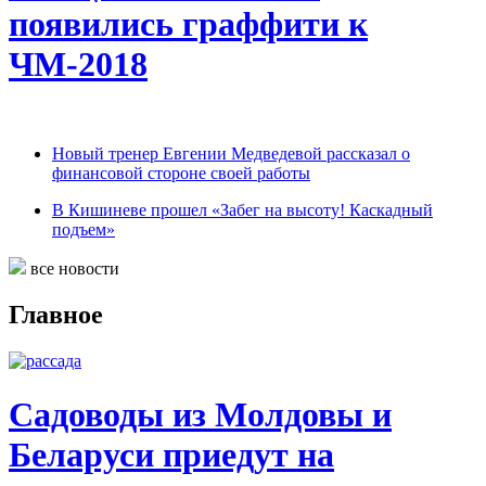
появились граффити к
ЧМ-2018
Новый тренер Евгении Медведевой рассказал о
финансовой стороне своей работы
В Кишиневе прошел «Забег на высоту! Каскадный
подъем»
все новости
Главное
Садоводы из Молдовы и
Беларуси приедут на