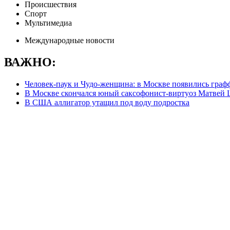
Происшествия
Спорт
Мультимедиа
Международные новости
ВАЖНО:
Человек-паук и Чудо-женщина: в Москве появились граф
В Москве скончался юный саксофонист-виртуоз Матвей
В США аллигатор утащил под воду подростка