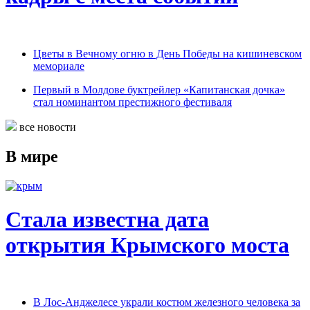
Цветы в Вечному огню в День Победы на кишиневском
мемориале
Первый в Молдове буктрейлер «Капитанская дочка»
стал номинантом престижного фестиваля
все новости
В мире
Стала известна дата
открытия Крымского моста
В Лос-Анджелесе украли костюм железного человека за