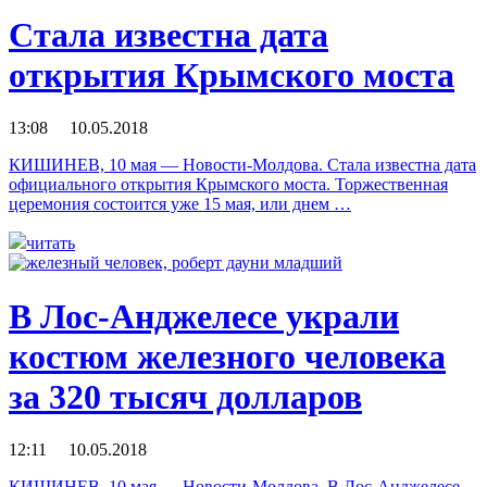
Стала известна дата
открытия Крымского моста
13:08 10.05.2018
КИШИНЕВ, 10 мая — Новости-Молдова. Стала известна дата
официального открытия Крымского моста. Торжественная
церемония состоится уже 15 мая, или днем …
читать
В Лос-Анджелесе украли
костюм железного человека
за 320 тысяч долларов
12:11 10.05.2018
КИШИНЕВ, 10 мая — Новости-Молдова. В Лос-Анджелесе