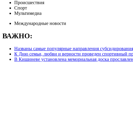
Происшествия
Спорт
Мультимедиа
Международные новости
ВАЖНО:
Названы самые популярные направления субсидирования 
К Дню семьи, любви и верности проведен спортивный п
В Кишиневе установлена мемориальная доска прославле