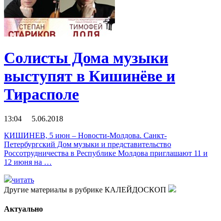
Солисты Дома музыки
выступят в Кишинёве и
Тирасполе
13:04 5.06.2018
КИШИНЕВ, 5 июн – Новости-Молдова. Санкт-
Петербургский Дом музыки и представительство
Россотрудничества в Республике Молдова приглашают 11 и
12 июня на …
читать
Другие материалы в рубрике
КАЛЕЙДОСКОП
Актуально