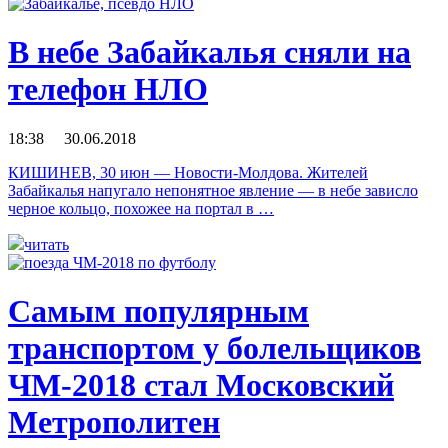
В небе Забайкалья сняли на
телефон НЛО
18:38 30.06.2018
КИШИНЕВ, 30 июн — Новости-Молдова. Жителей
Забайкалья напугало непонятное явление — в небе зависло
черное кольцо, похожее на портал в …
читать
Самым популярным
транспортом у болельщиков
ЧМ-2018 стал Московский
Метрополитен