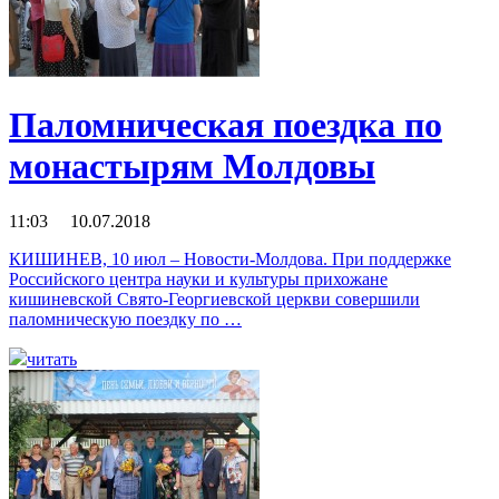
Паломническая поездка по
монастырям Молдовы
11:03 10.07.2018
КИШИНЕВ, 10 июл – Новости-Молдова. При поддержке
Российского центра науки и культуры прихожане
кишиневской Свято-Георгиевской церкви совершили
паломническую поездку по …
читать