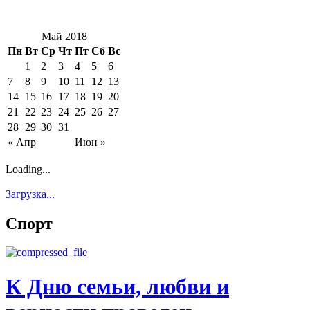
Май 2018
Пн
Вт
Ср
Чт
Пт
Сб
Вс
1
2
3
4
5
6
7
8
9
10
11
12
13
14
15
16
17
18
19
20
21
22
23
24
25
26
27
28
29
30
31
« Апр
Июн »
Loading...
Загрузка...
Спорт
К Дню семьи, любви и