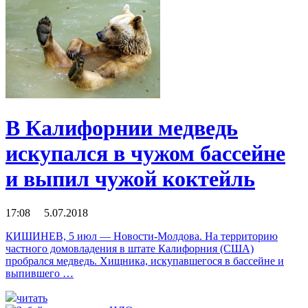
В Калифорнии медведь
искупался в чужом бассейне
и выпил чужой коктейль
17:08 5.07.2018
КИШИНЕВ, 5 июл — Новости-Молдова. На территорию
частного домовладения в штате Калифорния (США)
пробрался медведь. Хищника, искупавшегося в бассейне и
выпившего …
читать