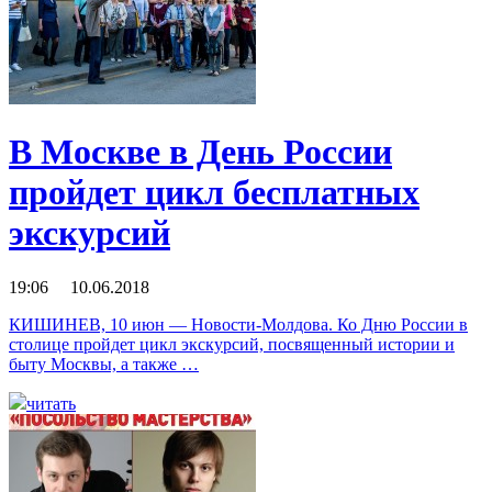
В Москве в День России
пройдет цикл бесплатных
экскурсий
19:06 10.06.2018
КИШИНЕВ, 10 июн — Новости-Молдова. Ко Дню России в
столице пройдет цикл экскурсий, посвященный истории и
быту Москвы, а также …
читать