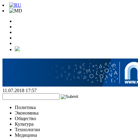
11.07.2018 17:57
Политика
Экономика
Общество
Культура
Технологии
Медицина