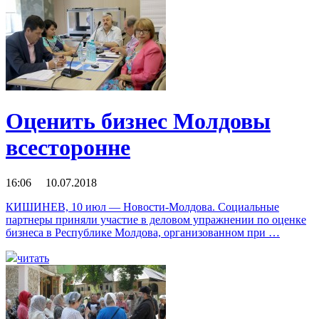
Оценить бизнес Молдовы
всесторонне
16:06 10.07.2018
КИШИНЕВ, 10 июл — Новости-Молдова. Социальные
партнеры приняли участие в деловом упражнении по оценке
бизнеса в Республике Молдова, организованном при …
читать