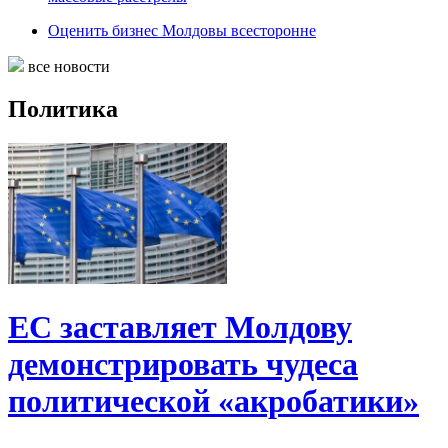
Оценить бизнес Молдовы всесторонне
все новости
Политика
ЕС заставляет Молдову
демонстрировать чудеса
политической «акробатики»