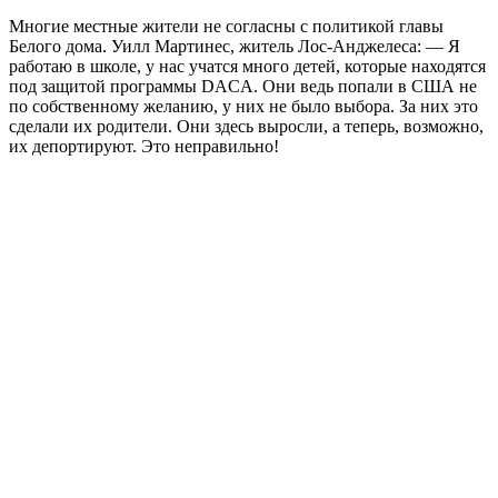
Многие местные жители не согласны с политикой главы
Белого дома. Уилл Мартинес, житель Лос-Анджелеса: — Я
работаю в школе, у нас учатся много детей, которые находятся
под защитой программы DACA. Они ведь попали в США не
по собственному желанию, у них не было выбора. За них это
сделали их родители. Они здесь выросли, а теперь, возможно,
их депортируют. Это неправильно!