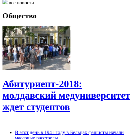
все новости
Общество
Абитуриент-2018:
молдавский медуниверситет
ждет студентов
В этот день в 1941 году в Бельцах фашисты начали
массовые расстрелы