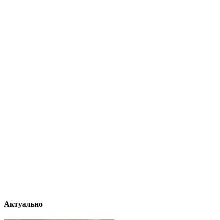
Актуально