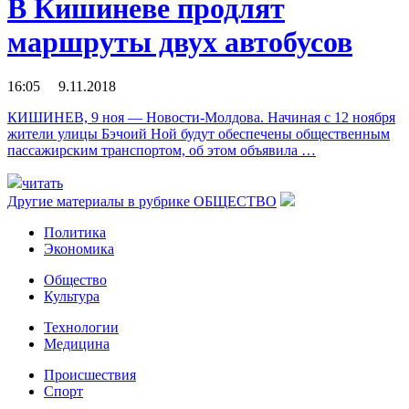
В Кишиневе продлят
маршруты двух автобусов
16:05 9.11.2018
КИШИНЕВ, 9 ноя — Новости-Молдова. Начиная с 12 ноября
жители улицы Бэчоий Ной будут обеспечены общественным
пассажирским транспортом, об этом объявила …
читать
Другие материалы в рубрике
ОБЩЕСТВО
Политика
Экономика
Общество
Культура
Технологии
Медицина
Происшествия
Спорт