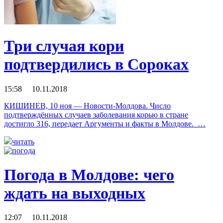
Три случая кори
подтвердились в Сороках
15:58 10.11.2018
КИШИНЕВ, 10 ноя — Новости-Молдова. Число
подтверждённых случаев заболевания корью в стране
достигло 316, передает Аргументы и факты в Молдове. …
читать
Погода в Молдове: чего
ждать на выходных
12:07 10.11.2018