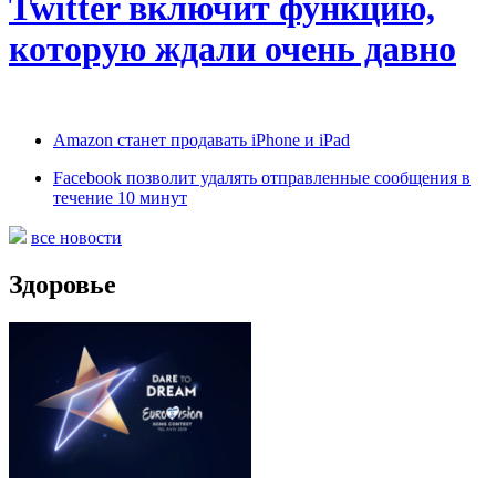
Twitter включит функцию,
которую ждали очень давно
Amazon станет продавать iPhone и iPad
Facebook позволит удалять отправленные сообщения в
течение 10 минут
все новости
Здоровье