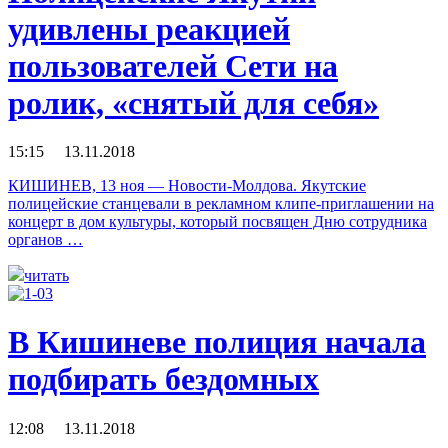
удивлены реакцией
пользователей Сети на
ролик, «снятый для себя»
15:15 13.11.2018
КИШИНЕВ, 13 ноя — Новости-Молдова. Якутские
полицейские станцевали в рекламном клипе-приглашении на
концерт в дом культуры, который посвящен Дню сотрудника
органов …
читать
В Кишиневе полиция начала
подбирать бездомных
12:08 13.11.2018