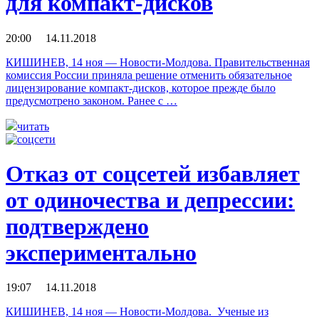
для ком­пакт-дис­ков
20:00 14.11.2018
КИШИНЕВ, 14 ноя — Новости-Молдова. Правительственная
комиссия России приняла решение отменить обязательное
лицензирование компакт-дисков, которое прежде было
предусмотрено законом. Ранее с …
читать
Отказ от соцсетей избавляет
от одиночества и депрессии:
подтверждено
экспериментально
19:07 14.11.2018
КИШИНЕВ, 14 ноя — Новости-Молдова. Ученые из