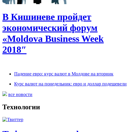
В Кишиневе пройдет
экономический форум
«Moldova Business Week
2018″
Падение евро: курс валют в Молдове на вторник
Курс валют на понедельник: евро и доллар подешевели
все новости
Технологии