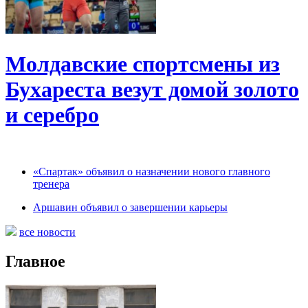
Молдавские спортсмены из
Бухареста везут домой золото
и серебро
«Спартак» объявил о назначении нового главного
тренера
Аршавин объявил о завершении карьеры
все новости
Главное