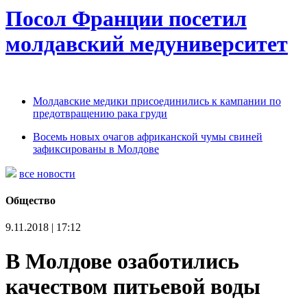
Посол Франции посетил
молдавский медуниверситет
Молдавские медики присоединились к кампании по
предотвращению рака груди
Восемь новых очагов африканской чумы свиней
зафиксированы в Молдове
все новости
Общество
9.11.2018 | 17:12
В Молдове озаботились
качеством питьевой воды