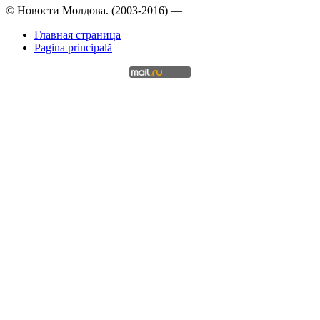
© Новости Молдова. (2003-2016) —
Главная страница
Pagina principală