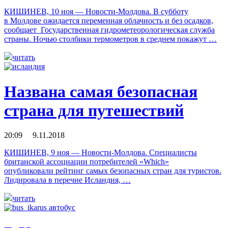
КИШИНЕВ, 10 ноя — Новости-Молдова. В субботу
в Молдове ожидается переменная облачность и без осадков,
сообщает Государственная гидрометеорологическая служба
страны. Ночью столбики термометров в среднем покажут …
читать
Названа самая безопасная
страна для путешествий
20:09 9.11.2018
КИШИНЕВ, 9 ноя — Новости-Молдова. Специалисты
британской ассоциации потребителей «Which»
опубликовали рейтинг самых безопасных стран для туристов.
Лидировала в перечне Исландия, …
читать