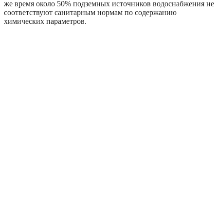
же время около 50% подземных источников водоснабжения не
соответствуют санитарным нормам по содержанию
химических параметров.