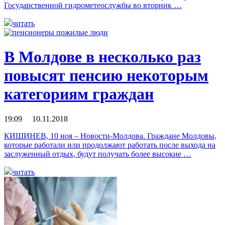
Государственной гидрометеослужбы во вторник …
читать
В Молдове в несколько раз
повысят пенсию некоторым
категориям граждан
19:09 10.11.2018
КИШИНЕВ, 10 ноя – Новости-Молдова. Граждане Молдовы,
которые работали или продолжают работать после выхода на
заслуженный отдых, будут получать более высокие …
читать