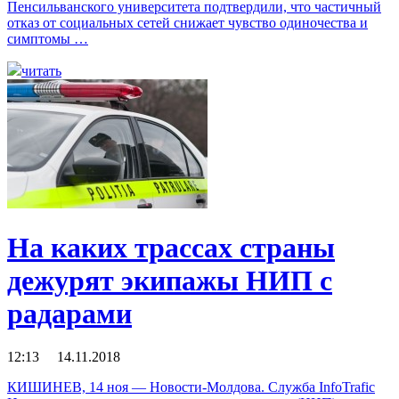
Пенсильванского университета подтвердили, что частичный
отказ от социальных сетей снижает чувство одиночества и
симптомы …
читать
На каких трассах страны
дежурят экипажы НИП с
радарами
12:13 14.11.2018
КИШИНЕВ, 14 ноя — Новости-Молдова. Служба InfoTrafic