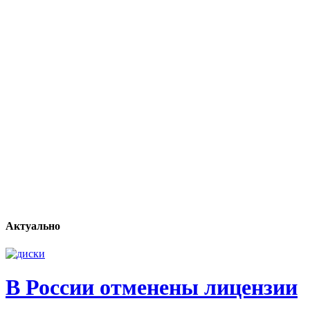
Актуально
В России отменены лицензии