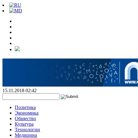
15.11.2018 02:42
Политика
Экономика
Общество
Культура
Технологии
Медицина