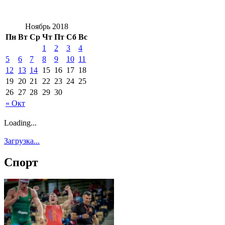
Ноябрь 2018
Пн
Вт
Ср
Чт
Пт
Сб
Вс
1
2
3
4
5
6
7
8
9
10
11
12
13
14
15
16
17
18
19
20
21
22
23
24
25
26
27
28
29
30
« Окт
Loading...
Загрузка...
Спорт