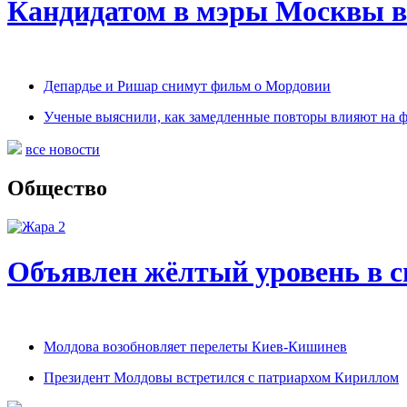
Кандидатом в мэры Москвы в
Депардье и Ришар снимут фильм о Мордовии
Ученые выяснили, как замедленные повторы влияют на 
все новости
Общество
Объявлен жёлтый уровень в с
Молдова возобновляет перелеты Киев-Кишинев
Президент Молдовы встретился с патриархом Кириллом