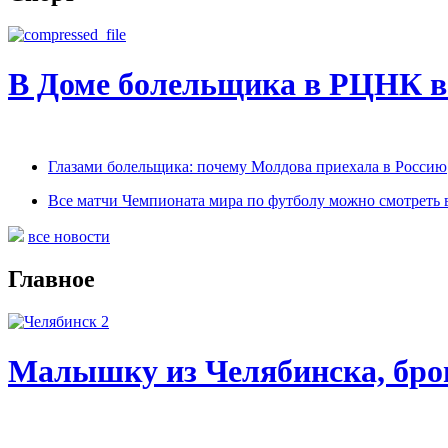
В Доме болельщика в РЦНК в
Глазами болельщика: почему Молдова приехала в Россию
Все матчи Чемпионата мира по футболу можно смотреть
все новости
Главное
Малышку из Челябинска, бро