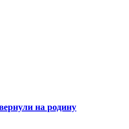
вернули на родину