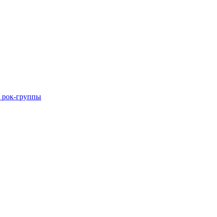
 рок-группы