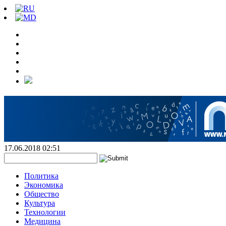
17.06.2018 02:51
Политика
Экономика
Общество
Культура
Технологии
Медицина