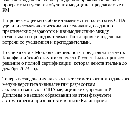
программы и условия обучения медицине, предлагаемые в
РМ.
В процессе оценки особое внимание специалисты из США
уделили стоматологическим исследования, созданию
практических разработок и взаимодействию между
студентами и преподавателями. Гости провели отдельные
встречи со учащимися и преподавателями.
После визита в Молдову специалисты представили отчет в
Калифорнийский стоматологический совет. Было принято
решение о полной сертификации, которая действительна до
декабря 2023 года.
Теперь исследования на факультете соматологии молдавского
медуниверситета эквивалентны разработкам
аккредитованных в США медицинских учреждений.
Дипломы о высшем образовании на этом факультете
автоматически признаются и в штате Калифорния.