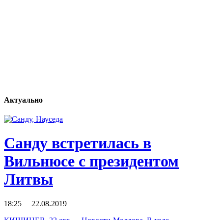
Актуально
Санду встретилась в
Вильнюсе с президентом
Литвы
18:25 22.08.2019