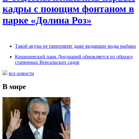
кадры с поющим фонтаном в
парке «Долина Роз»
Такой акулы не припомнят даже видавшие виды рыбаки
Кишиневский парк Дендрарий обновляется по образцу
старинных Версальских садов
все новости
В мире