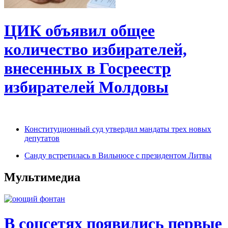
ЦИК объявил общее
количество избирателей,
внесенных в Госреестр
избирателей Молдовы
Конституционный суд утвердил мандаты трех новых
депутатов
Санду встретилась в Вильнюсе с президентом Литвы
Мультимедиа
В соцсетях появились первые