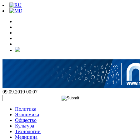
09.09.2019 00:07
Политика
Экономика
Общество
Культура
Технологии
Медицина