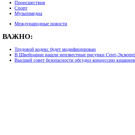
Происшествия
Спорт
Мультимедиа
Международные новости
ВАЖНО:
Трудовой кодекс будет модифицирован
В Швейцарии нашли неизвестные рисунки Сент-Экзюпе
Высший совет безопасности обсудил концессию кишинев