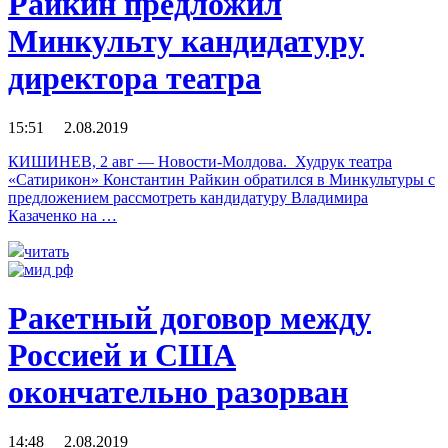
Райкин предложил
Минкульту кандидатуру
директора театра
15:51 2.08.2019
КИШИНЕВ, 2 авг — Новости-Молдова. Худрук театра
«Сатирикон» Константин Райкин обратился в Минкультуры с
предложением рассмотреть кандидатуру Владимира
Казаченко на …
читать
Ракетный договор между
Россией и США
окончательно разорван
14:48 2.08.2019