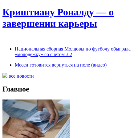
Криштиану Роналду — о
завершении карьеры
Национальная сборная Молдовы по футболу обыграла
«молодежку» со счетом 3:2
Месси готовится вернуться на поле (видео)
все новости
Главное