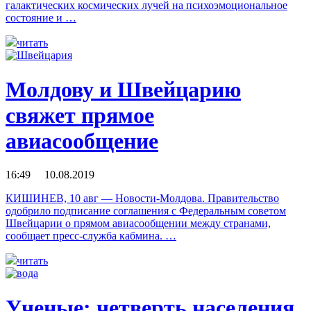
галактических космических лучей на психоэмоциональное
состояние и …
читать
Молдову и Швейцарию
свяжет прямое
авиасообщение
16:49 10.08.2019
КИШИНЕВ, 10 авг — Новости-Молдова. Правительство
одобрило подписание соглашения с Федеральным советом
Швейцарии о прямом авиасообщении между странами,
сообщает пресс-служба кабмина. …
читать
Ученые: четверть населения