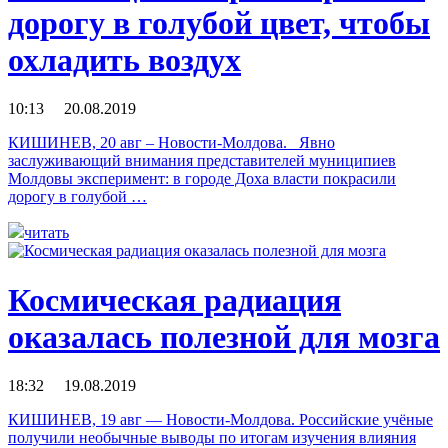
дорогу в голубой цвет, чтобы
охладить воздух
10:13 20.08.2019
КИШИНЕВ, 20 авг – Новости-Молдова. Явно
заслуживающий внимания представителей муниципиев
Молдовы эксперимент: в городе Доха власти покрасили
дорогу в голубой …
читать
Космическая радиация
оказалась полезной для мозга
18:32 19.08.2019
КИШИНЕВ, 19 авг — Новости-Молдова. Российские учёные
получили необычные выводы по итогам изучения влияния