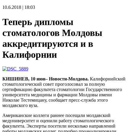
10.6.2018 | 18:03
Теперь дипломы
стоматологов Молдовы
аккредитируются и в
Калифорнии
КИШИНЕВ, 10 июн– Новости-Молдова.
Калифорнийский
стоматологический совет проголосовал за полную
сертификацию факультета стоматологии Государственного
университета медицины и фармации Молдовы имени
Николае Тестемицану, сообщает пресс-служба этого
молдавского вуза.
Американские коллеги раннее посещали молдавский
медуниверситет и оценили работу стоматологического
факультета. Эксперты посетили несколько направлений
работы молдавских коллег, подробно проанализировали