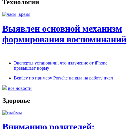
Технологии
Выявлен основной механизм
формирования воспоминаний
Эксперты установили, что излучение от iPhone
превышает норму
Bentley по примеру Porsche наняла на работу пчел
все новости
Здоровье
Вниманию родителей: