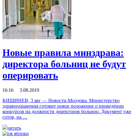
Новые правила минздрава:
директора больниц не будут
оперировать
16:16 3.08.2019
КИШИНЕВ, 3 авг — Новости-Молдова. Министерство
здравоохранения готовит новое положение о проведении
конкурсов на должности директоров больниц. Документ уже
готов, на …
читать