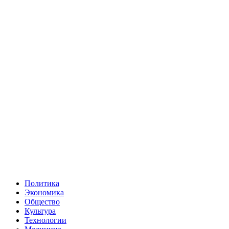
Политика
Экономика
Общество
Культура
Технологии