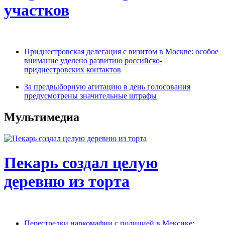
участков
Приднестровская делегация с визитом в Москве: особое
внимание уделено развитию российско-
приднестровских контактов
За предвыборную агитацию в день голосования
предусмотрены значительные штрафы
Мультимедиа
Пекарь создал целую
деревню из торта
Перестрелки наркомафии с полицией в Мексике: