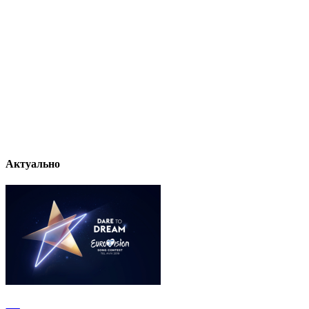
Актуально