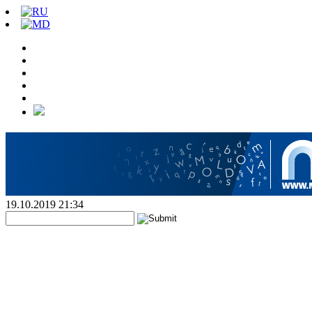
19.10.2019 21:34