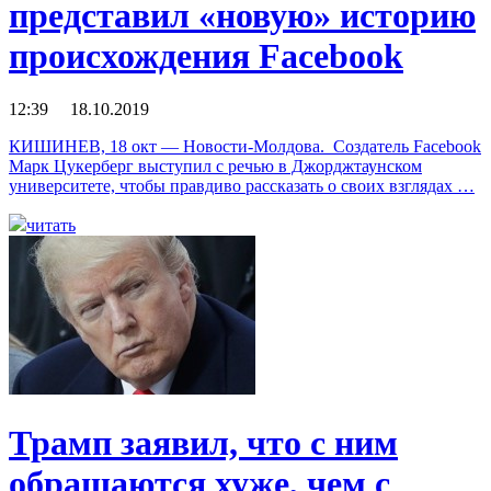
представил «новую» историю
происхождения Facebook
12:39 18.10.2019
КИШИНЕВ, 18 окт — Новости-Молдова. Создатель Facebook
Марк Цукерберг выступил с речью в Джорджтаунском
университете, чтобы правдиво рассказать о своих взглядах …
читать
Трамп заявил, что с ним
обращаются хуже, чем с