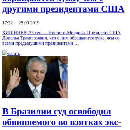
другими президентами США
17:32 25.09.2019
КИШИНЕВ, 25 сен — Новости-Молдова. Президент США
Дональд Трамп заявил, что с ним обращаются хуже, чем со
всеми предыдущими президентами …
читать
В Бразилии суд освободил
обвиняемого во взятках экс-