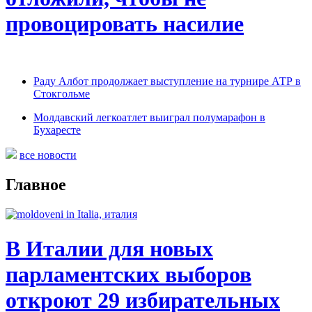
провоцировать насилие
Раду Албот продолжает выступление на турнире АТР в
Стокгольме
Молдавский легкоатлет выиграл полумарафон в
Бухаресте
все новости
Главное
В Италии для новых
парламентских выборов
откроют 29 избирательных