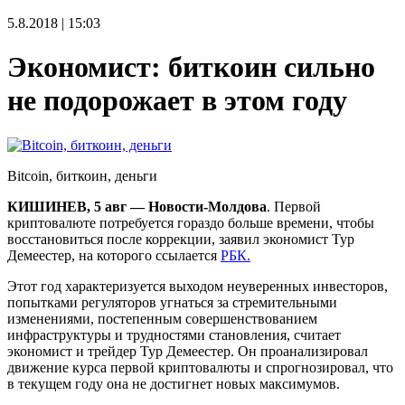
5.8.2018 | 15:03
Экономист: биткоин сильно
не подорожает в этом году
Bitcoin, биткоин, деньги
КИШИНЕВ, 5 авг — Новости-Молдова
. Первой
криптовалюте потребуется гораздо больше времени, чтобы
восстановиться после коррекции, заявил экономист Тур
Демеестер, на которого ссылается
РБК.
Этот год характеризуется выходом неуверенных инвесторов,
попытками регуляторов угнаться за стремительными
изменениями, постепенным совершенствованием
инфраструктуры и трудностями становления, считает
экономист и трейдер Тур Демеестер. Он проанализировал
движение курса первой криптовалюты и спрогнозировал, что
в текущем году она не достигнет новых максимумов.