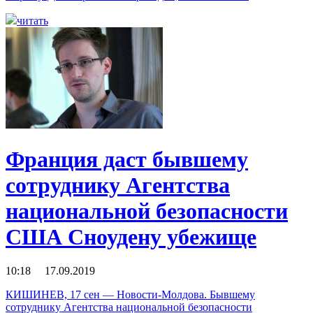
читать
Франция даст бывшему
сотруднику Агентства
национальной безопасности
США Сноудену убежище
10:18 17.09.2019
КИШИНЕВ, 17 сен — Новости-Молдова. Бывшему
сотруднику Агентства национальной безопасности