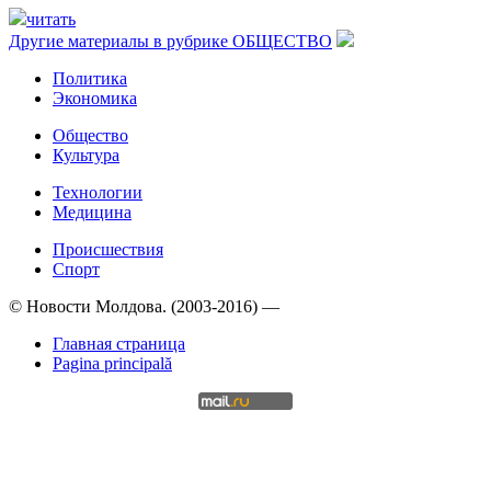
читать
Другие материалы в рубрике
ОБЩЕСТВО
Политика
Экономика
Общество
Культура
Технологии
Медицина
Происшествия
Спорт
© Новости Молдова. (2003-2016) —
Главная страница
Pagina principală