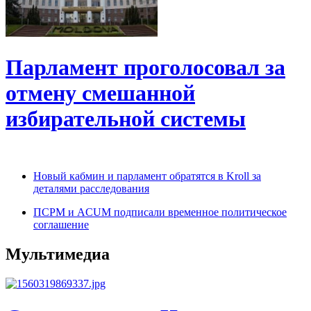
Парламент проголосовал за
отмену смешанной
избирательной системы
Новый кабмин и парламент обратятся в Kroll за
деталями расследования
ПСРМ и ACUM подписали временное политическое
соглашение
Мультимедиа