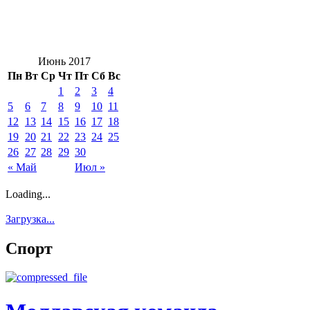
Июнь 2017
Пн
Вт
Ср
Чт
Пт
Сб
Вс
1
2
3
4
5
6
7
8
9
10
11
12
13
14
15
16
17
18
19
20
21
22
23
24
25
26
27
28
29
30
« Май
Июл »
Loading...
Загрузка...
Спорт