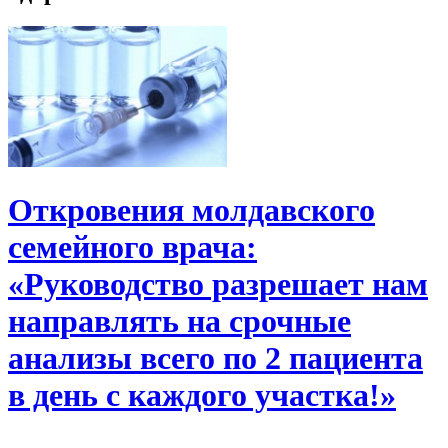
Откровения молдавского
семейного врача:
«Руководство разрешает нам
направлять на срочные
анализы всего по 2 пациента
в день с каждого участка!»