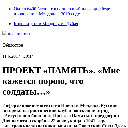
Около 6400 бесплатных операций на сердце будет
проведено в Молдове в 2019 году
Корь «идет» в Молдову из Дубая
все новости
Общество
11.6.2017 | 20:14
ПРОЕКТ «ПАМЯТЬ». «Мне
кажется порою, что
солдаты…»
Информационное агентство Новости-Молдова, Русский
историко-патриотический клуб и поисковый отряд
«Август» возобновляют Проект «Память» в преддверии
Дня памяти и скорби – 22 июня, когда в 1941 году
гитлеровские захватчики напали на Советский Союз. Здесь