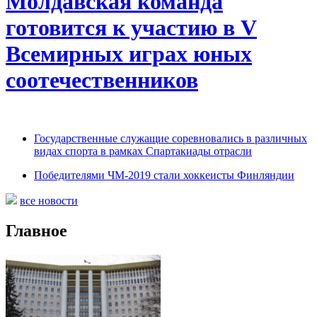
Молдавская команда
готовится к участию в V
Всемирных играх юных
соотечественников
Государственные служащие соревновались в различных
видах спорта в рамках Спартакиады отрасли
Победителями ЧМ-2019 стали хоккеисты Финляндии
все новости
Главное