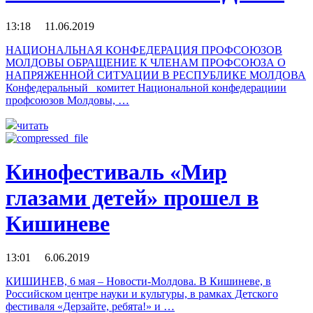
13:18 11.06.2019
НАЦИОНАЛЬНАЯ КОНФЕДЕРАЦИЯ ПРОФСОЮЗОВ
МОЛДОВЫ ОБРАЩЕНИЕ К ЧЛЕНАМ ПРОФСОЮЗА О
НАПРЯЖЕННОЙ СИТУАЦИИ В РЕСПУБЛИКЕ МОЛДОВА
Конфедеральный комитет Национальной конфедерациии
профсоюзов Молдовы, …
читать
Кинофестиваль «Мир
глазами детей» прошел в
Кишиневе
13:01 6.06.2019
КИШИНЕВ, 6 мая – Новости-Молдова. В Кишиневе, в
Российском центре науки и культуры, в рамках Детского
фестиваля «Дерзайте, ребята!» и …