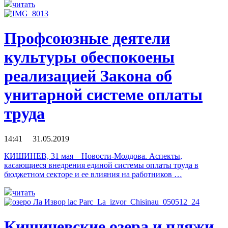
читать
Профсоюзные деятели
культуры обеспокоены
реализацией Закона об
унитарной системе оплаты
труда
14:41 31.05.2019
КИШИНЕВ, 31 мая – Новости-Молдова. Аспекты,
касающиеся внедрения единой системы оплаты труда в
бюджетном секторе и ее влияния на работников …
читать
Кишиневские озера и пляжи