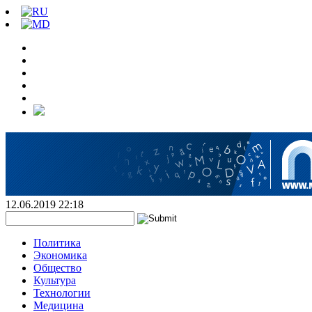
12.06.2019 22:18
Политика
Экономика
Общество
Культура
Технологии
Медицина