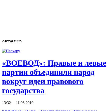
Актуально
«ВОЕВОД»: Правые и левые
партии объединили народ
вокруг идеи правового
государства
13:32 11.06.2019