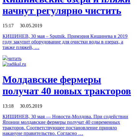
начнут регулярно чистить
15:17 30.05.2019
КИШИНЕВ, 30 мая – Sputnik. Примэрия Кишинева в 2019
году закупит оборудование для очистки воды в озерах, а
также пляжей, …
читать
Молдавские фермеры
получат 40 новых тракторов
13:18 30.05.2019
КИШИНЕВ, 30 мая — Новости-Молдова. При содействии
Японии молдавские фермеры получат 40 современных
тракторов. Соответствующее постановление приняло
накануне правительство. Согласно …