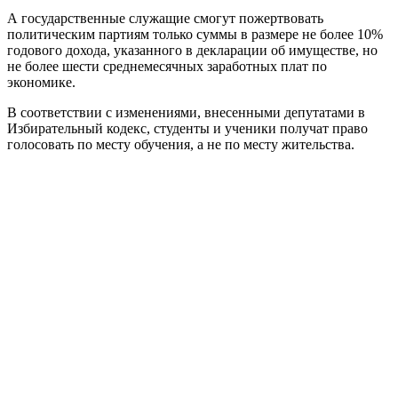
А государственные служащие смогут пожертвовать
политическим партиям только суммы в размере не более 10%
годового дохода, указанного в декларации об имуществе, но
не более шести среднемесячных заработных плат по
экономике.
В соответствии с изменениями, внесенными депутатами в
Избирательный кодекс, студенты и ученики получат право
голосовать по месту обучения, а не по месту жительства.