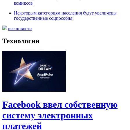
комиксов
Некоторым категориям населения будут увеличены
государственные соцпособия
все новости
Технологии
Facebook ввел собственную
систему электронных
платежей