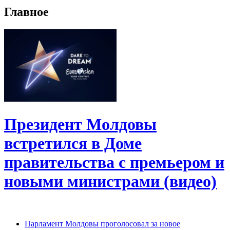
Главное
Президент Молдовы
встретился в Доме
правительства с премьером и
новыми министрами (видео)
Парламент Молдовы проголосовал за новое