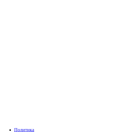
Политика