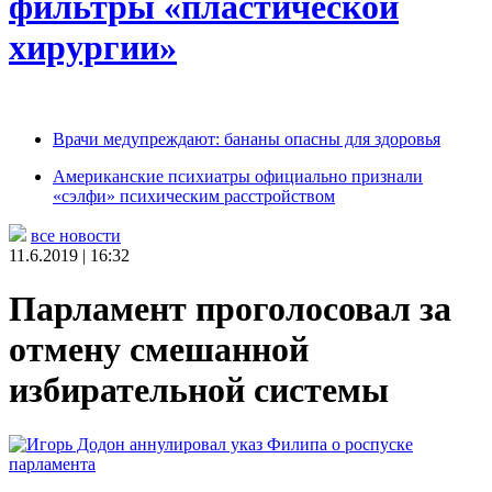
фильтры «пластической
хирургии»
Врачи медупреждают: бананы опасны для здоровья
Американские психиатры официально признали
«сэлфи» психическим расстройством
все новости
11.6.2019 | 16:32
Парламент проголосовал за
отмену смешанной
избирательной системы