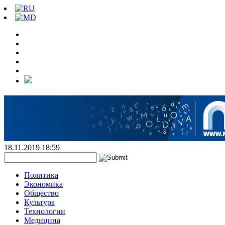
18.11.2019 18:59
Политика
Экономика
Общество
Культура
Технологии
Медицина