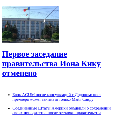
Первое заседание
правительства Иона Кику
отменено
Блок ACUM после консультаций с Додоном: пост
премьера может занимать только Майя Санду
Соединенные Штаты Америки объявили о сохранении
своих приоритетов после отставки правительства