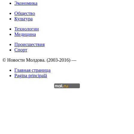
Экономика
Общество
Культура
Технологии
Медицина
Происшествия
Спорт
© Новости Молдова. (2003-2016) —
Главная страница
Pagina principală