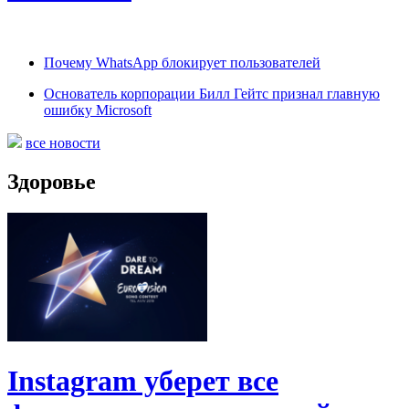
Почему WhatsApp блокирует пользователей
Основатель корпорации Билл Гейтс признал главную
ошибку Microsoft
все новости
Здоровье
Instagram уберет все