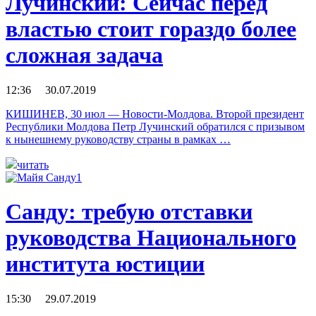
Лучинский: Сейчас перед
властью стоит гораздо более
сложная задача
12:36 30.07.2019
КИШИНЕВ, 30 июл — Новости-Молдова. Второй президент
Республики Молдова Петр Лучинский обратился с призывом
к нынешнему руководству страны в рамках …
читать
Санду: требую отставки
руководства Национального
института юстиции
15:30 29.07.2019