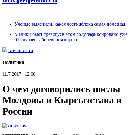
Ученые выяснили, какая часть яблока самая полезная
Медики бьют тревогу: в этом году зафиксировано уже
65 случаев заболевания корью
все новости
Политика
11.7.2017 | 12:08
О чем договорились послы
Молдовы и Кыргызстана в
России