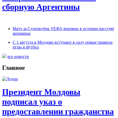
сборную Аргентины
Матч за Суперкубок УЕФА впервые в истории рассудят
женщины
С 1 августа в Молдове вступают в силу новые правила
игры в футбол
все новости
Главное
Президент Молдовы
подписал указ о
предоставлении гражданства