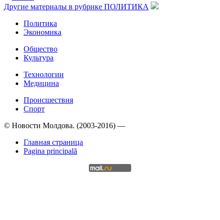
Другие материалы в рубрике
ПОЛИТИКА
Политика
Экономика
Общество
Культура
Технологии
Медицина
Происшествия
Спорт
© Новости Молдова. (2003-2016) —
Главная страница
Pagina principală