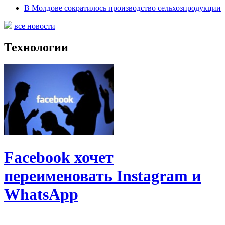
В Молдове сократилось производство сельхозпродукции
все новости
Технологии
Facebook хочет
переименовать Instagram и
WhatsApp