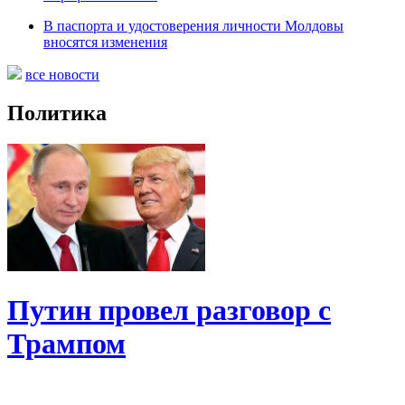
В паспорта и удостоверения личности Молдовы
вносятся изменения
все новости
Политика
Путин провел разговор с
Трампом