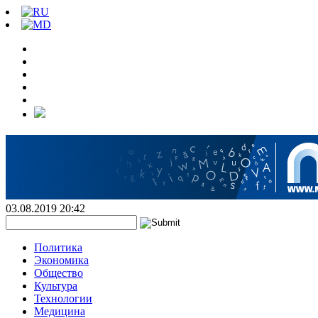
03.08.2019 20:42
Политика
Экономика
Общество
Культура
Технологии
Медицина