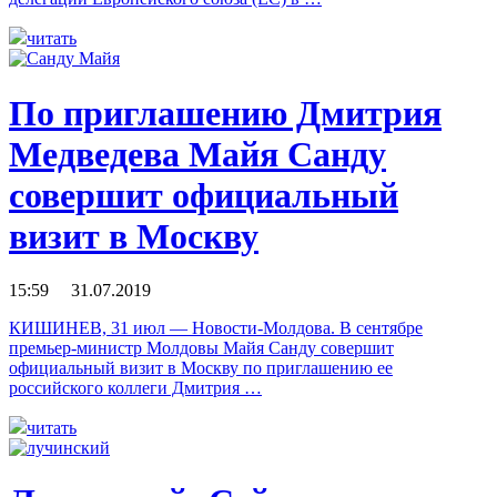
читать
По приглашению Дмитрия
Медведева Майя Санду
совершит официальный
визит в Москву
15:59 31.07.2019
КИШИНЕВ, 31 июл — Новости-Молдова. В сентябре
премьер-министр Молдовы Майя Санду совершит
официальный визит в Москву по приглашению ее
российского коллеги Дмитрия …
читать