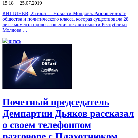
15:18 25.07.2019
КИШИНЕВ, 25 июл — Новости-Молдова. Разобщенность
общества и политического класса, которая существовала 28
лет с момента провозглашения независимости Республики
Молдова …
читать
Почетный председатель
Демпартии Дьяков рассказал
о своем телефонном
разговоре с Плахотнюком