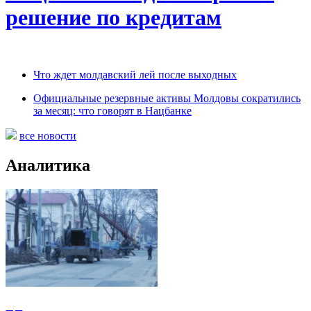
решение по кредитам
Что ждет молдавский лей после выходных
Официальные резервные активы Молдовы сократились
за месяц: что говорят в Нацбанке
все новости
Аналитика