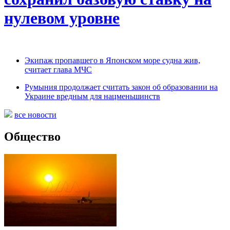
нулевом уровне
Экипаж пропавшего в Японском море судна жив,
считает глава МЧС
Румыния продолжает считать закон об образовании на
Украине вредным для нацменьшинств
все новости
Общество