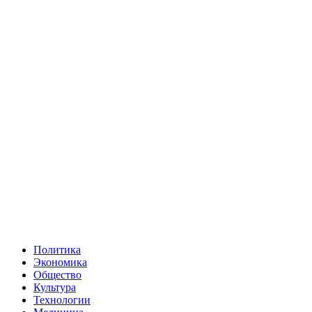
Политика
Экономика
Общество
Культура
Технологии