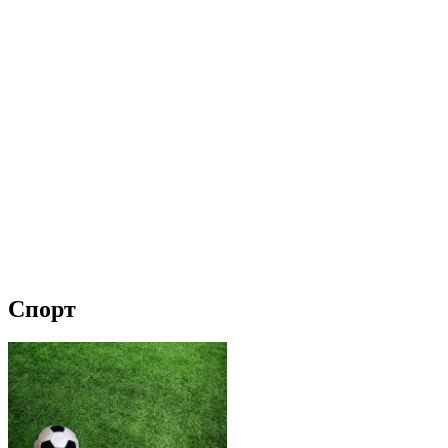
Спорт