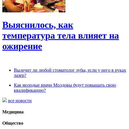
Выяснилось, как
температура тела влияет на
ожирение
Вылечит ли любой стоматолог зубы, если у него в руках
лазер?
Как молодые врачи Молдовы будут повышать свою
квалификацию?
все новости
Медицина
Общество