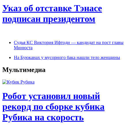
Указ об отставке Тэнасе
подписан президентом
Судья КС Виктория Ифтоди — кандидат на пост главы
Минюста
На Буюканах у мусорного бака нашли тело женщины
Мультимедиа
Робот установил новый
рекорд по сборке кубика
Рубика на скорость