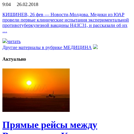
9:04 26.02.2018
КИШИНЕВ, 26 фев — Новости-Молдова. Медики из ЮАР
провели первые клинические испытания экспериментальной
противотуберкулезной вакцины H4:IC31, и рассказали об их
…
читать
Другие материалы в рубрике
МЕДИЦИНА
Актуально
Прямые рейсы между