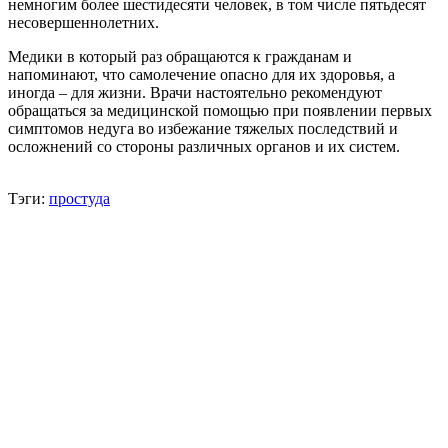
немногим более шестидесяти человек, в том числе пятьдесят
несовершеннолетних.
Медики в который раз обращаются к гражданам и
напоминают, что самолечение опасно для их здоровья, а
иногда – для жизни. Врачи настоятельно рекомендуют
обращаться за медицинской помощью при появлении первых
симптомов недуга во избежание тяжелых последствий и
осложнений со стороны различных органов и их систем.
Тэги:
простуда