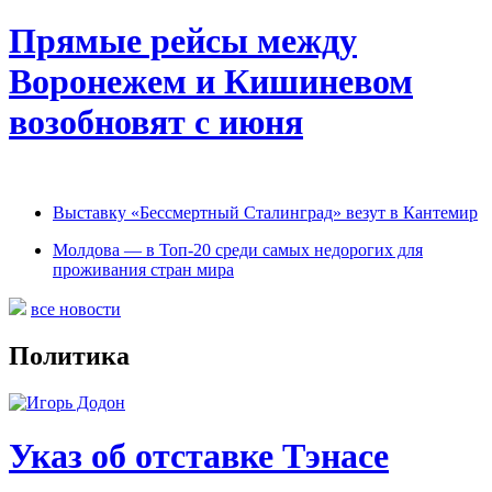
Прямые рейсы между
Воронежем и Кишиневом
возобновят с июня
Выставку «Бессмертный Сталинград» везут в Кантемир
Молдова — в Топ-20 среди самых недорогих для
проживания стран мира
все новости
Политика
Указ об отставке Тэнасе