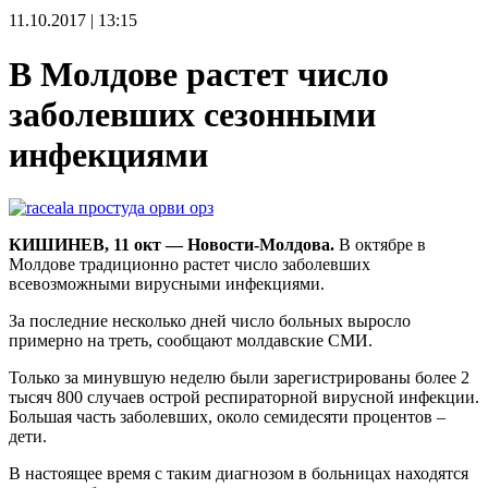
11.10.2017 | 13:15
В Молдове растет число
заболевших сезонными
инфекциями
КИШИНЕВ, 11 окт — Новости-Молдова.
В октябре в
Молдове традиционно растет число заболевших
всевозможными вирусными инфекциями.
За последние несколько дней число больных выросло
примерно на треть, сообщают молдавские СМИ.
Только за минувшую неделю были зарегистрированы более 2
тысяч 800 случаев острой респираторной вирусной инфекции.
Большая часть заболевших, около семидесяти процентов –
дети.
В настоящее время с таким диагнозом в больницах находятся