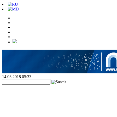
14.03.2018 05:33