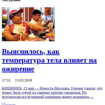
Выяснилось, как
температура тела влияет на
ожирение
17:31 13.03.2018
КИШИНЕВ, 13 мар — Новости-Молдова. Ученые узнали, что
может быть одной из главных причин ожирения. По
результатам исследований ожирение может возникать …