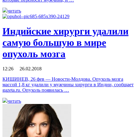
читать
Индийские хирурги удалили
самую большую в мире
опухоль мозга
12:26 26.02.2018
КИШИНЕВ, 26 фев — Новости-Молдова. Опухоль мозга
массой 1,8 кг удалили у мужчины хирурги в Индии, сообщает
gazeta.ru. Опухоль появилась …
читать