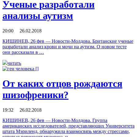
Ученые разработали
анализы аутизм
20:00 26.02.2018
КИШИНЕВ, 26 фев — Новости-Молдова. Британские ученые
разработали анализ крови и мочи на аутизм. О новом тесте
они рассказали в …
читать
От каких отцов рождаются
шизофреники?
19:32 26.02.2018
КИШИНЕВ, 26 фев — Новости-Молдова. Группа
американских исследователей, представляющих Университета
штата Мэриленд, обнаружила взаимосвязь между стрессами,
которые переносит мужчина, и …