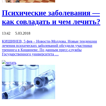
Психические заболевания —
как совладать и чем лечить?
13:42 5.03.2018
КИШИНЕВ, 5 фев – Новости-Молдова. Новые тенденции
лечения психических заболеваний обсудили участники
тренинга в Кишиневе. По данным пресс-службы
Государственного университета …
читать