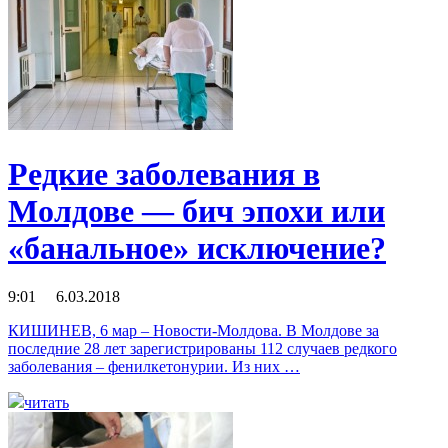
Редкие заболевания в
Молдове — бич эпохи или
«банальное» исключение?
9:01 6.03.2018
КИШИНЕВ, 6 мар – Новости-Молдова. В Молдове за
последние 28 лет зарегистрированы 112 случаев редкого
заболевания – фенилкетонурии. Из них …
читать