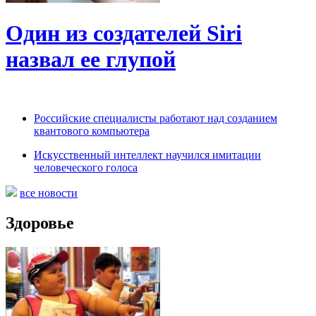
Один из создателей Siri
назвал ее глупой
Российские специалисты работают над созданием
квантового компьютера
Искусственный интеллект научился имитации
человеческого голоса
все новости
Здоровье