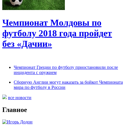
Чемпионат Молдовы по
футболу 2018 года пройдет
без «Дачии»
Чемпионат Греции по футболу приостановили после
инцидента с оружием
Сборную Англии могут наказать за бойкот Чемпионата
мира по футболу в России
все новости
Главное